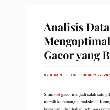
Analisis Dat
Mengoptimalk
Gacor yang B
BY
ADMIN
ON
FEBRUARY 27, 20
Situs
slot
gacor menjadi salah satu pil
meraih kemenangan maksimal. Keunggu
besar yang disediakan, sehingga pe