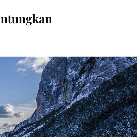
guntungkan