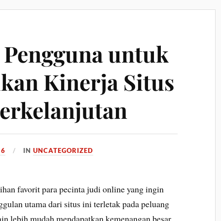
a Pengguna untuk
an Kinerja Situs
erkelanjutan
26
IN
UNCATEGORIZED
ihan favorit para pecinta judi online yang ingin
lan utama dari situs ini terletak pada peluang
main lebih mudah mendapatkan kemenangan besar.