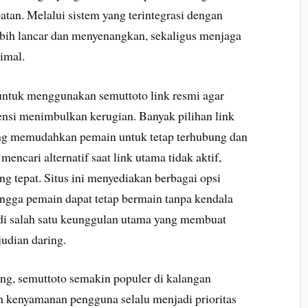
tan. Melalui sistem yang terintegrasi dengan
bih lancar dan menyenangkan, sekaligus menjaga
imal.
 untuk menggunakan semuttoto link resmi agar
tensi menimbulkan kerugian. Banyak pilihan link
yang memudahkan pemain untuk tetap terhubung dan
mencari alternatif saat link utama tidak aktif,
ang tepat. Situs ini menyediakan berbagai opsi
hingga pemain dapat tetap bermain tanpa kendala
di salah satu keunggulan utama yang membuat
judian daring.
ng, semuttoto semakin populer di kalangan
n kenyamanan pengguna selalu menjadi prioritas