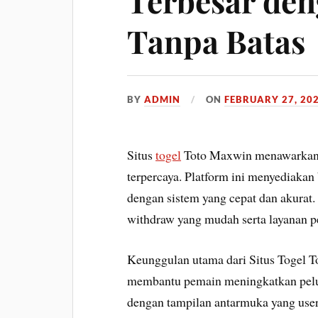
Terbesar de
Tanpa Batas
BY
ADMIN
ON
FEBRUARY 27, 20
Situs
togel
Toto Maxwin menawarkan 
terpercaya. Platform ini menyediakan 
dengan sistem yang cepat dan akurat.
withdraw yang mudah serta layanan p
Keunggulan utama dari Situs Togel T
membantu pemain meningkatkan peluan
dengan tampilan antarmuka yang use