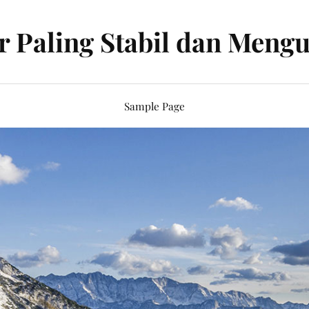
r Paling Stabil dan Men
Sample Page