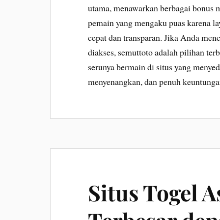
utama, menawarkan berbagai bonus 
pemain yang mengaku puas karena lay
cepat dan transparan. Jika Anda menc
diakses, semuttoto adalah pilihan ter
serunya bermain di situs yang menye
menyenangkan, dan penuh keuntunga
Situs Togel 