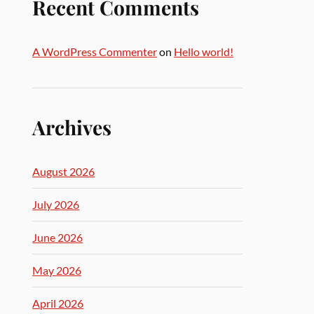
Recent Comments
A WordPress Commenter
on
Hello world!
Archives
August 2026
July 2026
June 2026
May 2026
April 2026