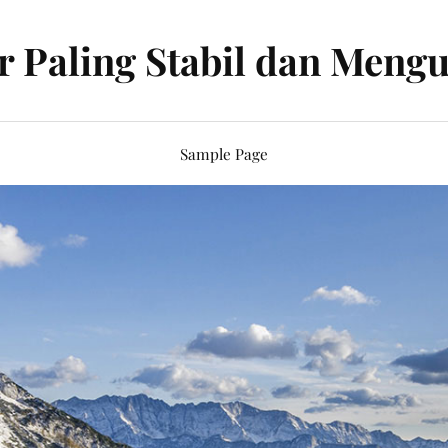
r Paling Stabil dan Men
Sample Page