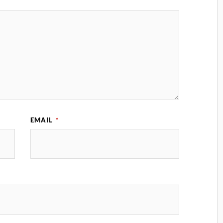
EMAIL
*