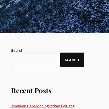
Search
SEARCH
Recent Posts
Temukan Cara Meningkatkan Peluang