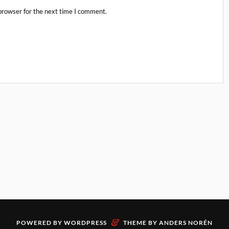
browser for the next time I comment.
&
POWERED BY
WORDPRESS
THEME BY
ANDERS NORÉN