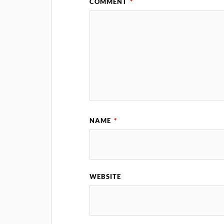
COMMENT
*
NAME
*
WEBSITE