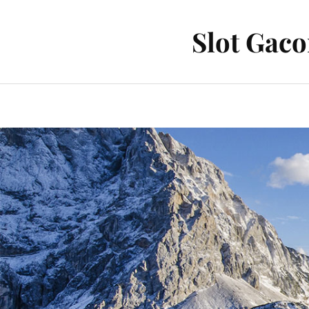
Slot Gaco