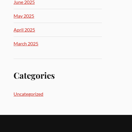
June 2025
May 2025
April 2025
March 2025
Categories
Uncategorized