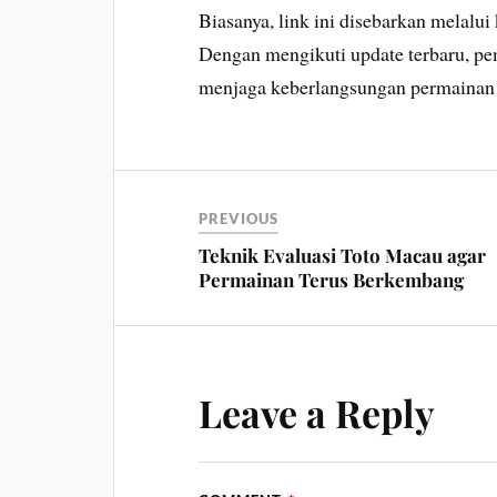
Biasanya, link ini disebarkan melalui
Dengan mengikuti update terbaru, pe
menjaga keberlangsungan permainan 
PREVIOUS
Teknik Evaluasi Toto Macau agar
Permainan Terus Berkembang
Leave a Reply