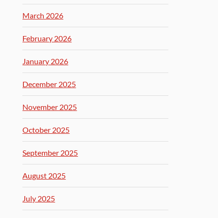
March 2026
February 2026
January 2026
December 2025
November 2025
October 2025
September 2025
August 2025
July 2025