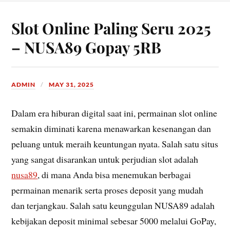
Slot Online Paling Seru 2025
– NUSA89 Gopay 5RB
ADMIN
MAY 31, 2025
Dalam era hiburan digital saat ini, permainan slot online
semakin diminati karena menawarkan kesenangan dan
peluang untuk meraih keuntungan nyata. Salah satu situs
yang sangat disarankan untuk perjudian slot adalah
nusa89
, di mana Anda bisa menemukan berbagai
permainan menarik serta proses deposit yang mudah
dan terjangkau. Salah satu keunggulan NUSA89 adalah
kebijakan deposit minimal sebesar 5000 melalui GoPay,