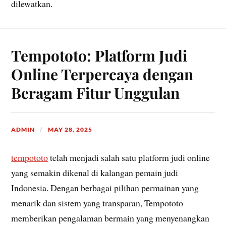
dilewatkan.
Tempototo: Platform Judi
Online Terpercaya dengan
Beragam Fitur Unggulan
ADMIN
MAY 28, 2025
tempototo
telah menjadi salah satu platform judi online
yang semakin dikenal di kalangan pemain judi
Indonesia. Dengan berbagai pilihan permainan yang
menarik dan sistem yang transparan, Tempototo
memberikan pengalaman bermain yang menyenangkan