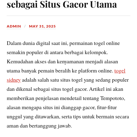
sebagai Situs Gacor Utama
ADMIN
MAY 31, 2025
Dalam dunia digital saat ini, permainan togel online
semakin populer di antara berbagai kelompok.
Kemudahan akses dan kenyamanan menjadi alasan
utama banyak pemain beralih ke platform online.
togel
sidney
adalah salah satu situs togel yang sedang populer
dan dikenal sebagai situs togel gacor. Artikel ini akan
memberikan penjelasan mendetail tentang Tempototo,
alasan mengapa situs ini dianggap gacor, fitur-fitur
unggul yang ditawarkan, serta tips untuk bermain secara
aman dan bertanggung jawab.