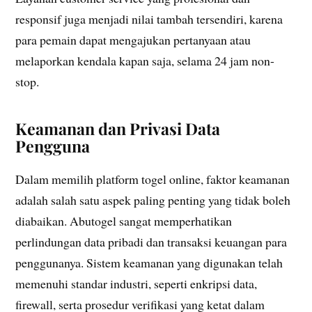
responsif juga menjadi nilai tambah tersendiri, karena
para pemain dapat mengajukan pertanyaan atau
melaporkan kendala kapan saja, selama 24 jam non-
stop.
Keamanan dan Privasi Data
Pengguna
Dalam memilih platform togel online, faktor keamanan
adalah salah satu aspek paling penting yang tidak boleh
diabaikan. Abutogel sangat memperhatikan
perlindungan data pribadi dan transaksi keuangan para
penggunanya. Sistem keamanan yang digunakan telah
memenuhi standar industri, seperti enkripsi data,
firewall, serta prosedur verifikasi yang ketat dalam