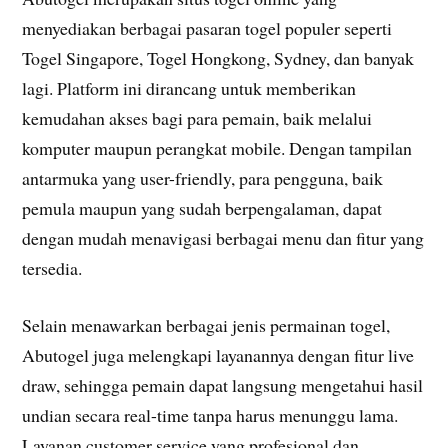
menyediakan berbagai pasaran togel populer seperti
Togel Singapore, Togel Hongkong, Sydney, dan banyak
lagi. Platform ini dirancang untuk memberikan
kemudahan akses bagi para pemain, baik melalui
komputer maupun perangkat mobile. Dengan tampilan
antarmuka yang user-friendly, para pengguna, baik
pemula maupun yang sudah berpengalaman, dapat
dengan mudah menavigasi berbagai menu dan fitur yang
tersedia.
Selain menawarkan berbagai jenis permainan togel,
Abutogel juga melengkapi layanannya dengan fitur live
draw, sehingga pemain dapat langsung mengetahui hasil
undian secara real-time tanpa harus menunggu lama.
Layanan customer service yang profesional dan