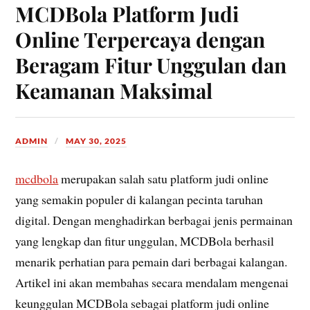
MCDBola Platform Judi
Online Terpercaya dengan
Beragam Fitur Unggulan dan
Keamanan Maksimal
ADMIN
MAY 30, 2025
mcdbola
merupakan salah satu platform judi online
yang semakin populer di kalangan pecinta taruhan
digital. Dengan menghadirkan berbagai jenis permainan
yang lengkap dan fitur unggulan, MCDBola berhasil
menarik perhatian para pemain dari berbagai kalangan.
Artikel ini akan membahas secara mendalam mengenai
keunggulan MCDBola sebagai platform judi online