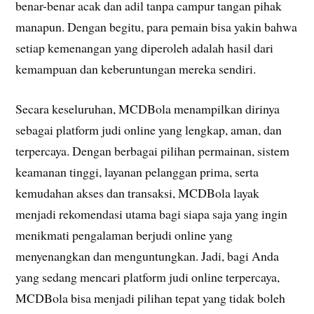
benar-benar acak dan adil tanpa campur tangan pihak
manapun. Dengan begitu, para pemain bisa yakin bahwa
setiap kemenangan yang diperoleh adalah hasil dari
kemampuan dan keberuntungan mereka sendiri.
Secara keseluruhan, MCDBola menampilkan dirinya
sebagai platform judi online yang lengkap, aman, dan
terpercaya. Dengan berbagai pilihan permainan, sistem
keamanan tinggi, layanan pelanggan prima, serta
kemudahan akses dan transaksi, MCDBola layak
menjadi rekomendasi utama bagi siapa saja yang ingin
menikmati pengalaman berjudi online yang
menyenangkan dan menguntungkan. Jadi, bagi Anda
yang sedang mencari platform judi online terpercaya,
MCDBola bisa menjadi pilihan tepat yang tidak boleh