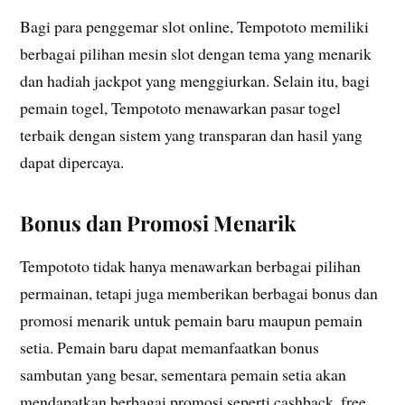
Bagi para penggemar slot online, Tempototo memiliki
berbagai pilihan mesin slot dengan tema yang menarik
dan hadiah jackpot yang menggiurkan. Selain itu, bagi
pemain togel, Tempototo menawarkan pasar togel
terbaik dengan sistem yang transparan dan hasil yang
dapat dipercaya.
Bonus dan Promosi Menarik
Tempototo tidak hanya menawarkan berbagai pilihan
permainan, tetapi juga memberikan berbagai bonus dan
promosi menarik untuk pemain baru maupun pemain
setia. Pemain baru dapat memanfaatkan bonus
sambutan yang besar, sementara pemain setia akan
mendapatkan berbagai promosi seperti cashback, free