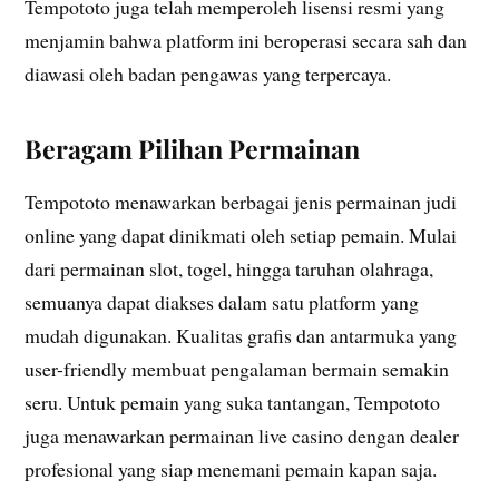
Tempototo juga telah memperoleh lisensi resmi yang
menjamin bahwa platform ini beroperasi secara sah dan
diawasi oleh badan pengawas yang terpercaya.
Beragam Pilihan Permainan
Tempototo menawarkan berbagai jenis permainan judi
online yang dapat dinikmati oleh setiap pemain. Mulai
dari permainan slot, togel, hingga taruhan olahraga,
semuanya dapat diakses dalam satu platform yang
mudah digunakan. Kualitas grafis dan antarmuka yang
user-friendly membuat pengalaman bermain semakin
seru. Untuk pemain yang suka tantangan, Tempototo
juga menawarkan permainan live casino dengan dealer
profesional yang siap menemani pemain kapan saja.