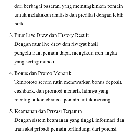
dari berbagai pasaran, yang memungkinkan pemain
untuk melakukan analisis dan prediksi dengan lebih
baik.
Fitur Live Draw dan History Result
Dengan fitur live draw dan riwayat hasil
pengeluaran, pemain dapat mengikuti tren angka
yang sering muncul.
Bonus dan Promo Menarik
Tempototo secara rutin menawarkan bonus deposit,
cashback, dan promosi menarik lainnya yang
meningkatkan chances pemain untuk menang.
Keamanan dan Privasi Terjamin
Dengan sistem keamanan yang tinggi, informasi dan
transaksi pribadi pemain terlindungi dari potensi