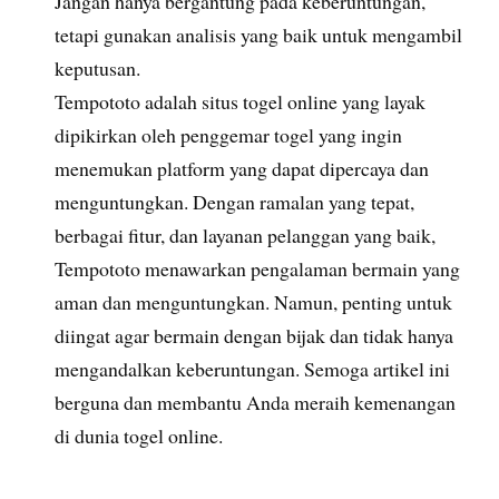
Jangan hanya bergantung pada keberuntungan,
tetapi gunakan analisis yang baik untuk mengambil
keputusan.
Tempototo adalah situs togel online yang layak
dipikirkan oleh penggemar togel yang ingin
menemukan platform yang dapat dipercaya dan
menguntungkan. Dengan ramalan yang tepat,
berbagai fitur, dan layanan pelanggan yang baik,
Tempototo menawarkan pengalaman bermain yang
aman dan menguntungkan. Namun, penting untuk
diingat agar bermain dengan bijak dan tidak hanya
mengandalkan keberuntungan. Semoga artikel ini
berguna dan membantu Anda meraih kemenangan
di dunia togel online.