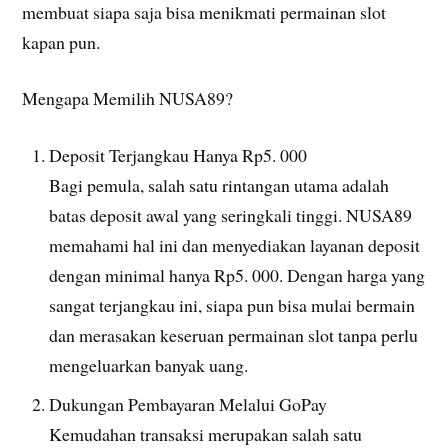
membuat siapa saja bisa menikmati permainan slot
kapan pun.
Mengapa Memilih NUSA89?
Deposit Terjangkau Hanya Rp5. 000
Bagi pemula, salah satu rintangan utama adalah
batas deposit awal yang seringkali tinggi. NUSA89
memahami hal ini dan menyediakan layanan deposit
dengan minimal hanya Rp5. 000. Dengan harga yang
sangat terjangkau ini, siapa pun bisa mulai bermain
dan merasakan keseruan permainan slot tanpa perlu
mengeluarkan banyak uang.
Dukungan Pembayaran Melalui GoPay
Kemudahan transaksi merupakan salah satu