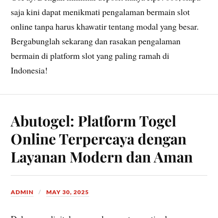
saja kini dapat menikmati pengalaman bermain slot
online tanpa harus khawatir tentang modal yang besar.
Bergabunglah sekarang dan rasakan pengalaman
bermain di platform slot yang paling ramah di
Indonesia!
Abutogel: Platform Togel
Online Terpercaya dengan
Layanan Modern dan Aman
ADMIN
MAY 30, 2025