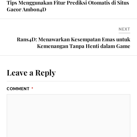
Tips Menggunakan Fitur Prediksi Otomatis di Situs
Gacor Ambon4D
NEXT
Rans4D: Menawarkan Kesempatan Emas untuk
Kemenangan Tanpa Henti dalam Game
Leave a Reply
COMMENT
*