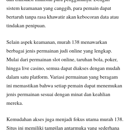
sistem keamanan yang canggih, para pemain dapat
bertaruh tanpa rasa khawatir akan kebocoran data atau
tindakan penipuan.
Selain aspek keamanan, murah 138 menawarkan
berbagai jenis permainan judi online yang lengkap.
Mulai dari permainan slot online, taruhan bola, poker,
hingga live casino, semua dapat diakses dengan mudah
dalam satu platform. Variasi permainan yang beragam
ini memastikan bahwa setiap pemain dapat menemukan
jenis permainan sesuai dengan minat dan keahlian
mereka.
Kemudahan akses juga menjadi fokus utama murah 138.
Situs ini memiliki tampilan antarmuka yang sederhana