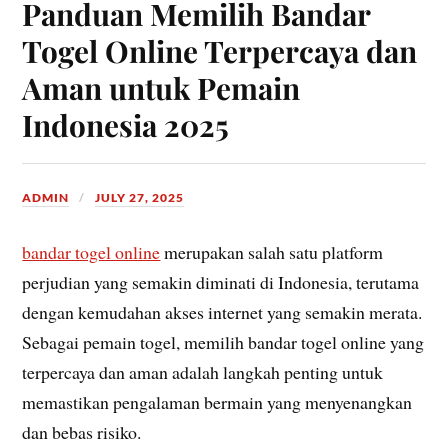
Panduan Memilih Bandar
Togel Online Terpercaya dan
Aman untuk Pemain
Indonesia 2025
ADMIN
JULY 27, 2025
bandar togel online
merupakan salah satu platform
perjudian yang semakin diminati di Indonesia, terutama
dengan kemudahan akses internet yang semakin merata.
Sebagai pemain togel, memilih bandar togel online yang
terpercaya dan aman adalah langkah penting untuk
memastikan pengalaman bermain yang menyenangkan
dan bebas risiko.