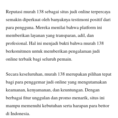
Reputasi murah 138 sebagai situs judi online terpercaya
semakin diperkuat oleh banyaknya testimoni positif dari
para pengguna. Mereka menilai bahwa platform ini
memberikan layanan yang transparan, adil, dan
profesional. Hal ini menjadi bukti bahwa murah 138
berkomitmen untuk memberikan pengalaman judi
online terbaik bagi seluruh pemain.
Secara keseluruhan, murah 138 merupakan pilihan tepat
bagi para penggemar judi online yang mengutamakan
keamanan, kenyamanan, dan keuntungan. Dengan
berbagai fitur unggulan dan promo menarik, situs ini
mampu memenuhi kebutuhan serta harapan para bettor
di Indonesia.