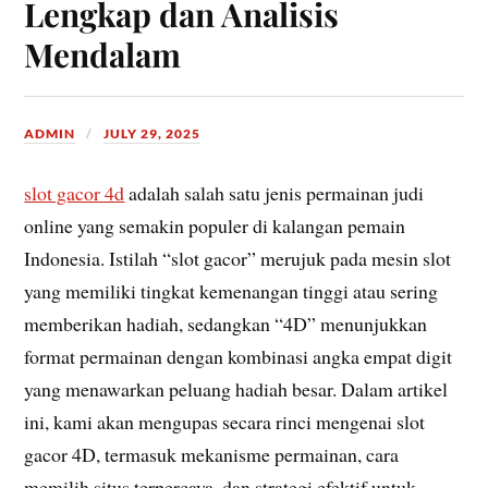
Lengkap dan Analisis
Mendalam
ADMIN
JULY 29, 2025
slot gacor 4d
adalah salah satu jenis permainan judi
online yang semakin populer di kalangan pemain
Indonesia. Istilah “slot gacor” merujuk pada mesin slot
yang memiliki tingkat kemenangan tinggi atau sering
memberikan hadiah, sedangkan “4D” menunjukkan
format permainan dengan kombinasi angka empat digit
yang menawarkan peluang hadiah besar. Dalam artikel
ini, kami akan mengupas secara rinci mengenai slot
gacor 4D, termasuk mekanisme permainan, cara
memilih situs terpercaya, dan strategi efektif untuk