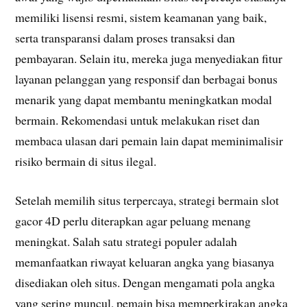
memiliki lisensi resmi, sistem keamanan yang baik,
serta transparansi dalam proses transaksi dan
pembayaran. Selain itu, mereka juga menyediakan fitur
layanan pelanggan yang responsif dan berbagai bonus
menarik yang dapat membantu meningkatkan modal
bermain. Rekomendasi untuk melakukan riset dan
membaca ulasan dari pemain lain dapat meminimalisir
risiko bermain di situs ilegal.
Setelah memilih situs terpercaya, strategi bermain slot
gacor 4D perlu diterapkan agar peluang menang
meningkat. Salah satu strategi populer adalah
memanfaatkan riwayat keluaran angka yang biasanya
disediakan oleh situs. Dengan mengamati pola angka
yang sering muncul, pemain bisa memperkirakan angka