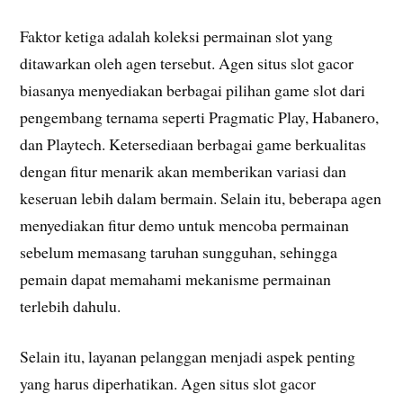
Faktor ketiga adalah koleksi permainan slot yang
ditawarkan oleh agen tersebut. Agen situs slot gacor
biasanya menyediakan berbagai pilihan game slot dari
pengembang ternama seperti Pragmatic Play, Habanero,
dan Playtech. Ketersediaan berbagai game berkualitas
dengan fitur menarik akan memberikan variasi dan
keseruan lebih dalam bermain. Selain itu, beberapa agen
menyediakan fitur demo untuk mencoba permainan
sebelum memasang taruhan sungguhan, sehingga
pemain dapat memahami mekanisme permainan
terlebih dahulu.
Selain itu, layanan pelanggan menjadi aspek penting
yang harus diperhatikan. Agen situs slot gacor