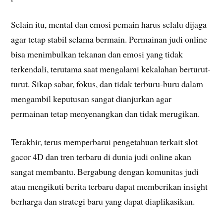
Selain itu, mental dan emosi pemain harus selalu dijaga
agar tetap stabil selama bermain. Permainan judi online
bisa menimbulkan tekanan dan emosi yang tidak
terkendali, terutama saat mengalami kekalahan berturut-
turut. Sikap sabar, fokus, dan tidak terburu-buru dalam
mengambil keputusan sangat dianjurkan agar
permainan tetap menyenangkan dan tidak merugikan.
Terakhir, terus memperbarui pengetahuan terkait slot
gacor 4D dan tren terbaru di dunia judi online akan
sangat membantu. Bergabung dengan komunitas judi
atau mengikuti berita terbaru dapat memberikan insight
berharga dan strategi baru yang dapat diaplikasikan.