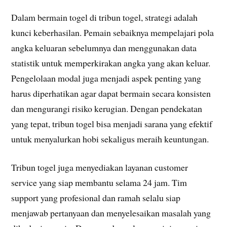
Dalam bermain togel di tribun togel, strategi adalah
kunci keberhasilan. Pemain sebaiknya mempelajari pola
angka keluaran sebelumnya dan menggunakan data
statistik untuk memperkirakan angka yang akan keluar.
Pengelolaan modal juga menjadi aspek penting yang
harus diperhatikan agar dapat bermain secara konsisten
dan mengurangi risiko kerugian. Dengan pendekatan
yang tepat, tribun togel bisa menjadi sarana yang efektif
untuk menyalurkan hobi sekaligus meraih keuntungan.
Tribun togel juga menyediakan layanan customer
service yang siap membantu selama 24 jam. Tim
support yang profesional dan ramah selalu siap
menjawab pertanyaan dan menyelesaikan masalah yang