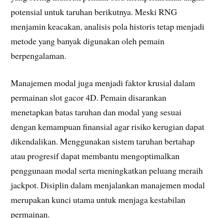
potensial untuk taruhan berikutnya. Meski RNG
menjamin keacakan, analisis pola historis tetap menjadi
metode yang banyak digunakan oleh pemain
berpengalaman.
Manajemen modal juga menjadi faktor krusial dalam
permainan slot gacor 4D. Pemain disarankan
menetapkan batas taruhan dan modal yang sesuai
dengan kemampuan finansial agar risiko kerugian dapat
dikendalikan. Menggunakan sistem taruhan bertahap
atau progresif dapat membantu mengoptimalkan
penggunaan modal serta meningkatkan peluang meraih
jackpot. Disiplin dalam menjalankan manajemen modal
merupakan kunci utama untuk menjaga kestabilan
permainan.