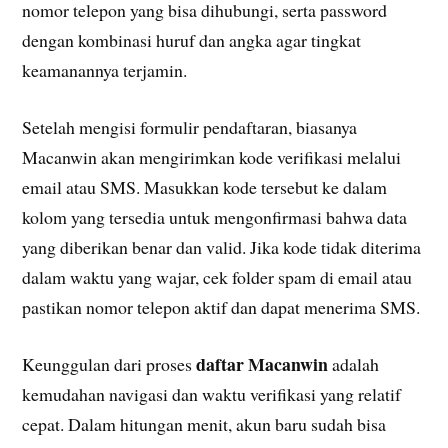
nomor telepon yang bisa dihubungi, serta password
dengan kombinasi huruf dan angka agar tingkat
keamanannya terjamin.
Setelah mengisi formulir pendaftaran, biasanya
Macanwin akan mengirimkan kode verifikasi melalui
email atau SMS. Masukkan kode tersebut ke dalam
kolom yang tersedia untuk mengonfirmasi bahwa data
yang diberikan benar dan valid. Jika kode tidak diterima
dalam waktu yang wajar, cek folder spam di email atau
pastikan nomor telepon aktif dan dapat menerima SMS.
daftar Macanwin
Keunggulan dari proses
adalah
kemudahan navigasi dan waktu verifikasi yang relatif
cepat. Dalam hitungan menit, akun baru sudah bisa