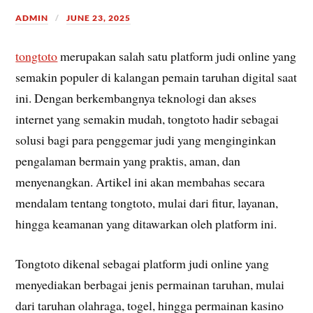
ADMIN
JUNE 23, 2025
tongtoto
merupakan salah satu platform judi online yang
semakin populer di kalangan pemain taruhan digital saat
ini. Dengan berkembangnya teknologi dan akses
internet yang semakin mudah, tongtoto hadir sebagai
solusi bagi para penggemar judi yang menginginkan
pengalaman bermain yang praktis, aman, dan
menyenangkan. Artikel ini akan membahas secara
mendalam tentang tongtoto, mulai dari fitur, layanan,
hingga keamanan yang ditawarkan oleh platform ini.
Tongtoto dikenal sebagai platform judi online yang
menyediakan berbagai jenis permainan taruhan, mulai
dari taruhan olahraga, togel, hingga permainan kasino