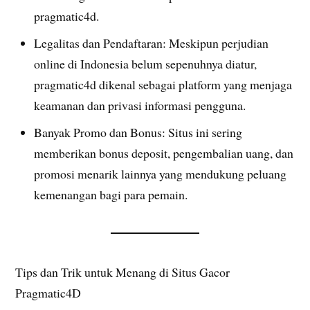
pragmatic4d.
Legalitas dan Pendaftaran: Meskipun perjudian
online di Indonesia belum sepenuhnya diatur,
pragmatic4d dikenal sebagai platform yang menjaga
keamanan dan privasi informasi pengguna.
Banyak Promo dan Bonus: Situs ini sering
memberikan bonus deposit, pengembalian uang, dan
promosi menarik lainnya yang mendukung peluang
kemenangan bagi para pemain.
Tips dan Trik untuk Menang di Situs Gacor
Pragmatic4D