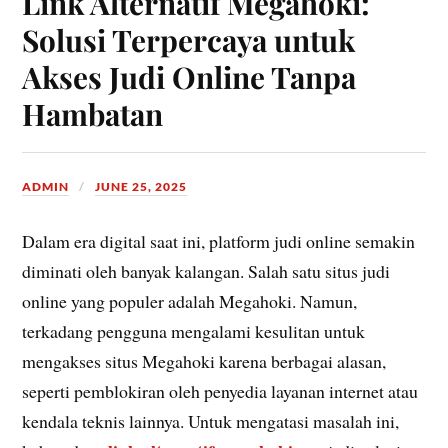
Link Alternatif Megahoki:
Solusi Terpercaya untuk
Akses Judi Online Tanpa
Hambatan
ADMIN
JUNE 25, 2025
Dalam era digital saat ini, platform judi online semakin
diminati oleh banyak kalangan. Salah satu situs judi
online yang populer adalah Megahoki. Namun,
terkadang pengguna mengalami kesulitan untuk
mengakses situs Megahoki karena berbagai alasan,
seperti pemblokiran oleh penyedia layanan internet atau
kendala teknis lainnya. Untuk mengatasi masalah ini,