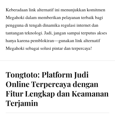
Keberadaan link alternatif ini menunjukkan komitmen
Megahoki dalam memberikan pelayanan terbaik bagi
pengguna di tengah dinamika regulasi internet dan
tantangan teknologi. Jadi, jangan sampai terputus akses
hanya karena pemblokiran—gunakan link alternatif
Megahoki sebagai solusi pintar dan terpercaya!
Tongtoto: Platform Judi
Online Terpercaya dengan
Fitur Lengkap dan Keamanan
Terjamin