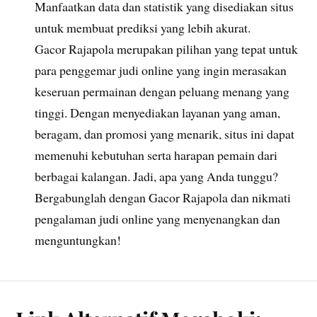
Manfaatkan data dan statistik yang disediakan situs
untuk membuat prediksi yang lebih akurat.
Gacor Rajapola merupakan pilihan yang tepat untuk
para penggemar judi online yang ingin merasakan
keseruan permainan dengan peluang menang yang
tinggi. Dengan menyediakan layanan yang aman,
beragam, dan promosi yang menarik, situs ini dapat
memenuhi kebutuhan serta harapan pemain dari
berbagai kalangan. Jadi, apa yang Anda tunggu?
Bergabunglah dengan Gacor Rajapola dan nikmati
pengalaman judi online yang menyenangkan dan
menguntungkan!