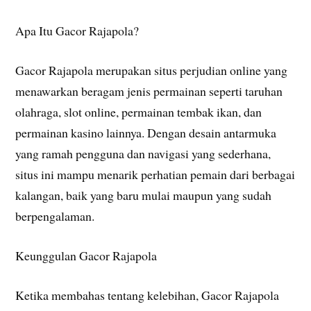
Apa Itu Gacor Rajapola?
Gacor Rajapola merupakan situs perjudian online yang
menawarkan beragam jenis permainan seperti taruhan
olahraga, slot online, permainan tembak ikan, dan
permainan kasino lainnya. Dengan desain antarmuka
yang ramah pengguna dan navigasi yang sederhana,
situs ini mampu menarik perhatian pemain dari berbagai
kalangan, baik yang baru mulai maupun yang sudah
berpengalaman.
Keunggulan Gacor Rajapola
Ketika membahas tentang kelebihan, Gacor Rajapola