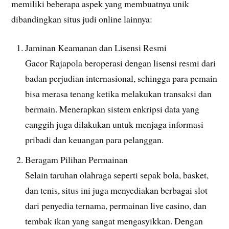
memiliki beberapa aspek yang membuatnya unik
dibandingkan situs judi online lainnya:
Jaminan Keamanan dan Lisensi Resmi
Gacor Rajapola beroperasi dengan lisensi resmi dari
badan perjudian internasional, sehingga para pemain
bisa merasa tenang ketika melakukan transaksi dan
bermain. Menerapkan sistem enkripsi data yang
canggih juga dilakukan untuk menjaga informasi
pribadi dan keuangan para pelanggan.
Beragam Pilihan Permainan
Selain taruhan olahraga seperti sepak bola, basket,
dan tenis, situs ini juga menyediakan berbagai slot
dari penyedia ternama, permainan live casino, dan
tembak ikan yang sangat mengasyikkan. Dengan