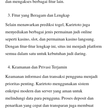
dan mengakses berbagai fitur lain.
Fitur yang Beragam dan Lengkap
Selain menawarkan prediksi togel, Karirtoto juga
menyediakan berbagai jenis permainan judi online
seperti kasino, slot, dan permainan kasino langsung.
Dengan fitur-fitur lengkap ini, situs ini menjadi platform
semua dalam satu untuk kebutuhan judi daring.
Keamanan dan Privasi Terjamin
Keamanan informasi dan transaksi pengguna menjadi
prioritas penting. Karirtoto menggunakan sistem
enkripsi modern dan server yang aman untuk
melindungi data para pengguna. Proses deposit dan
penarikan yang cepat dan transparan juga membuat