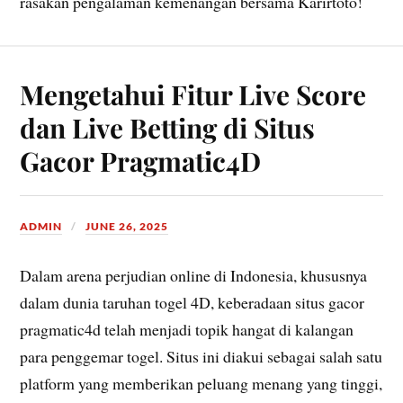
rasakan pengalaman kemenangan bersama Karirtoto!
Mengetahui Fitur Live Score
dan Live Betting di Situs
Gacor Pragmatic4D
ADMIN
JUNE 26, 2025
Dalam arena perjudian online di Indonesia, khususnya
dalam dunia taruhan togel 4D, keberadaan situs gacor
pragmatic4d telah menjadi topik hangat di kalangan
para penggemar togel. Situs ini diakui sebagai salah satu
platform yang memberikan peluang menang yang tinggi,