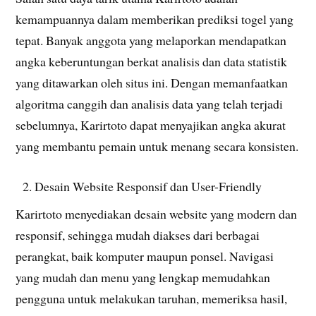
kemampuannya dalam memberikan prediksi togel yang
tepat. Banyak anggota yang melaporkan mendapatkan
angka keberuntungan berkat analisis dan data statistik
yang ditawarkan oleh situs ini. Dengan memanfaatkan
algoritma canggih dan analisis data yang telah terjadi
sebelumnya, Karirtoto dapat menyajikan angka akurat
yang membantu pemain untuk menang secara konsisten.
Desain Website Responsif dan User-Friendly
Karirtoto menyediakan desain website yang modern dan
responsif, sehingga mudah diakses dari berbagai
perangkat, baik komputer maupun ponsel. Navigasi
yang mudah dan menu yang lengkap memudahkan
pengguna untuk melakukan taruhan, memeriksa hasil,