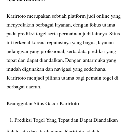
Karirtoto merupakan sebuah platform judi online yang
menyediakan berbagai layanan, dengan fokus utama
pada prediksi togel serta permainan judi lainnya. Situs
ini terkenal karena reputasinya yang bagus, layanan
pelanggan yang profesional, serta data prediksi yang
tepat dan dapat diandalkan. Dengan antarmuka yang
mudah digunakan dan navigasi yang sederhana,
Karirtoto menjadi pilihan utama bagi pemain togel di
berbagai daerah.
Keunggulan Situs Gacor Karirtoto
Prediksi Togel Yang Tepat dan Dapat Diandalkan
Salah satu daya tarik utama Karirtoto adalah