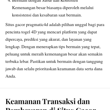
Bermain dengan Sabar dan Konsisten
Kemenangan besar biasanya diperoleh melalui
konsistensi dan kesabaran saat bermain.
Situs gacor pragmatic4d adalah pilihan unggul bagi para
pencinta togel 4D yang mencari platform yang dapat
dipercaya, prediksi yang akurat, dan layanan yang
lengkap. Dengan menerapkan tips bermain yang tepat,
peluang untuk meraih kemenangan besar akan semakin
terbuka lebar. Pastikan untuk bermain dengan tanggung
jawab dan selalu prioritaskan keamanan data serta dana
Anda.
Keamanan Transaksi dan