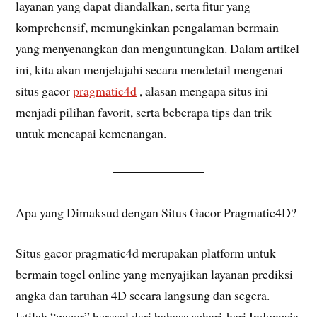
layanan yang dapat diandalkan, serta fitur yang
komprehensif, memungkinkan pengalaman bermain
yang menyenangkan dan menguntungkan. Dalam artikel
ini, kita akan menjelajahi secara mendetail mengenai
situs gacor
pragmatic4d
, alasan mengapa situs ini
menjadi pilihan favorit, serta beberapa tips dan trik
untuk mencapai kemenangan.
Apa yang Dimaksud dengan Situs Gacor Pragmatic4D?
Situs gacor pragmatic4d merupakan platform untuk
bermain togel online yang menyajikan layanan prediksi
angka dan taruhan 4D secara langsung dan segera.
Istilah “gacor” berasal dari bahasa sehari-hari Indonesia