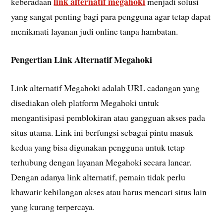
link alternatif megahoki
keberadaan
menjadi solusi
yang sangat penting bagi para pengguna agar tetap dapat
menikmati layanan judi online tanpa hambatan.
Pengertian Link Alternatif Megahoki
Link alternatif Megahoki adalah URL cadangan yang
disediakan oleh platform Megahoki untuk
mengantisipasi pemblokiran atau gangguan akses pada
situs utama. Link ini berfungsi sebagai pintu masuk
kedua yang bisa digunakan pengguna untuk tetap
terhubung dengan layanan Megahoki secara lancar.
Dengan adanya link alternatif, pemain tidak perlu
khawatir kehilangan akses atau harus mencari situs lain
yang kurang terpercaya.