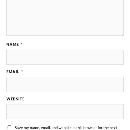
NAME
*
EMAIL
*
WEBSITE
Save my name, email, and website in this browser for the next