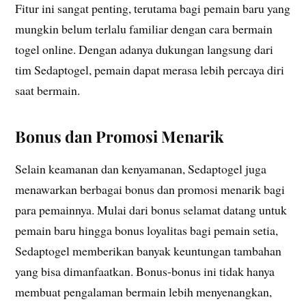
Fitur ini sangat penting, terutama bagi pemain baru yang
mungkin belum terlalu familiar dengan cara bermain
togel online. Dengan adanya dukungan langsung dari
tim Sedaptogel, pemain dapat merasa lebih percaya diri
saat bermain.
Bonus dan Promosi Menarik
Selain keamanan dan kenyamanan, Sedaptogel juga
menawarkan berbagai bonus dan promosi menarik bagi
para pemainnya. Mulai dari bonus selamat datang untuk
pemain baru hingga bonus loyalitas bagi pemain setia,
Sedaptogel memberikan banyak keuntungan tambahan
yang bisa dimanfaatkan. Bonus-bonus ini tidak hanya
membuat pengalaman bermain lebih menyenangkan,