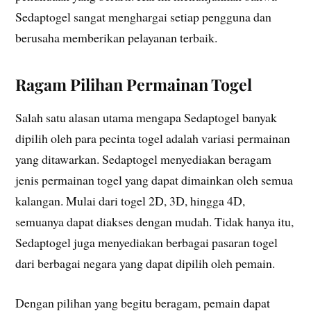
Sedaptogel sangat menghargai setiap pengguna dan
berusaha memberikan pelayanan terbaik.
Ragam Pilihan Permainan Togel
Salah satu alasan utama mengapa Sedaptogel banyak
dipilih oleh para pecinta togel adalah variasi permainan
yang ditawarkan. Sedaptogel menyediakan beragam
jenis permainan togel yang dapat dimainkan oleh semua
kalangan. Mulai dari togel 2D, 3D, hingga 4D,
semuanya dapat diakses dengan mudah. Tidak hanya itu,
Sedaptogel juga menyediakan berbagai pasaran togel
dari berbagai negara yang dapat dipilih oleh pemain.
Dengan pilihan yang begitu beragam, pemain dapat