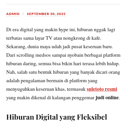
ADMIN
SEPTEMBER 30, 2025
Di era digital yang makin hype ini, hiburan nggak lagi
terbatas sama layar TV atau nongkrong di kafe.
Sekarang, dunia maya udah jadi pusat keseruan baru.
Dari scrolling medsos sampai nyobain berbagai platform
hiburan daring, semua bisa bikin hari terasa lebih hidup.
Nah, salah satu bentuk hiburan yang banyak dicari orang
adalah pengalaman bermain di platform yang
suletoto resmi
menyuguhkan keseruan khas, termasuk
judi online
yang makin dikenal di kalangan penggemar
.
Hiburan Digital yang Fleksibel