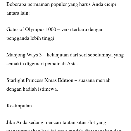
Beberapa permainan populer yang harus Anda cicipi
antara lain:
Gates of Olympus 1000 – versi terbaru dengan
pengganda lebih tinggi.
Mahjong Ways 3 – kelanjutan dari seri sebelumnya yang
semakin digemari pemain di Asia.
Starlight Princess Xmas Edition – suasana meriah
dengan hadiah istimewa.
Kesimpulan
Jika Anda sedang mencari tautan situs slot yang
menguntungkan hari ini yang mudah dimenangkan dan