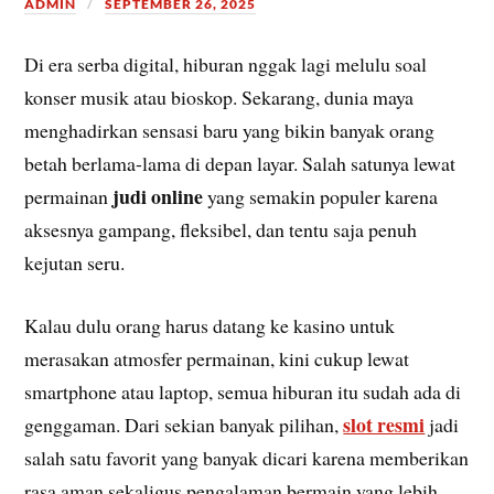
ADMIN
SEPTEMBER 26, 2025
Di era serba digital, hiburan nggak lagi melulu soal
konser musik atau bioskop. Sekarang, dunia maya
menghadirkan sensasi baru yang bikin banyak orang
betah berlama-lama di depan layar. Salah satunya lewat
judi online
permainan
yang semakin populer karena
aksesnya gampang, fleksibel, dan tentu saja penuh
kejutan seru.
Kalau dulu orang harus datang ke kasino untuk
merasakan atmosfer permainan, kini cukup lewat
smartphone atau laptop, semua hiburan itu sudah ada di
slot resmi
genggaman. Dari sekian banyak pilihan,
jadi
salah satu favorit yang banyak dicari karena memberikan
rasa aman sekaligus pengalaman bermain yang lebih