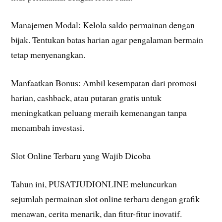
Manajemen Modal: Kelola saldo permainan dengan
bijak. Tentukan batas harian agar pengalaman bermain
tetap menyenangkan.
Manfaatkan Bonus: Ambil kesempatan dari promosi
harian, cashback, atau putaran gratis untuk
meningkatkan peluang meraih kemenangan tanpa
menambah investasi.
Slot Online Terbaru yang Wajib Dicoba
Tahun ini, PUSATJUDIONLINE meluncurkan
sejumlah permainan slot online terbaru dengan grafik
menawan, cerita menarik, dan fitur-fitur inovatif.