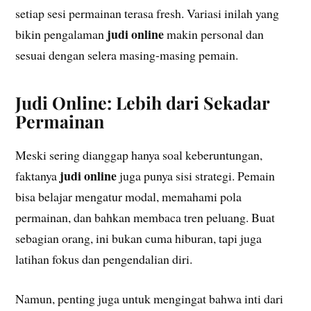
setiap sesi permainan terasa fresh. Variasi inilah yang
judi online
bikin pengalaman
makin personal dan
sesuai dengan selera masing-masing pemain.
Judi Online: Lebih dari Sekadar
Permainan
Meski sering dianggap hanya soal keberuntungan,
judi online
faktanya
juga punya sisi strategi. Pemain
bisa belajar mengatur modal, memahami pola
permainan, dan bahkan membaca tren peluang. Buat
sebagian orang, ini bukan cuma hiburan, tapi juga
latihan fokus dan pengendalian diri.
Namun, penting juga untuk mengingat bahwa inti dari