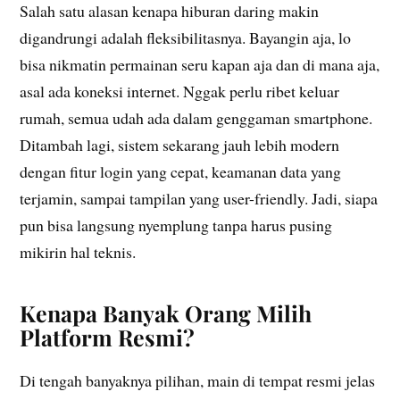
Salah satu alasan kenapa hiburan daring makin
digandrungi adalah fleksibilitasnya. Bayangin aja, lo
bisa nikmatin permainan seru kapan aja dan di mana aja,
asal ada koneksi internet. Nggak perlu ribet keluar
rumah, semua udah ada dalam genggaman smartphone.
Ditambah lagi, sistem sekarang jauh lebih modern
dengan fitur login yang cepat, keamanan data yang
terjamin, sampai tampilan yang user-friendly. Jadi, siapa
pun bisa langsung nyemplung tanpa harus pusing
mikirin hal teknis.
Kenapa Banyak Orang Milih
Platform Resmi?
Di tengah banyaknya pilihan, main di tempat resmi jelas