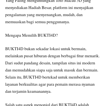
Yang Paling Menguntungkan Toto Macau 5D yang
menyediakan Hadiah Besar, platform ini menyajikan
pengalaman yang menyenangkan, mudah, dan
memuaskan bagi semua penggunanya.
Mengapa Memilih BUKTI4D?
BUKTI4D bukan sekadar lokasi untuk bermain,
melainkan pusat hiburan dengan berbagai fitur menarik.
Dari sudut pandang desain, tampilan situs ini modern
dan memudahkan siapa saja untuk masuk dan bermain.
Selain itu, BUKTI4D bertekad untuk memberikan
layanan berkualitas agar para pemain merasa nyaman
dan terjamin keamanannya.
Salah satu aspek menonjol dari BUKTI4D adalah