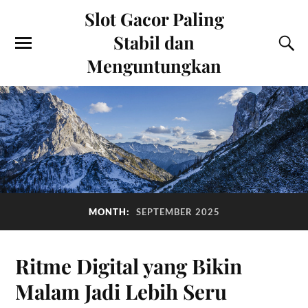
Slot Gacor Paling
Stabil dan
Menguntungkan
MONTH:
SEPTEMBER 2025
Ritme Digital yang Bikin
Malam Jadi Lebih Seru