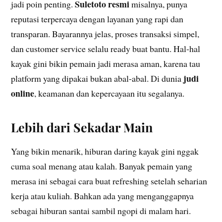
Suletoto resmi
jadi poin penting.
misalnya, punya
reputasi terpercaya dengan layanan yang rapi dan
transparan. Bayarannya jelas, proses transaksi simpel,
dan customer service selalu ready buat bantu. Hal-hal
kayak gini bikin pemain jadi merasa aman, karena tau
judi
platform yang dipakai bukan abal-abal. Di dunia
online
, keamanan dan kepercayaan itu segalanya.
Lebih dari Sekadar Main
Yang bikin menarik, hiburan daring kayak gini nggak
cuma soal menang atau kalah. Banyak pemain yang
merasa ini sebagai cara buat refreshing setelah seharian
kerja atau kuliah. Bahkan ada yang menganggapnya
sebagai hiburan santai sambil ngopi di malam hari.