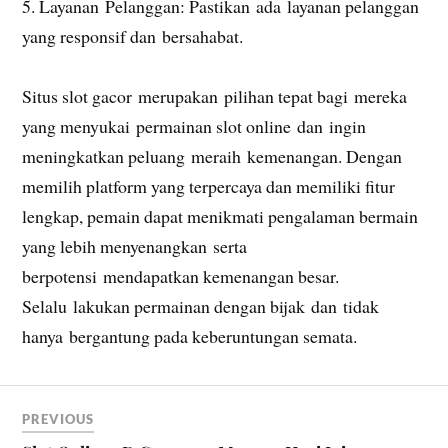
5. Layanan Pelanggan: Pastikan ada layanan pelanggan
yang responsif dan bersahabat.
Situs slot gacor merupakan pilihan tepat bagi mereka
yang menyukai permainan slot online dan ingin
meningkatkan peluang meraih kemenangan. Dengan
memilih platform yang terpercaya dan memiliki fitur
lengkap, pemain dapat menikmati pengalaman bermain
yang lebih menyenangkan serta
berpotensi mendapatkan kemenangan besar.
Selalu lakukan permainan dengan bijak dan tidak
hanya bergantung pada keberuntungan semata.
PREVIOUS