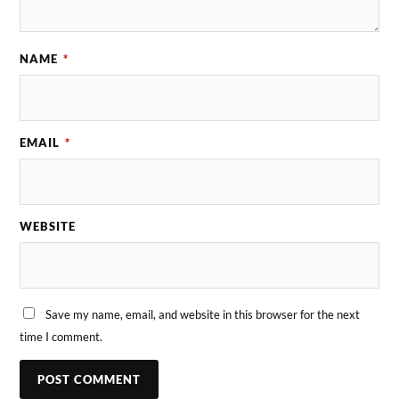
NAME
*
EMAIL
*
WEBSITE
Save my name, email, and website in this browser for the next
time I comment.