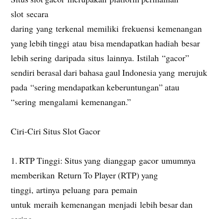
slot secara
daring yang terkenal memiliki frekuensi kemenangan
yang lebih tinggi atau bisa mendapatkan hadiah besar
lebih sering daripada situs lainnya. Istilah “gacor”
sendiri berasal dari bahasa gaul Indonesia yang merujuk
pada “sering mendapatkan keberuntungan” atau
“sering mengalami kemenangan.”
Ciri-Ciri Situs Slot Gacor
1. RTP Tinggi: Situs yang dianggap gacor umumnya
memberikan Return To Player (RTP) yang
tinggi, artinya peluang para pemain
untuk meraih kemenangan menjadi lebih besar dan