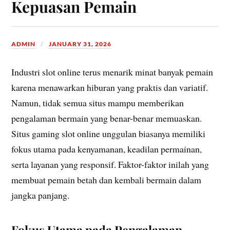
Kepuasan Pemain
ADMIN
JANUARY 31, 2026
Industri slot online terus menarik minat banyak pemain
karena menawarkan hiburan yang praktis dan variatif.
Namun, tidak semua situs mampu memberikan
pengalaman bermain yang benar-benar memuaskan.
Situs gaming slot online unggulan biasanya memiliki
fokus utama pada kenyamanan, keadilan permainan,
serta layanan yang responsif. Faktor-faktor inilah yang
membuat pemain betah dan kembali bermain dalam
jangka panjang.
Fokus Utama pada Pengalaman