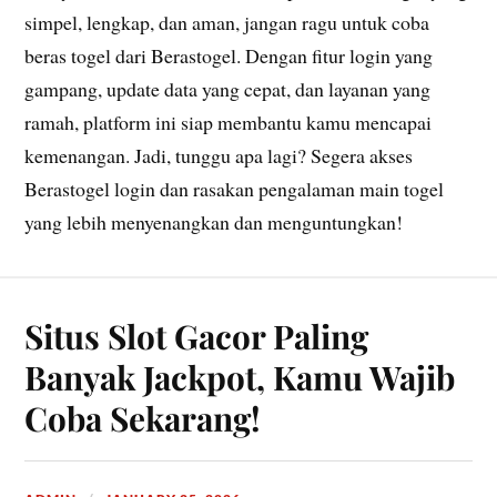
simpel, lengkap, dan aman, jangan ragu untuk coba
beras togel dari Berastogel. Dengan fitur login yang
gampang, update data yang cepat, dan layanan yang
ramah, platform ini siap membantu kamu mencapai
kemenangan. Jadi, tunggu apa lagi? Segera akses
Berastogel login dan rasakan pengalaman main togel
yang lebih menyenangkan dan menguntungkan!
Situs Slot Gacor Paling
Banyak Jackpot, Kamu Wajib
Coba Sekarang!