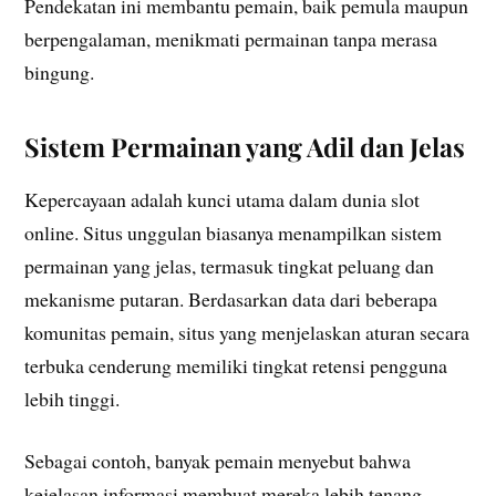
Pendekatan ini membantu pemain, baik pemula maupun
berpengalaman, menikmati permainan tanpa merasa
bingung.
Sistem Permainan yang Adil dan Jelas
Kepercayaan adalah kunci utama dalam dunia slot
online. Situs unggulan biasanya menampilkan sistem
permainan yang jelas, termasuk tingkat peluang dan
mekanisme putaran. Berdasarkan data dari beberapa
komunitas pemain, situs yang menjelaskan aturan secara
terbuka cenderung memiliki tingkat retensi pengguna
lebih tinggi.
Sebagai contoh, banyak pemain menyebut bahwa
kejelasan informasi membuat mereka lebih tenang