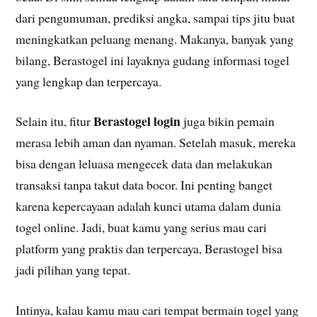
dari pengumuman, prediksi angka, sampai tips jitu buat
meningkatkan peluang menang. Makanya, banyak yang
bilang, Berastogel ini layaknya gudang informasi togel
yang lengkap dan terpercaya.
Berastogel login
Selain itu, fitur
juga bikin pemain
merasa lebih aman dan nyaman. Setelah masuk, mereka
bisa dengan leluasa mengecek data dan melakukan
transaksi tanpa takut data bocor. Ini penting banget
karena kepercayaan adalah kunci utama dalam dunia
togel online. Jadi, buat kamu yang serius mau cari
platform yang praktis dan terpercaya, Berastogel bisa
jadi pilihan yang tepat.
Intinya, kalau kamu mau cari tempat bermain togel yang