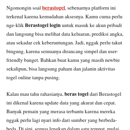
berastogel
Ngomongin soal
, sebenarnya platform ini
terkenal karena kemudahan aksesnya. Kamu cuma perlu
Berastogel login
nge-klik
untuk masuk ke akun pribadi
dan langsung bisa melihat data keluaran, prediksi angka,
atau sekadar cek keberuntungan. Jadi, nggak perlu takut
bingung, karena semuanya dirancang simpel dan user-
friendly banget. Bahkan buat kamu yang masih newbie
sekalipun, bisa langsung paham dan jalanin aktivitas
togel online tanpa pusing.
beras togel
Kalau mau tahu rahasianya,
dari Berastogel
ini dikenal karena update data yang akurat dan cepat.
Banyak pemain yang merasa terbantu karena mereka
nggak perlu lagi nyari info dari sumber yang berbeda-
beda. Di sini, semua lengkap dalam satu tempat, mulai