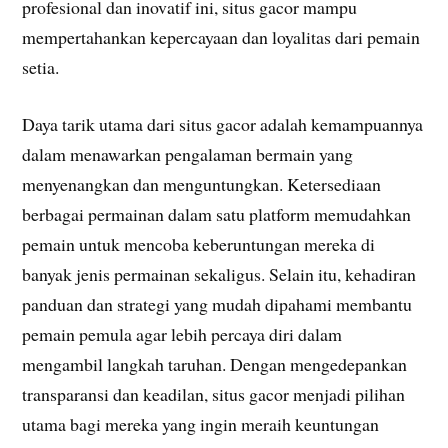
profesional dan inovatif ini, situs gacor mampu
mempertahankan kepercayaan dan loyalitas dari pemain
setia.
Daya tarik utama dari situs gacor adalah kemampuannya
dalam menawarkan pengalaman bermain yang
menyenangkan dan menguntungkan. Ketersediaan
berbagai permainan dalam satu platform memudahkan
pemain untuk mencoba keberuntungan mereka di
banyak jenis permainan sekaligus. Selain itu, kehadiran
panduan dan strategi yang mudah dipahami membantu
pemain pemula agar lebih percaya diri dalam
mengambil langkah taruhan. Dengan mengedepankan
transparansi dan keadilan, situs gacor menjadi pilihan
utama bagi mereka yang ingin meraih keuntungan