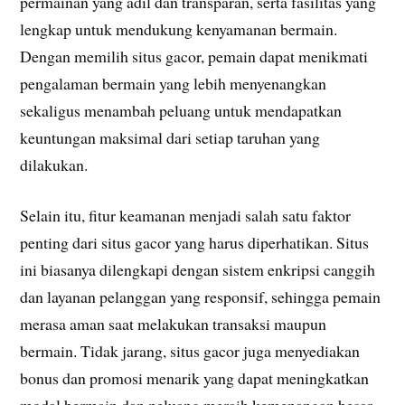
permainan yang adil dan transparan, serta fasilitas yang
lengkap untuk mendukung kenyamanan bermain.
Dengan memilih situs gacor, pemain dapat menikmati
pengalaman bermain yang lebih menyenangkan
sekaligus menambah peluang untuk mendapatkan
keuntungan maksimal dari setiap taruhan yang
dilakukan.
Selain itu, fitur keamanan menjadi salah satu faktor
penting dari situs gacor yang harus diperhatikan. Situs
ini biasanya dilengkapi dengan sistem enkripsi canggih
dan layanan pelanggan yang responsif, sehingga pemain
merasa aman saat melakukan transaksi maupun
bermain. Tidak jarang, situs gacor juga menyediakan
bonus dan promosi menarik yang dapat meningkatkan