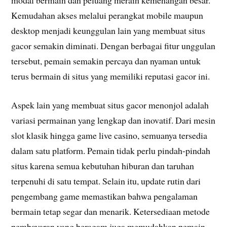
modal bermain dan peluang meraih kemenangan besar.
Kemudahan akses melalui perangkat mobile maupun
desktop menjadi keunggulan lain yang membuat situs
gacor semakin diminati. Dengan berbagai fitur unggulan
tersebut, pemain semakin percaya dan nyaman untuk
terus bermain di situs yang memiliki reputasi gacor ini.
Aspek lain yang membuat situs gacor menonjol adalah
variasi permainan yang lengkap dan inovatif. Dari mesin
slot klasik hingga game live casino, semuanya tersedia
dalam satu platform. Pemain tidak perlu pindah-pindah
situs karena semua kebutuhan hiburan dan taruhan
terpenuhi di satu tempat. Selain itu, update rutin dari
pengembang game memastikan bahwa pengalaman
bermain tetap segar dan menarik. Ketersediaan metode
pembayaran yang beragam juga memudahkan pemain