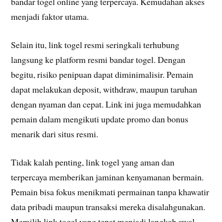
bandar togel online yang terpercaya. Kemudahan akses
menjadi faktor utama.
Selain itu, link togel resmi seringkali terhubung
langsung ke platform resmi bandar togel. Dengan
begitu, risiko penipuan dapat diminimalisir. Pemain
dapat melakukan deposit, withdraw, maupun taruhan
dengan nyaman dan cepat. Link ini juga memudahkan
pemain dalam mengikuti update promo dan bonus
menarik dari situs resmi.
Tidak kalah penting, link togel yang aman dan
terpercaya memberikan jaminan kenyamanan bermain.
Pemain bisa fokus menikmati permainan tanpa khawatir
data pribadi maupun transaksi mereka disalahgunakan.
Memilih link togel yang tepat menjadi langkah awal