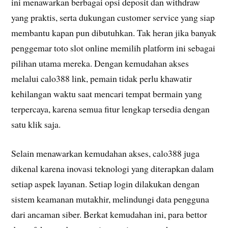
ini menawarkan berbagai opsi deposit dan withdraw
yang praktis, serta dukungan customer service yang siap
membantu kapan pun dibutuhkan. Tak heran jika banyak
penggemar toto slot online memilih platform ini sebagai
pilihan utama mereka. Dengan kemudahan akses
melalui calo388 link, pemain tidak perlu khawatir
kehilangan waktu saat mencari tempat bermain yang
terpercaya, karena semua fitur lengkap tersedia dengan
satu klik saja.
Selain menawarkan kemudahan akses, calo388 juga
dikenal karena inovasi teknologi yang diterapkan dalam
setiap aspek layanan. Setiap login dilakukan dengan
sistem keamanan mutakhir, melindungi data pengguna
dari ancaman siber. Berkat kemudahan ini, para bettor