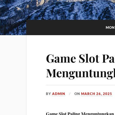
MON
Game Slot Pa
Menguntungk
BY
ADMIN
ON
MARCH 26, 2025
Game Slot Paling Menguntungkan 