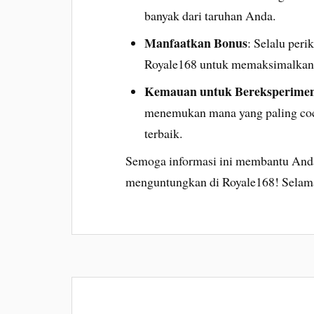
banyak dari taruhan Anda.
Manfaatkan Bonus
: Selalu per
Royale168 untuk memaksimalkan
Kemauan untuk Bereksperime
menemukan mana yang paling co
terbaik.
Semoga informasi ini membantu And
menguntungkan di Royale168! Selam