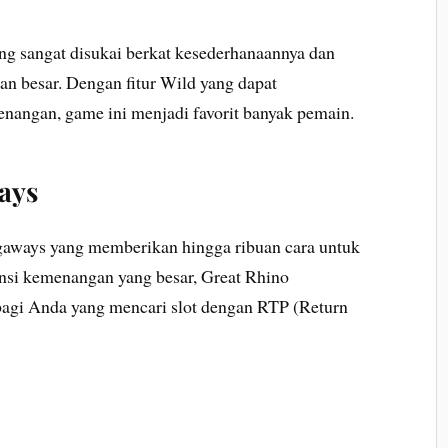
yang sangat disukai berkat kesederhanaannya dan
n besar. Dengan fitur Wild yang dapat
ngan, game ini menjadi favorit banyak pemain.
ays
ways yang memberikan hingga ribuan cara untuk
nsi kemenangan yang besar, Great Rhino
bagi Anda yang mencari slot dengan RTP (Return