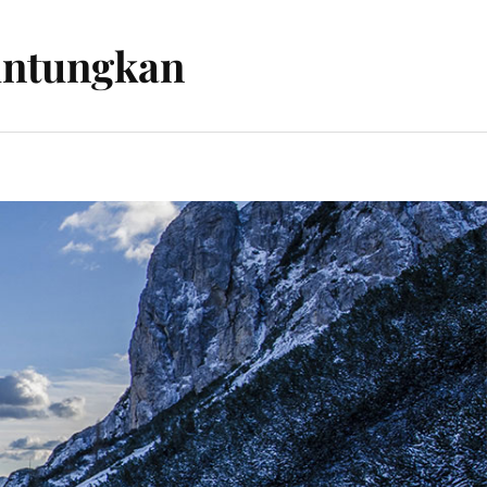
guntungkan