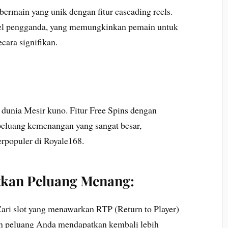
rmain yang unik dengan fitur cascading reels.
vel pengganda, yang memungkinkan pemain untuk
ara signifikan.
 dunia Mesir kuno. Fitur Free Spins dengan
peluang kemenangan yang sangat besar,
erpopuler di Royale168.
tkan Peluang Menang:
Cari slot yang menawarkan RTP (Return to Player)
 peluang Anda mendapatkan kembali lebih