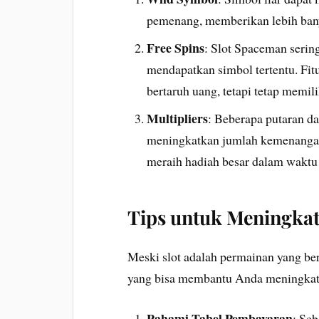
pemenang, memberikan lebih ban
Free Spins
: Slot Spaceman serin
mendapatkan simbol tertentu. Fit
bertaruh uang, tetapi tetap memi
Multipliers
: Beberapa putaran d
meningkatkan jumlah kemenangan
meraih hadiah besar dalam waktu 
Tips untuk Meningka
Meski slot adalah permainan yang be
yang bisa membantu Anda meningkat
Pahami Tabel Pembayaran
: Se