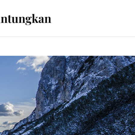
guntungkan