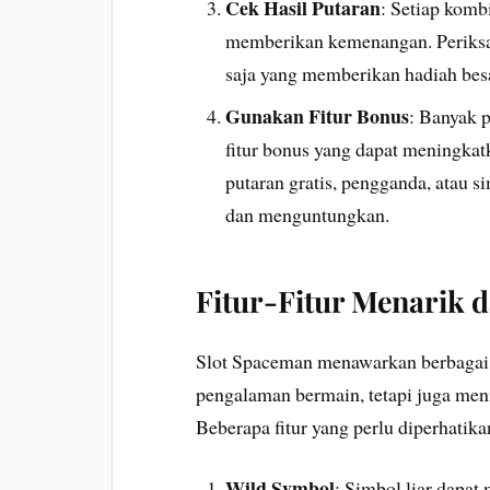
Cek Hasil Putaran
: Setiap komb
memberikan kemenangan. Periksa
saja yang memberikan hadiah besa
Gunakan Fitur Bonus
: Banyak 
fitur bonus yang dapat meningkat
putaran gratis, pengganda, atau 
dan menguntungkan.
Fitur-Fitur Menarik 
Slot Spaceman menawarkan berbagai 
pengalaman bermain, tetapi juga me
Beberapa fitur yang perlu diperhatika
Wild Symbol
: Simbol liar dapat