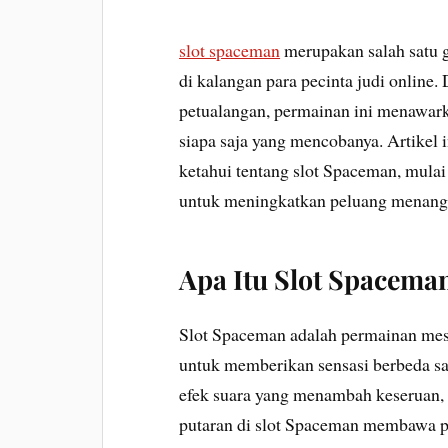
slot spaceman
merupakan salah satu g
di kalangan para pecinta judi online
petualangan, permainan ini menawar
siapa saja yang mencobanya. Artikel
ketahui tentang slot Spaceman, mulai d
untuk meningkatkan peluang menang
Apa Itu Slot Spacema
Slot Spaceman adalah permainan mesi
untuk memberikan sensasi berbeda s
efek suara yang menambah keseruan, 
putaran di slot Spaceman membawa pe