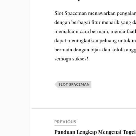
Slot Spaceman menawarkan pengalama
dengan berbagai fitur menarik yang
memahami cara bermain, memanfaatkan
dapat meningkatkan peluang untuk me
bermain dengan bijak dan kelola ang
semoga sukses!
SLOT SPACEMAN
PREVIOUS
Panduan Lengkap Mengenai Toge