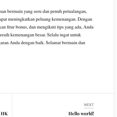
n bermain yang seru dan penuh petualangan,
 dapat meningkatkan peluang kemenangan. Dengan
 fitur bonus, dan mengikuti tips yang ada, Anda
raih kemenangan besar. Selalu ingat untuk
garan Anda dengan baik. Selamat bermain dan
NEXT
l HK
Hello world!