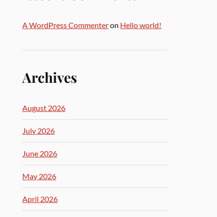
A WordPress Commenter
on
Hello world!
Archives
August 2026
July 2026
June 2026
May 2026
April 2026