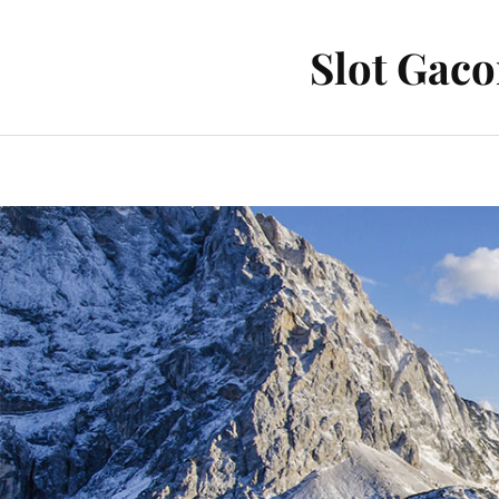
Slot Gaco