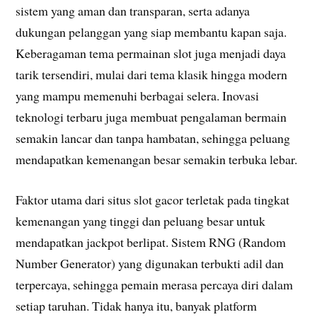
sistem yang aman dan transparan, serta adanya
dukungan pelanggan yang siap membantu kapan saja.
Keberagaman tema permainan slot juga menjadi daya
tarik tersendiri, mulai dari tema klasik hingga modern
yang mampu memenuhi berbagai selera. Inovasi
teknologi terbaru juga membuat pengalaman bermain
semakin lancar dan tanpa hambatan, sehingga peluang
mendapatkan kemenangan besar semakin terbuka lebar.
Faktor utama dari situs slot gacor terletak pada tingkat
kemenangan yang tinggi dan peluang besar untuk
mendapatkan jackpot berlipat. Sistem RNG (Random
Number Generator) yang digunakan terbukti adil dan
terpercaya, sehingga pemain merasa percaya diri dalam
setiap taruhan. Tidak hanya itu, banyak platform