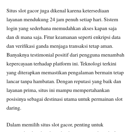
Situs slot gacor juga dikenal karena ketersediaan
layanan mendukung 24 jam penuh setiap hari. Sistem
login yang sederhana memudahkan akses kapan saja
dan di mana saja. Fitur keamanan seperti enkripsi data
dan verifikasi ganda menjaga transaksi tetap aman.
Banyaknya testimonial positif dari pengguna menambah
kepercayaan terhadap platform ini. Teknologi terkini
yang diterapkan memastikan pengalaman bermain tetap
lancar tanpa hambatan. Dengan reputasi yang baik dan
layanan prima, situs ini mampu mempertahankan
posisinya sebagai destinasi utama untuk permainan slot
daring.
Dalam memilih situs slot gacor, penting untuk