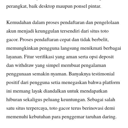
perangkat, baik desktop maupun ponsel pintar.
Kemudahan dalam proses pendaftaran dan pengelolaan
akun menjadi keunggulan tersendiri dari situs toto
gacor. Proses pendaftaran cepat dan tidak berbelit,
memungkinkan pengguna langsung menikmati berbagai
layanan. Fitur verifikasi yang aman serta opsi deposit
dan withdraw yang simpel membuat pengalaman
penggunaan semakin nyaman. Banyaknya testimonial
positif dari pengguna setia menegaskan bahwa platform
ini memang layak diandalkan untuk mendapatkan
hiburan sekaligus peluang keuntungan. Sebagai salah
satu situs terpercaya, toto gacor terus berinovasi demi
memenuhi kebutuhan para penggemar taruhan daring.