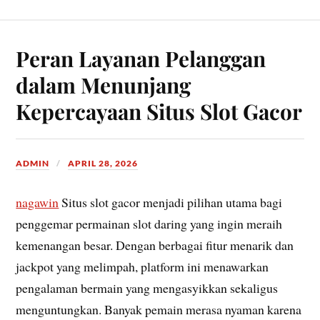
Peran Layanan Pelanggan
dalam Menunjang
Kepercayaan Situs Slot Gacor
ADMIN
APRIL 28, 2026
nagawin
Situs slot gacor menjadi pilihan utama bagi
penggemar permainan slot daring yang ingin meraih
kemenangan besar. Dengan berbagai fitur menarik dan
jackpot yang melimpah, platform ini menawarkan
pengalaman bermain yang mengasyikkan sekaligus
menguntungkan. Banyak pemain merasa nyaman karena