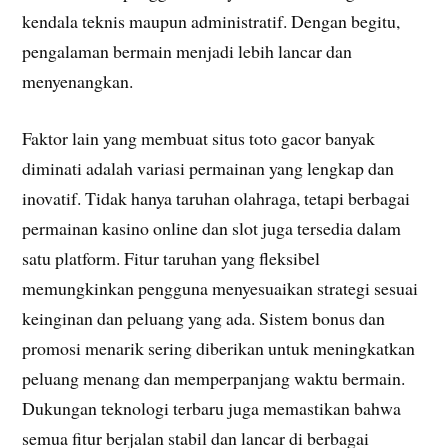
kendala teknis maupun administratif. Dengan begitu,
pengalaman bermain menjadi lebih lancar dan
menyenangkan.
Faktor lain yang membuat situs toto gacor banyak
diminati adalah variasi permainan yang lengkap dan
inovatif. Tidak hanya taruhan olahraga, tetapi berbagai
permainan kasino online dan slot juga tersedia dalam
satu platform. Fitur taruhan yang fleksibel
memungkinkan pengguna menyesuaikan strategi sesuai
keinginan dan peluang yang ada. Sistem bonus dan
promosi menarik sering diberikan untuk meningkatkan
peluang menang dan memperpanjang waktu bermain.
Dukungan teknologi terbaru juga memastikan bahwa
semua fitur berjalan stabil dan lancar di berbagai