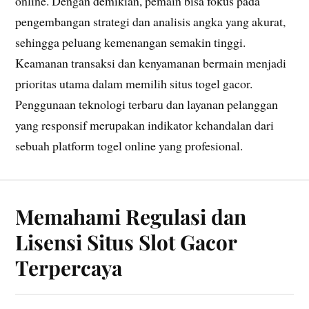
online. Dengan demikian, pemain bisa fokus pada
pengembangan strategi dan analisis angka yang akurat,
sehingga peluang kemenangan semakin tinggi.
Keamanan transaksi dan kenyamanan bermain menjadi
prioritas utama dalam memilih situs togel gacor.
Penggunaan teknologi terbaru dan layanan pelanggan
yang responsif merupakan indikator kehandalan dari
sebuah platform togel online yang profesional.
Memahami Regulasi dan
Lisensi Situs Slot Gacor
Terpercaya