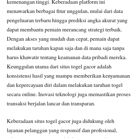
kemenangan tinggi. Keberadaan platform ini
menawarkan berbagai fitur unggulan, mulai dari data
pengeluaran terbaru hingga prediksi angka akurat yang
dapat membantu pemain merancang strategi terbaik.
Dengan akses yang mudah dan cepat, pemain dapat
melakukan taruhan kapan saja dan di mana saja tanpa
harus khawatir tentang keamanan data pribadi mereka.
Keunggulan utama dari situs togel gacor adalah
konsistensi hasil yang mampu memberikan kenyamanan
dan kepercayaan diri dalam melakukan taruhan togel
secara online. Inovasi teknologi juga memastikan proses
transaksi berjalan lancar dan transparan.
Keberadaan situs togel gacor juga didukung oleh
layanan pelanggan yang responsif dan profesional,