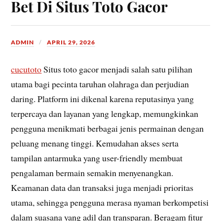
Bet Di Situs Toto Gacor
ADMIN
APRIL 29, 2026
cucutoto
Situs toto gacor menjadi salah satu pilihan
utama bagi pecinta taruhan olahraga dan perjudian
daring. Platform ini dikenal karena reputasinya yang
terpercaya dan layanan yang lengkap, memungkinkan
pengguna menikmati berbagai jenis permainan dengan
peluang menang tinggi. Kemudahan akses serta
tampilan antarmuka yang user-friendly membuat
pengalaman bermain semakin menyenangkan.
Keamanan data dan transaksi juga menjadi prioritas
utama, sehingga pengguna merasa nyaman berkompetisi
dalam suasana yang adil dan transparan. Beragam fitur