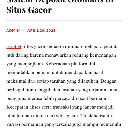
Situs Gacor
ADMIN
APRIL 28, 2026
serubet
Situs gacor semakin diminati oleh para pecinta
judi daring karena menawarkan peluang kemenangan
yang menjanjikan. Keberadaan platform ini
memudahkan pemain untuk mendapatkan hasil
maksimal dari setiap taruhan yang dilakukan. Dengan
berbagai fitur canggih dan layanan yang terjamin aman,
pengguna merasa lebih percaya diri saat bermain.
Kecepatan akses serta transaksi yang lancar menjadi
nilai tambah utama dari situs gacor. Tidak hanya itu,
variasi permainan yang tersedia juga mampu memenuhi