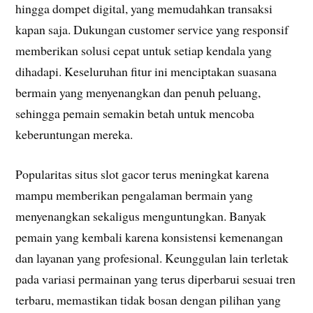
hingga dompet digital, yang memudahkan transaksi
kapan saja. Dukungan customer service yang responsif
memberikan solusi cepat untuk setiap kendala yang
dihadapi. Keseluruhan fitur ini menciptakan suasana
bermain yang menyenangkan dan penuh peluang,
sehingga pemain semakin betah untuk mencoba
keberuntungan mereka.
Popularitas situs slot gacor terus meningkat karena
mampu memberikan pengalaman bermain yang
menyenangkan sekaligus menguntungkan. Banyak
pemain yang kembali karena konsistensi kemenangan
dan layanan yang profesional. Keunggulan lain terletak
pada variasi permainan yang terus diperbarui sesuai tren
terbaru, memastikan tidak bosan dengan pilihan yang