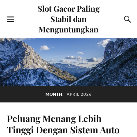
Slot Gacor Paling
Stabil dan
Menguntungkan
MONTH:
APRIL 2026
Peluang Menang Lebih
Tinggi Dengan Sistem Auto