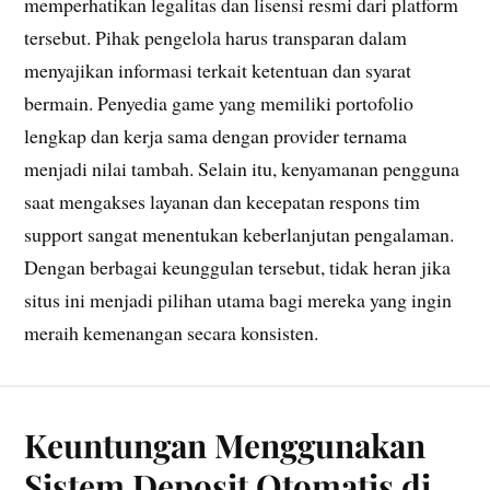
memperhatikan legalitas dan lisensi resmi dari platform
tersebut. Pihak pengelola harus transparan dalam
menyajikan informasi terkait ketentuan dan syarat
bermain. Penyedia game yang memiliki portofolio
lengkap dan kerja sama dengan provider ternama
menjadi nilai tambah. Selain itu, kenyamanan pengguna
saat mengakses layanan dan kecepatan respons tim
support sangat menentukan keberlanjutan pengalaman.
Dengan berbagai keunggulan tersebut, tidak heran jika
situs ini menjadi pilihan utama bagi mereka yang ingin
meraih kemenangan secara konsisten.
Keuntungan Menggunakan
Sistem Deposit Otomatis di