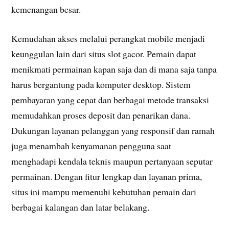
kemenangan besar.
Kemudahan akses melalui perangkat mobile menjadi
keunggulan lain dari situs slot gacor. Pemain dapat
menikmati permainan kapan saja dan di mana saja tanpa
harus bergantung pada komputer desktop. Sistem
pembayaran yang cepat dan berbagai metode transaksi
memudahkan proses deposit dan penarikan dana.
Dukungan layanan pelanggan yang responsif dan ramah
juga menambah kenyamanan pengguna saat
menghadapi kendala teknis maupun pertanyaan seputar
permainan. Dengan fitur lengkap dan layanan prima,
situs ini mampu memenuhi kebutuhan pemain dari
berbagai kalangan dan latar belakang.