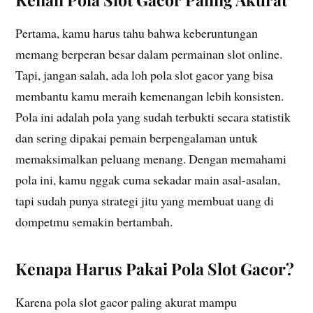
Pertama, kamu harus tahu bahwa keberuntungan
memang berperan besar dalam permainan slot online.
Tapi, jangan salah, ada loh pola slot gacor yang bisa
membantu kamu meraih kemenangan lebih konsisten.
Pola ini adalah pola yang sudah terbukti secara statistik
dan sering dipakai pemain berpengalaman untuk
memaksimalkan peluang menang. Dengan memahami
pola ini, kamu nggak cuma sekadar main asal-asalan,
tapi sudah punya strategi jitu yang membuat uang di
dompetmu semakin bertambah.
Kenapa Harus Pakai Pola Slot Gacor?
Karena pola slot gacor paling akurat mampu