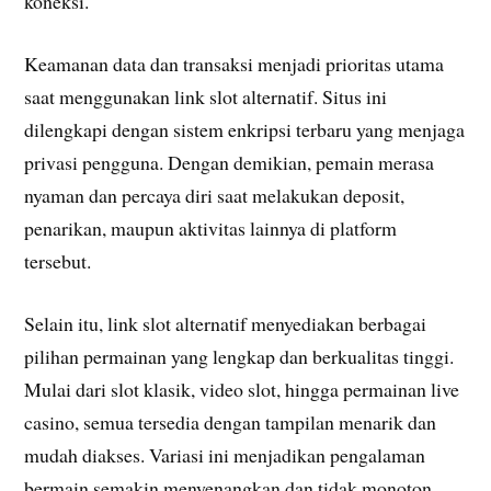
koneksi.
Keamanan data dan transaksi menjadi prioritas utama
saat menggunakan link slot alternatif. Situs ini
dilengkapi dengan sistem enkripsi terbaru yang menjaga
privasi pengguna. Dengan demikian, pemain merasa
nyaman dan percaya diri saat melakukan deposit,
penarikan, maupun aktivitas lainnya di platform
tersebut.
Selain itu, link slot alternatif menyediakan berbagai
pilihan permainan yang lengkap dan berkualitas tinggi.
Mulai dari slot klasik, video slot, hingga permainan live
casino, semua tersedia dengan tampilan menarik dan
mudah diakses. Variasi ini menjadikan pengalaman
bermain semakin menyenangkan dan tidak monoton.