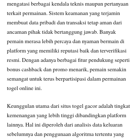
mengatasi berbagai kendala teknis maupun pertanyaan
terkait permainan. Sistem keamanan yang terjamin
membuat data pribadi dan transaksi tetap aman dari
ancaman pihak tidak bertanggung jawab. Banyak
pemain merasa lebih percaya dan nyaman bermain di
platform yang memiliki reputasi baik dan terverifikasi
resmi. Dengan adanya berbagai fitur pendukung seperti
bonus cashback dan promo menarik, pemain semakin
semangat untuk terus berpartisipasi dalam permainan
togel online ini.
Keunggulan utama dari situs togel gacor adalah tingkat
kemenangan yang lebih tinggi dibandingkan platform
lainnya. Hal ini diperoleh dari analisis data keluaran
sebelumnya dan penggunaan algoritma tertentu yang