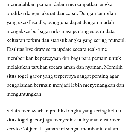
memudahkan pemain dalam menempatkan angka
prediksi dengan akurat dan cepat. Dengan tampilan
yang user-friendly, pengguna dapat dengan mudah
mengakses berbagai informasi penting seperti data
keluaran terkini dan statistik angka yang sering muncul.
Fasilitas live draw serta update secara real-time
memberikan kepercayaan diri bagi para pemain untuk
melakukan taruhan secara aman dan nyaman. Memilih
situs togel gacor yang terpercaya sangat penting agar
pengalaman bermain menjadi lebih menyenangkan dan
menguntungkan.
Selain menawarkan prediksi angka yang sering keluar,
situs togel gacor juga menyediakan layanan customer
service 24 jam. Layanan ini sangat membantu dalam