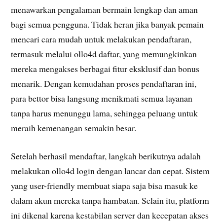
menawarkan pengalaman bermain lengkap dan aman
bagi semua pengguna. Tidak heran jika banyak pemain
mencari cara mudah untuk melakukan pendaftaran,
termasuk melalui ollo4d daftar, yang memungkinkan
mereka mengakses berbagai fitur eksklusif dan bonus
menarik. Dengan kemudahan proses pendaftaran ini,
para bettor bisa langsung menikmati semua layanan
tanpa harus menunggu lama, sehingga peluang untuk
meraih kemenangan semakin besar.
Setelah berhasil mendaftar, langkah berikutnya adalah
melakukan ollo4d login dengan lancar dan cepat. Sistem
yang user-friendly membuat siapa saja bisa masuk ke
dalam akun mereka tanpa hambatan. Selain itu, platform
ini dikenal karena kestabilan server dan kecepatan akses