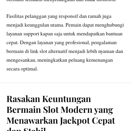
Fasilitas pelanggan yang responsif dan ramah juga
menjadi keunggulan utama. Pemain dapat menghubungi
layanan support kapan saja untuk mendapatkan bantuan
cepat. Dengan layanan yang profesional, pengalaman
bermain di link slot alternatif menjadi lebih nyaman dan
mengesankan, meningkatkan peluang kemenangan
secara optimal.
Rasakan Keuntungan
Bermain Slot Modern yang
Menawarkan Jackpot Cepat
dan Stabil