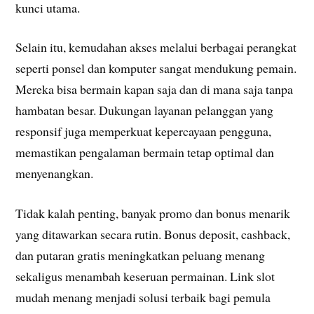
kunci utama.
Selain itu, kemudahan akses melalui berbagai perangkat
seperti ponsel dan komputer sangat mendukung pemain.
Mereka bisa bermain kapan saja dan di mana saja tanpa
hambatan besar. Dukungan layanan pelanggan yang
responsif juga memperkuat kepercayaan pengguna,
memastikan pengalaman bermain tetap optimal dan
menyenangkan.
Tidak kalah penting, banyak promo dan bonus menarik
yang ditawarkan secara rutin. Bonus deposit, cashback,
dan putaran gratis meningkatkan peluang menang
sekaligus menambah keseruan permainan. Link slot
mudah menang menjadi solusi terbaik bagi pemula