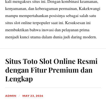
kali mengakses situs ini. Dengan kombinasi keamanan,
kenyamanan, dan keberagaman permainan, Kakekwangi
mampu mempertahankan posisinya sebagai salah satu
situs slot online terpopuler saat ini. Kesuksesan ini
membuktikan bahwa inovasi dan pelayanan prima
menjadi kunci utama dalam dunia judi daring modern.
Situs Toto Slot Online Resmi
dengan Fitur Premium dan
Lengkap
ADMIN
MAY 23, 2026