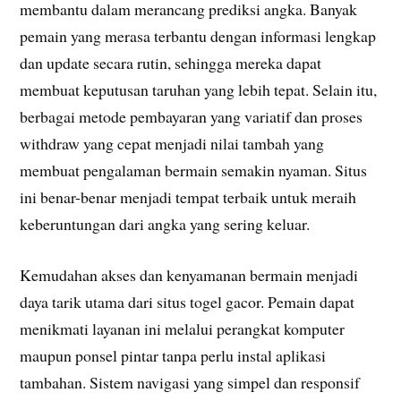
membantu dalam merancang prediksi angka. Banyak
pemain yang merasa terbantu dengan informasi lengkap
dan update secara rutin, sehingga mereka dapat
membuat keputusan taruhan yang lebih tepat. Selain itu,
berbagai metode pembayaran yang variatif dan proses
withdraw yang cepat menjadi nilai tambah yang
membuat pengalaman bermain semakin nyaman. Situs
ini benar-benar menjadi tempat terbaik untuk meraih
keberuntungan dari angka yang sering keluar.
Kemudahan akses dan kenyamanan bermain menjadi
daya tarik utama dari situs togel gacor. Pemain dapat
menikmati layanan ini melalui perangkat komputer
maupun ponsel pintar tanpa perlu instal aplikasi
tambahan. Sistem navigasi yang simpel dan responsif