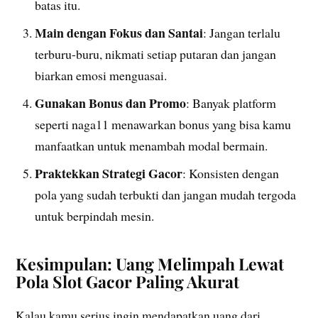
batas itu.
Main dengan Fokus dan Santai
: Jangan terlalu
terburu-buru, nikmati setiap putaran dan jangan
biarkan emosi menguasai.
Gunakan Bonus dan Promo
: Banyak platform
seperti naga11 menawarkan bonus yang bisa kamu
manfaatkan untuk menambah modal bermain.
Praktekkan Strategi Gacor
: Konsisten dengan
pola yang sudah terbukti dan jangan mudah tergoda
untuk berpindah mesin.
Kesimpulan: Uang Melimpah Lewat
Pola Slot Gacor Paling Akurat
Kalau kamu serius ingin mendapatkan uang dari