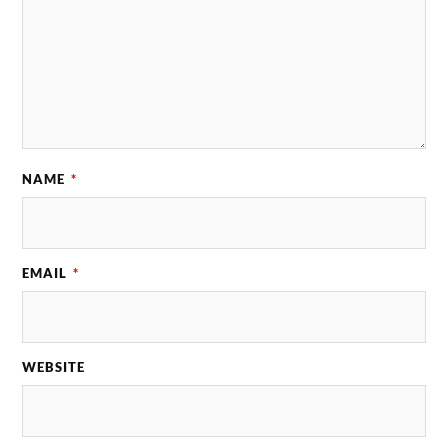
NAME
*
EMAIL
*
WEBSITE