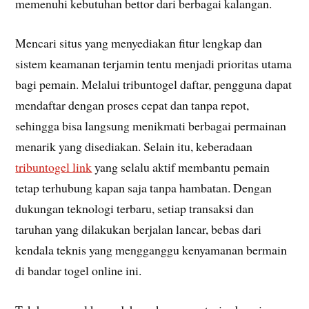
memenuhi kebutuhan bettor dari berbagai kalangan.
Mencari situs yang menyediakan fitur lengkap dan
sistem keamanan terjamin tentu menjadi prioritas utama
bagi pemain. Melalui tribuntogel daftar, pengguna dapat
mendaftar dengan proses cepat dan tanpa repot,
sehingga bisa langsung menikmati berbagai permainan
menarik yang disediakan. Selain itu, keberadaan
tribuntogel link
yang selalu aktif membantu pemain
tetap terhubung kapan saja tanpa hambatan. Dengan
dukungan teknologi terbaru, setiap transaksi dan
taruhan yang dilakukan berjalan lancar, bebas dari
kendala teknis yang mengganggu kenyamanan bermain
di bandar togel online ini.