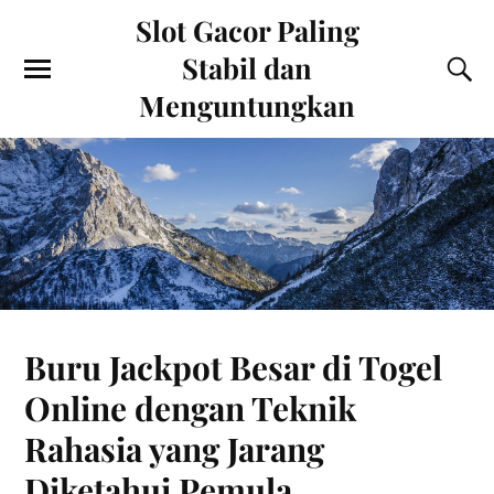
Slot Gacor Paling
Stabil dan
Menguntungkan
Buru Jackpot Besar di Togel
Online dengan Teknik
Rahasia yang Jarang
Diketahui Pemula