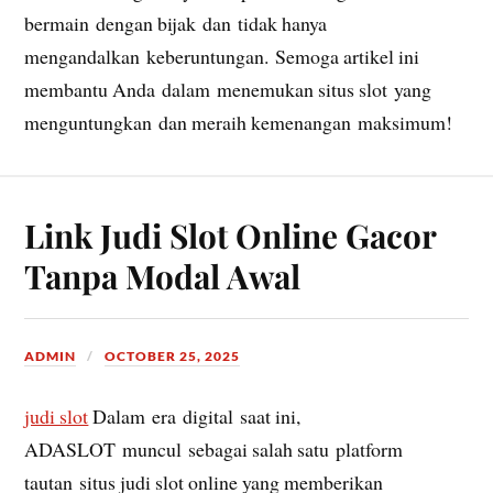
bermain dengan bijak dan tidak hanya
mengandalkan keberuntungan. Semoga artikel ini
membantu Anda dalam menemukan situs slot yang
menguntungkan dan meraih kemenangan maksimum!
Link Judi Slot Online Gacor
Tanpa Modal Awal
ADMIN
OCTOBER 25, 2025
judi slot
Dalam era digital saat ini,
ADASLOT muncul sebagai salah satu platform
tautan situs judi slot online yang memberikan