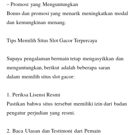
– Promosi yang Menguntungkan
Bonus dan promosi yang menarik meningkatkan modal
dan kemungkinan menang.
Tips Memilih Situs Slot Gacor Terpercaya
Supaya pengalaman bermain tetap mengasyikkan dan
menguntungkan, berikut adalah beberapa saran
dalam memilih situs slot gacor:
1. Periksa Lisensi Resmi
Pastikan bahwa situs tersebut memiliki izin dari badan
pengatur perjudian yang resmi.
2. Baca Ulasan dan Testimoni dari Pemain