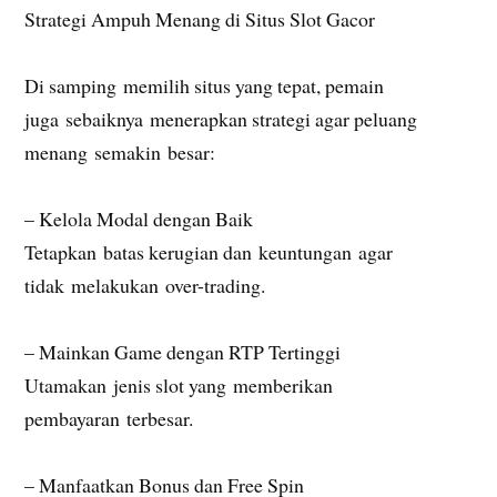
Strategi Ampuh Menang di Situs Slot Gacor
Di samping memilih situs yang tepat, pemain
juga sebaiknya menerapkan strategi agar peluang
menang semakin besar:
– Kelola Modal dengan Baik
Tetapkan batas kerugian dan keuntungan agar
tidak melakukan over-trading.
– Mainkan Game dengan RTP Tertinggi
Utamakan jenis slot yang memberikan
pembayaran terbesar.
– Manfaatkan Bonus dan Free Spin