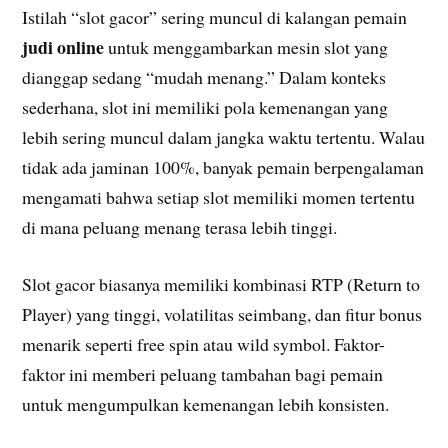
Istilah “slot gacor” sering muncul di kalangan pemain
judi online
untuk menggambarkan mesin slot yang
dianggap sedang “mudah menang.” Dalam konteks
sederhana, slot ini memiliki pola kemenangan yang
lebih sering muncul dalam jangka waktu tertentu. Walau
tidak ada jaminan 100%, banyak pemain berpengalaman
mengamati bahwa setiap slot memiliki momen tertentu
di mana peluang menang terasa lebih tinggi.
Slot gacor biasanya memiliki kombinasi RTP (Return to
Player) yang tinggi, volatilitas seimbang, dan fitur bonus
menarik seperti free spin atau wild symbol. Faktor-
faktor ini memberi peluang tambahan bagi pemain
untuk mengumpulkan kemenangan lebih konsisten.