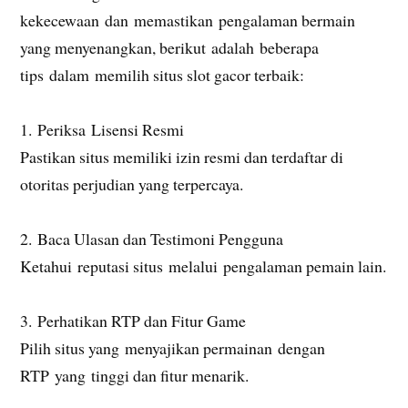
kekecewaan dan memastikan pengalaman bermain
yang menyenangkan, berikut adalah beberapa
tips dalam memilih situs slot gacor terbaik:
1. Periksa Lisensi Resmi
Pastikan situs memiliki izin resmi dan terdaftar di
otoritas perjudian yang terpercaya.
2. Baca Ulasan dan Testimoni Pengguna
Ketahui reputasi situs melalui pengalaman pemain lain.
3. Perhatikan RTP dan Fitur Game
Pilih situs yang menyajikan permainan dengan
RTP yang tinggi dan fitur menarik.