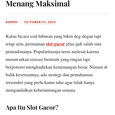
Menang Maksimal
ADMIN
OCTOBER 31, 2025
Kalau bicara soal hiburan yang bikin deg-degan tapi
slot gacor
tetap seru, permainan
jelas jadi salah satu
primadonanya. Popularitasnya terus melesat karena
menawarkan sensasi bermain yang ringan tapi
berpotensi menghadirkan kemenangan besar. Namun di
balik keseruannya, ada strategi dan pemahaman
tersendiri yang perlu kamu tahu agar tidak hanya
mengandalkan keberuntungan semata.
Apa Itu Slot Gacor?