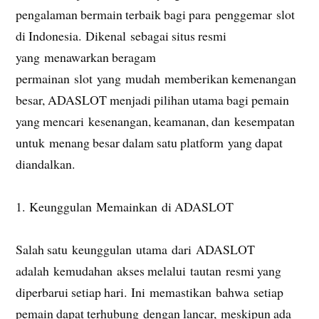
pengalaman bermain terbaik bagi para penggemar slot
di Indonesia. Dikenal sebagai situs resmi
yang menawarkan beragam
permainan slot yang mudah memberikan kemenangan
besar, ADASLOT menjadi pilihan utama bagi pemain
yang mencari kesenangan, keamanan, dan kesempatan
untuk menang besar dalam satu platform yang dapat
diandalkan.
1. Keunggulan Memainkan di ADASLOT
Salah satu keunggulan utama dari ADASLOT
adalah kemudahan akses melalui tautan resmi yang
diperbarui setiap hari. Ini memastikan bahwa setiap
pemain dapat terhubung dengan lancar, meskipun ada