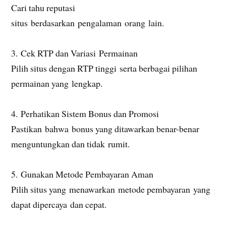
Cari tahu reputasi
situs berdasarkan pengalaman orang lain.
3. Cek RTP dan Variasi Permainan
Pilih situs dengan RTP tinggi serta berbagai pilihan
permainan yang lengkap.
4. Perhatikan Sistem Bonus dan Promosi
Pastikan bahwa bonus yang ditawarkan benar-benar
menguntungkan dan tidak rumit.
5. Gunakan Metode Pembayaran Aman
Pilih situs yang menawarkan metode pembayaran yang
dapat dipercaya dan cepat.