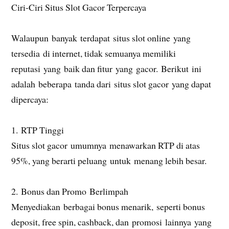
Ciri-Ciri Situs Slot Gacor Terpercaya
Walaupun banyak terdapat situs slot online yang
tersedia di internet, tidak semuanya memiliki
reputasi yang baik dan fitur yang gacor. Berikut ini
adalah beberapa tanda dari situs slot gacor yang dapat
dipercaya:
1. RTP Tinggi
Situs slot gacor umumnya menawarkan RTP di atas
95%, yang berarti peluang untuk menang lebih besar.
2. Bonus dan Promo Berlimpah
Menyediakan berbagai bonus menarik, seperti bonus
deposit, free spin, cashback, dan promosi lainnya yang