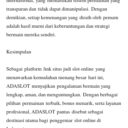
internasional, yang memastikan sistem permainan yang
transparan dan tidak dapat dimanipulasi. Dengan
demikian, setiap kemenangan yang diraih oleh pemain
adalah hasil murni dari keberuntungan dan strategi
bermain mereka sendiri.
Kesimpulan
Sebagai platform link situs judi slot online yang
menawarkan kemudahan menang besar hari ini,
ADASLOT menyajikan pengalaman bermain yang
lengkap, aman, dan menguntungkan. Dengan berbagai
pilihan permainan terbaik, bonus menarik, serta layanan
profesional, ADASLOT pantas disebut sebagai
destinasi utama bagi penggemar slot online di