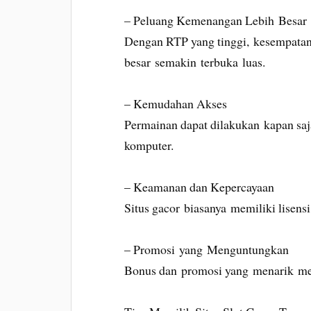
– Peluang Kemenangan Lebih Besar
Dengan RTP yang tinggi, kesempata
besar semakin terbuka luas.
– Kemudahan Akses
Permainan dapat dilakukan kapan saj
komputer.
– Keamanan dan Kepercayaan
Situs gacor biasanya memiliki lisens
– Promosi yang Menguntungkan
Bonus dan promosi yang menarik m