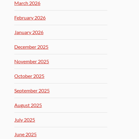
March 2026
February 2026
January 2026
December 2025
November 2025
October 2025
September 2025
August 2025
July 2025
June 2025