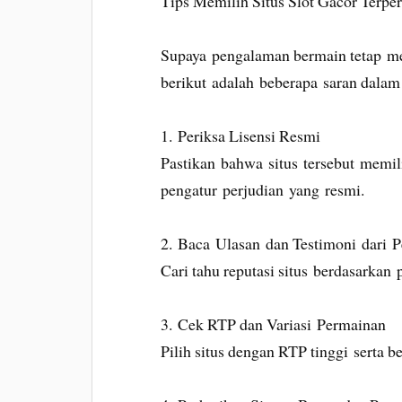
Tips Memilih Situs Slot Gacor Terpe
Supaya pengalaman bermain tetap m
berikut adalah beberapa saran dalam 
1. Periksa Lisensi Resmi
Pastikan bahwa situs tersebut memili
pengatur perjudian yang resmi.
2. Baca Ulasan dan Testimoni dari 
Cari tahu reputasi situs berdasarkan
3. Cek RTP dan Variasi Permainan
Pilih situs dengan RTP tinggi serta 