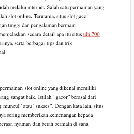
ah melalui internet. Salah satu permainan yang
ah slot online. Terutama, situs slot gacor
an tinggi dan pengalaman bermain
enjelaskan secara detail apa itu situs
ulti 700
nya, serta berbagai tips dan trik
al.
permainan slot online yang dikenal memiliki
ang sangat baik. Istilah “gacor” berasal dari
g muncul” atau “sukses”. Dengan kata lain, situs
rcaya sering memberikan kemenangan kepada
erasa nyaman dan betah bermain di sana.