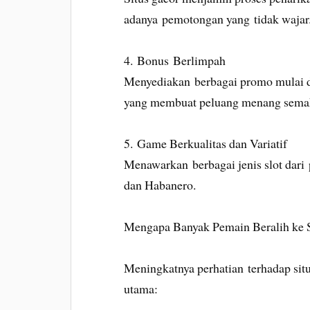
adanya pemotongan yang tidak wajar
4. Bonus Berlimpah
Menyediakan berbagai promo mulai da
yang membuat peluang menang semaki
5. Game Berkualitas dan Variatif
Menawarkan berbagai jenis slot dari 
dan Habanero.
Mengapa Banyak Pemain Beralih ke S
Meningkatnya perhatian terhadap situ
utama: