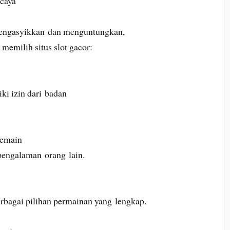
rcaya
engasyikkan dan menguntungkan,
memilih situs slot gacor:
ki izin dari badan
Pemain
 pengalaman orang lain.
berbagai pilihan permainan yang lengkap.