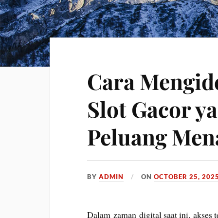
Cara Mengide
Slot Gacor 
Peluang Men
BY
ADMIN
ON
OCTOBER 25, 202
Dalam zaman digital saat ini, akses 