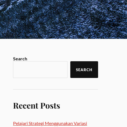
Search
SEARCH
Recent Posts
Pelajari Strategi Menggunakan Variasi