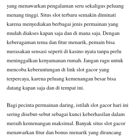
yang menawarkan pengalaman seru sekaligus peluang
menang tinggi. Situs slot terbaru semakin diminati
karena menyediakan berbagai jenis permainan yang
mudah diakses kapan saja dan di mana saja. Dengan
keberagaman tema dan fitur menarik, pemain bisa
merasakan sensasi seperti di kasino nyata tanpa perlu
meninggalkan kenyamanan rumah. Jangan ragu untuk
mencoba keberuntungan di link slot gacor yang
terpercaya, karena peluang kemenangan besar bisa
datang kapan saja dan di tempat ini.
Bagi pecinta permainan daring, istilah slot gacor hari ini
sering disebut-sebut sebagai kunci keberhasilan dalam
meraih kemenangan maksimal. Banyak situs slot gacor
menawarkan fitur dan bonus menarik yang dirancang