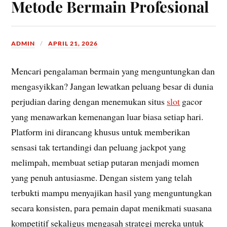
Metode Bermain Profesional
ADMIN
APRIL 21, 2026
Mencari pengalaman bermain yang menguntungkan dan
mengasyikkan? Jangan lewatkan peluang besar di dunia
perjudian daring dengan menemukan situs
slot
gacor
yang menawarkan kemenangan luar biasa setiap hari.
Platform ini dirancang khusus untuk memberikan
sensasi tak tertandingi dan peluang jackpot yang
melimpah, membuat setiap putaran menjadi momen
yang penuh antusiasme. Dengan sistem yang telah
terbukti mampu menyajikan hasil yang menguntungkan
secara konsisten, para pemain dapat menikmati suasana
kompetitif sekaligus mengasah strategi mereka untuk