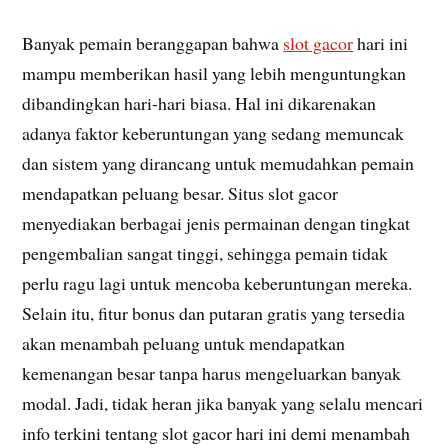
Banyak pemain beranggapan bahwa
slot gacor
hari ini
mampu memberikan hasil yang lebih menguntungkan
dibandingkan hari-hari biasa. Hal ini dikarenakan
adanya faktor keberuntungan yang sedang memuncak
dan sistem yang dirancang untuk memudahkan pemain
mendapatkan peluang besar. Situs slot gacor
menyediakan berbagai jenis permainan dengan tingkat
pengembalian sangat tinggi, sehingga pemain tidak
perlu ragu lagi untuk mencoba keberuntungan mereka.
Selain itu, fitur bonus dan putaran gratis yang tersedia
akan menambah peluang untuk mendapatkan
kemenangan besar tanpa harus mengeluarkan banyak
modal. Jadi, tidak heran jika banyak yang selalu mencari
info terkini tentang slot gacor hari ini demi menambah