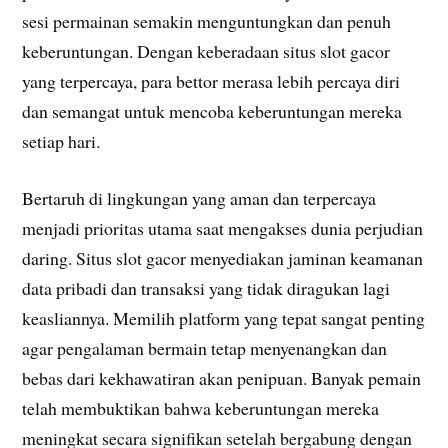
sesi permainan semakin menguntungkan dan penuh
keberuntungan. Dengan keberadaan situs slot gacor
yang terpercaya, para bettor merasa lebih percaya diri
dan semangat untuk mencoba keberuntungan mereka
setiap hari.
Bertaruh di lingkungan yang aman dan terpercaya
menjadi prioritas utama saat mengakses dunia perjudian
daring. Situs slot gacor menyediakan jaminan keamanan
data pribadi dan transaksi yang tidak diragukan lagi
keasliannya. Memilih platform yang tepat sangat penting
agar pengalaman bermain tetap menyenangkan dan
bebas dari kekhawatiran akan penipuan. Banyak pemain
telah membuktikan bahwa keberuntungan mereka
meningkat secara signifikan setelah bergabung dengan