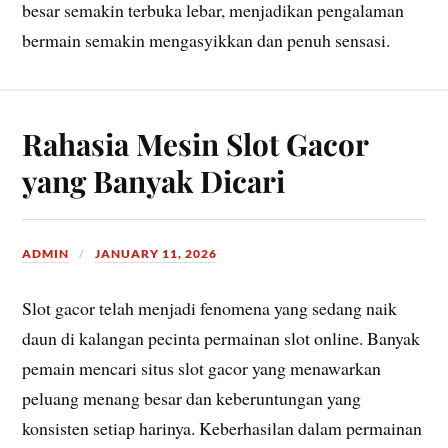
besar semakin terbuka lebar, menjadikan pengalaman
bermain semakin mengasyikkan dan penuh sensasi.
Rahasia Mesin Slot Gacor
yang Banyak Dicari
ADMIN
JANUARY 11, 2026
Slot gacor telah menjadi fenomena yang sedang naik
daun di kalangan pecinta permainan slot online. Banyak
pemain mencari situs slot gacor yang menawarkan
peluang menang besar dan keberuntungan yang
konsisten setiap harinya. Keberhasilan dalam permainan