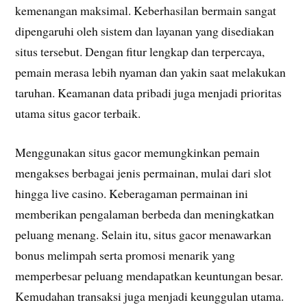
kemenangan maksimal. Keberhasilan bermain sangat
dipengaruhi oleh sistem dan layanan yang disediakan
situs tersebut. Dengan fitur lengkap dan terpercaya,
pemain merasa lebih nyaman dan yakin saat melakukan
taruhan. Keamanan data pribadi juga menjadi prioritas
utama situs gacor terbaik.
Menggunakan situs gacor memungkinkan pemain
mengakses berbagai jenis permainan, mulai dari slot
hingga live casino. Keberagaman permainan ini
memberikan pengalaman berbeda dan meningkatkan
peluang menang. Selain itu, situs gacor menawarkan
bonus melimpah serta promosi menarik yang
memperbesar peluang mendapatkan keuntungan besar.
Kemudahan transaksi juga menjadi keunggulan utama.