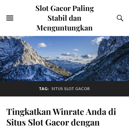
Slot Gacor Paling
Stabil dan
Menguntungkan
TAG:
SITUS SLOT GACOR
Tingkatkan Winrate Anda di
Situs Slot Gacor dengan