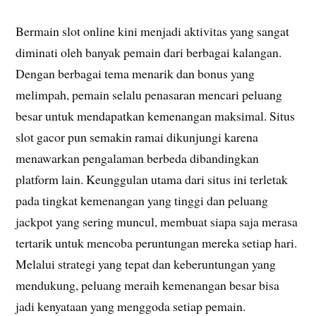
Bermain slot online kini menjadi aktivitas yang sangat
diminati oleh banyak pemain dari berbagai kalangan.
Dengan berbagai tema menarik dan bonus yang
melimpah, pemain selalu penasaran mencari peluang
besar untuk mendapatkan kemenangan maksimal. Situs
slot gacor pun semakin ramai dikunjungi karena
menawarkan pengalaman berbeda dibandingkan
platform lain. Keunggulan utama dari situs ini terletak
pada tingkat kemenangan yang tinggi dan peluang
jackpot yang sering muncul, membuat siapa saja merasa
tertarik untuk mencoba peruntungan mereka setiap hari.
Melalui strategi yang tepat dan keberuntungan yang
mendukung, peluang meraih kemenangan besar bisa
jadi kenyataan yang menggoda setiap pemain.