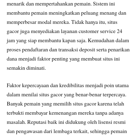
menarik dan mempertahankan pemain. Sistem ini
membantu pemain meningkatkan peluang menang dan
memperbesar modal mereka. Tidak hanya itu, situs
gacor juga menyediakan layanan customer service 24
jam yang siap membantu kapan saja. Kemudahan dalam
proses pendaftaran dan transaksi deposit serta penarikan
dana menjadi faktor penting yang membuat situs ini
semakin diminati.
Faktor kepercayaan dan kredibilitas menjadi poin utama
dalam menilai situs gacor yang benar-benar terpercaya.
Banyak pemain yang memilih situs gacor karena telah
terbukti membayar kemenangan mereka tanpa adanya
masalah. Reputasi baik ini didukung oleh lisensi resmi
dan pengawasan dari lembaga terkait, sehingga pemain