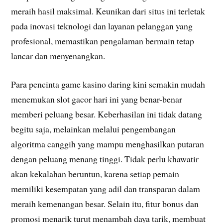
meraih hasil maksimal. Keunikan dari situs ini terletak
pada inovasi teknologi dan layanan pelanggan yang
profesional, memastikan pengalaman bermain tetap
lancar dan menyenangkan.
Para pencinta game kasino daring kini semakin mudah
menemukan slot gacor hari ini yang benar-benar
memberi peluang besar. Keberhasilan ini tidak datang
begitu saja, melainkan melalui pengembangan
algoritma canggih yang mampu menghasilkan putaran
dengan peluang menang tinggi. Tidak perlu khawatir
akan kekalahan beruntun, karena setiap pemain
memiliki kesempatan yang adil dan transparan dalam
meraih kemenangan besar. Selain itu, fitur bonus dan
promosi menarik turut menambah daya tarik, membuat