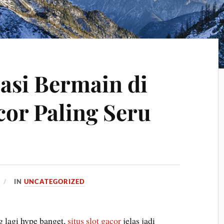
asi Bermain di
cor Paling Seru
IN
UNCATEGORIZED
 lagi hype banget,
situs slot gacor
jelas jadi