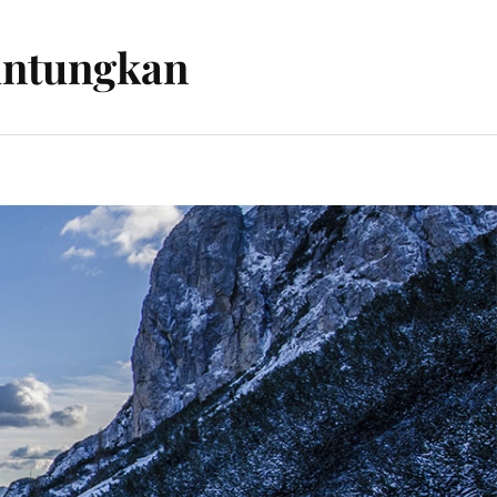
guntungkan