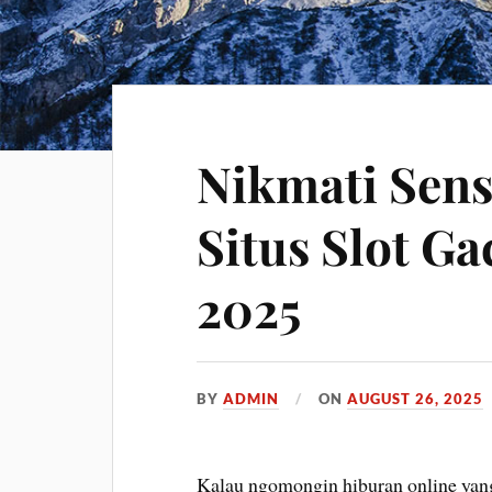
Nikmati Sens
Situs Slot Ga
2025
BY
ADMIN
ON
AUGUST 26, 2025
Kalau ngomongin hiburan online yang