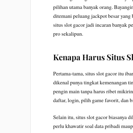
pilihan utama banyak orang. Bayangin
ditemani peluang jackpot besar yang 
situs slot gacor jadi incaran banyak
pro sekalipun.
Kenapa Harus Situs S
Pertama-tama, situs slot gacor itu i
dikenal punya tingkat kemenangan ti
pengin main tanpa harus ribet mikirin 
daftar, login, pilih game favorit, da
Selain itu, situs slot gacor biasanya
perlu khawatir soal data pribadi mau