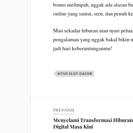
bonus melimpah, nggak ada alasan bua
online yang santai, seru, dan penuh k
Mau sekadar hiburan atau nyari peluang
pengalaman yang nggak bakal bikin nye
jadi hari keberuntunganmu!
SITUS SLOT GACOR
PREVIOUS
Menyelami Transformasi Hiburan
Digital Masa Kini