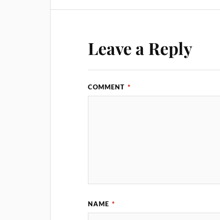
Leave a Reply
COMMENT
*
NAME
*