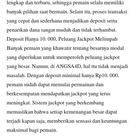
lengkap dan terbaru, sehingga pemain selalu memiliki
banyak pilihan saat bermain. Selain itu, proses transaksi
yang cepat dan sederhana menjadikan deposit serta
penarikan dana sangat mudah dan tidak terhambat.
Deposit Hanya 10. 000, Peluang Jackpot Melimpah
Banyak pemain yang khawatir tentang besarnya modal
yang diperlukan untuk memperoleh peluang jackpot
yang besar. Namun, di ANGSA4D, hal itu tidak menjadi
masalah. Dengan deposit minimal hanya Rp10. 000,
pemain sudah dapat memulai permainan dan
berkesempatan mendapatkan jackpot yang terus
meningkat. Sistem jackpot yang berkembang
memastikan bahwa setiap kemenangan besar dapat
terjadi kapan saja, memberikan sensasi dan keuntungan
maksimal bagi pemain.