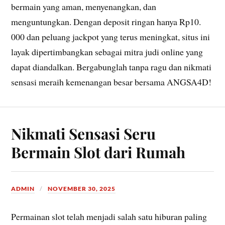
bermain yang aman, menyenangkan, dan
menguntungkan. Dengan deposit ringan hanya Rp10.
000 dan peluang jackpot yang terus meningkat, situs ini
layak dipertimbangkan sebagai mitra judi online yang
dapat diandalkan. Bergabunglah tanpa ragu dan nikmati
sensasi meraih kemenangan besar bersama ANGSA4D!
Nikmati Sensasi Seru
Bermain Slot dari Rumah
ADMIN
NOVEMBER 30, 2025
Permainan slot telah menjadi salah satu hiburan paling