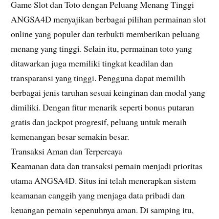
Game Slot dan Toto dengan Peluang Menang Tinggi
ANGSA4D menyajikan berbagai pilihan permainan slot
online yang populer dan terbukti memberikan peluang
menang yang tinggi. Selain itu, permainan toto yang
ditawarkan juga memiliki tingkat keadilan dan
transparansi yang tinggi. Pengguna dapat memilih
berbagai jenis taruhan sesuai keinginan dan modal yang
dimiliki. Dengan fitur menarik seperti bonus putaran
gratis dan jackpot progresif, peluang untuk meraih
kemenangan besar semakin besar.
Transaksi Aman dan Terpercaya
Keamanan data dan transaksi pemain menjadi prioritas
utama ANGSA4D. Situs ini telah menerapkan sistem
keamanan canggih yang menjaga data pribadi dan
keuangan pemain sepenuhnya aman. Di samping itu,