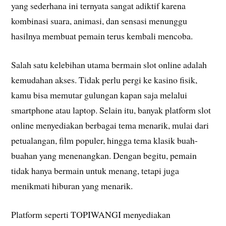
yang sederhana ini ternyata sangat adiktif karena
kombinasi suara, animasi, dan sensasi menunggu
hasilnya membuat pemain terus kembali mencoba.
Salah satu kelebihan utama bermain slot online adalah
kemudahan akses. Tidak perlu pergi ke kasino fisik,
kamu bisa memutar gulungan kapan saja melalui
smartphone atau laptop. Selain itu, banyak platform slot
online menyediakan berbagai tema menarik, mulai dari
petualangan, film populer, hingga tema klasik buah-
buahan yang menenangkan. Dengan begitu, pemain
tidak hanya bermain untuk menang, tetapi juga
menikmati hiburan yang menarik.
Platform seperti TOPIWANGI menyediakan