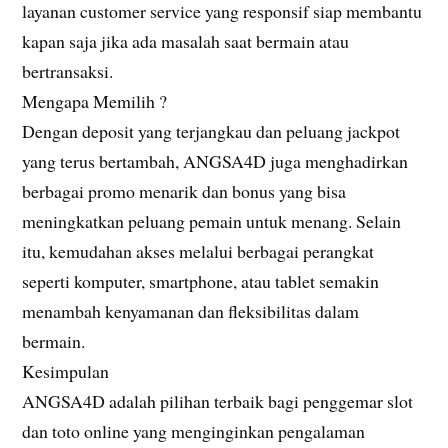
layanan customer service yang responsif siap membantu
kapan saja jika ada masalah saat bermain atau
bertransaksi.
Mengapa Memilih ?
Dengan deposit yang terjangkau dan peluang jackpot
yang terus bertambah, ANGSA4D juga menghadirkan
berbagai promo menarik dan bonus yang bisa
meningkatkan peluang pemain untuk menang. Selain
itu, kemudahan akses melalui berbagai perangkat
seperti komputer, smartphone, atau tablet semakin
menambah kenyamanan dan fleksibilitas dalam
bermain.
Kesimpulan
ANGSA4D adalah pilihan terbaik bagi penggemar slot
dan toto online yang menginginkan pengalaman