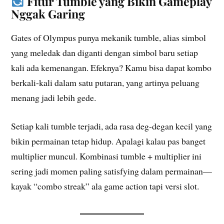
Fitur Tumble yang Bikin Gameplay
Nggak Garing
Gates of Olympus punya mekanik tumble, alias simbol
yang meledak dan diganti dengan simbol baru setiap
kali ada kemenangan. Efeknya? Kamu bisa dapat kombo
berkali-kali dalam satu putaran, yang artinya peluang
menang jadi lebih gede.
Setiap kali tumble terjadi, ada rasa deg-degan kecil yang
bikin permainan tetap hidup. Apalagi kalau pas banget
multiplier muncul. Kombinasi tumble + multiplier ini
sering jadi momen paling satisfying dalam permainan—
kayak “combo streak” ala game action tapi versi slot.