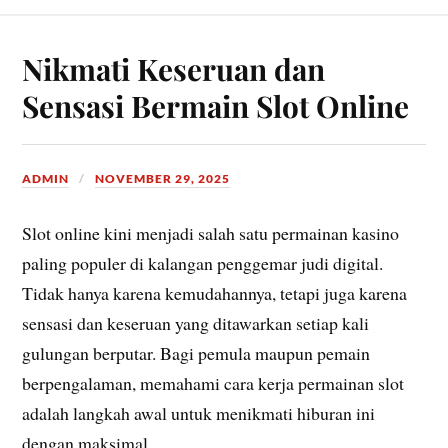
Nikmati Keseruan dan
Sensasi Bermain Slot Online
ADMIN
NOVEMBER 29, 2025
Slot online kini menjadi salah satu permainan kasino
paling populer di kalangan penggemar judi digital.
Tidak hanya karena kemudahannya, tetapi juga karena
sensasi dan keseruan yang ditawarkan setiap kali
gulungan berputar. Bagi pemula maupun pemain
berpengalaman, memahami cara kerja permainan slot
adalah langkah awal untuk menikmati hiburan ini
dengan maksimal.