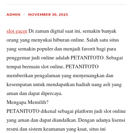
ADMIN
NOVEMBER 30, 2025
slot gacor
Di zaman digital saat ini, semakin banyak
orang yang menyukai hiburan online. Salah satu situs
yang semakin populer dan menjadi favorit bagi para
penggemar judi online adalah PETANITOTO. Sebagai
tempat bermain slot online, PETANITOTO
memberikan pengalaman yang menyenangkan dan
kesempatan untuk mendapatkan hadiah uang asli yang
aman dan dapat dipercaya.
Mengapa Memilih?
PETANITOTO dikenal sebagai platform judi slot online
yang aman dan dapat diandalkan. Dengan adanya lisensi
resmi dan sistem keamanan yang kuat, situs ini