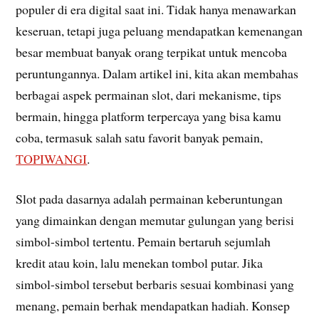
populer di era digital saat ini. Tidak hanya menawarkan
keseruan, tetapi juga peluang mendapatkan kemenangan
besar membuat banyak orang terpikat untuk mencoba
peruntungannya. Dalam artikel ini, kita akan membahas
berbagai aspek permainan slot, dari mekanisme, tips
bermain, hingga platform terpercaya yang bisa kamu
coba, termasuk salah satu favorit banyak pemain,
TOPIWANGI
.
Slot pada dasarnya adalah permainan keberuntungan
yang dimainkan dengan memutar gulungan yang berisi
simbol-simbol tertentu. Pemain bertaruh sejumlah
kredit atau koin, lalu menekan tombol putar. Jika
simbol-simbol tersebut berbaris sesuai kombinasi yang
menang, pemain berhak mendapatkan hadiah. Konsep