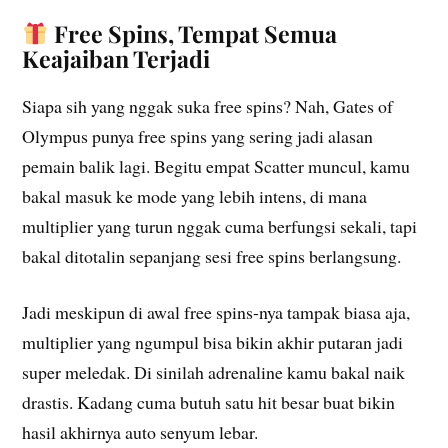
Free Spins, Tempat Semua
Keajaiban Terjadi
Siapa sih yang nggak suka free spins? Nah, Gates of
Olympus punya free spins yang sering jadi alasan
pemain balik lagi. Begitu empat Scatter muncul, kamu
bakal masuk ke mode yang lebih intens, di mana
multiplier yang turun nggak cuma berfungsi sekali, tapi
bakal ditotalin sepanjang sesi free spins berlangsung.
Jadi meskipun di awal free spins-nya tampak biasa aja,
multiplier yang ngumpul bisa bikin akhir putaran jadi
super meledak. Di sinilah adrenaline kamu bakal naik
drastis. Kadang cuma butuh satu hit besar buat bikin
hasil akhirnya auto senyum lebar.