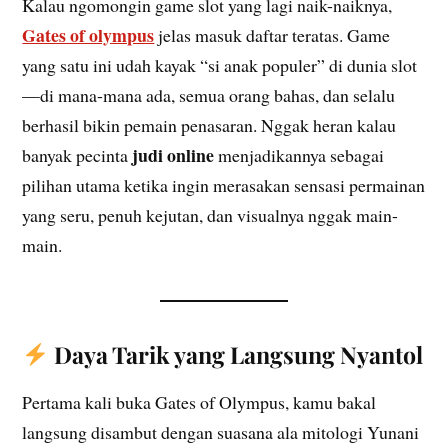
Kalau ngomongin game slot yang lagi naik-naiknya,
Gates of olympus
jelas masuk daftar teratas. Game
yang satu ini udah kayak “si anak populer” di dunia slot
—di mana-mana ada, semua orang bahas, dan selalu
berhasil bikin pemain penasaran. Nggak heran kalau
judi online
banyak pecinta
menjadikannya sebagai
pilihan utama ketika ingin merasakan sensasi permainan
yang seru, penuh kejutan, dan visualnya nggak main-
main.
Daya Tarik yang Langsung Nyantol
Pertama kali buka Gates of Olympus, kamu bakal
langsung disambut dengan suasana ala mitologi Yunani