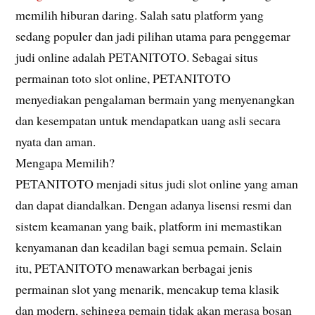
memilih hiburan daring. Salah satu platform yang
sedang populer dan jadi pilihan utama para penggemar
judi online adalah PETANITOTO. Sebagai situs
permainan toto slot online, PETANITOTO
menyediakan pengalaman bermain yang menyenangkan
dan kesempatan untuk mendapatkan uang asli secara
nyata dan aman.
Mengapa Memilih?
PETANITOTO menjadi situs judi slot online yang aman
dan dapat diandalkan. Dengan adanya lisensi resmi dan
sistem keamanan yang baik, platform ini memastikan
kenyamanan dan keadilan bagi semua pemain. Selain
itu, PETANITOTO menawarkan berbagai jenis
permainan slot yang menarik, mencakup tema klasik
dan modern, sehingga pemain tidak akan merasa bosan