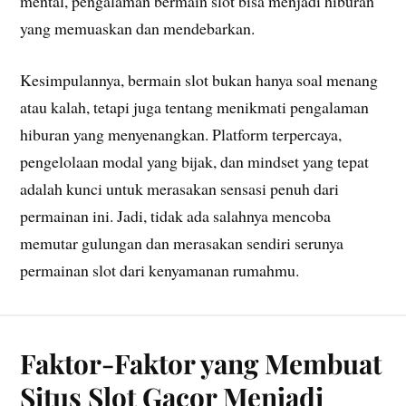
mental, pengalaman bermain slot bisa menjadi hiburan
yang memuaskan dan mendebarkan.
Kesimpulannya, bermain slot bukan hanya soal menang
atau kalah, tetapi juga tentang menikmati pengalaman
hiburan yang menyenangkan. Platform terpercaya,
pengelolaan modal yang bijak, dan mindset yang tepat
adalah kunci untuk merasakan sensasi penuh dari
permainan ini. Jadi, tidak ada salahnya mencoba
memutar gulungan dan merasakan sendiri serunya
permainan slot dari kenyamanan rumahmu.
Faktor-Faktor yang Membuat
Situs Slot Gacor Menjadi