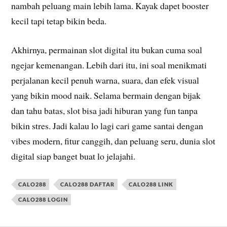
nambah peluang main lebih lama. Kayak dapet booster
kecil tapi tetap bikin beda.
Akhirnya, permainan slot digital itu bukan cuma soal
ngejar kemenangan. Lebih dari itu, ini soal menikmati
perjalanan kecil penuh warna, suara, dan efek visual
yang bikin mood naik. Selama bermain dengan bijak
dan tahu batas, slot bisa jadi hiburan yang fun tanpa
bikin stres. Jadi kalau lo lagi cari game santai dengan
vibes modern, fitur canggih, dan peluang seru, dunia slot
digital siap banget buat lo jelajahi.
CALO288
CALO288 DAFTAR
CALO288 LINK
CALO288 LOGIN