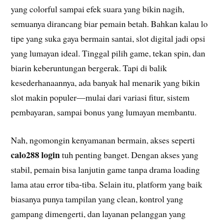
yang colorful sampai efek suara yang bikin nagih,
semuanya dirancang biar pemain betah. Bahkan kalau lo
tipe yang suka gaya bermain santai, slot digital jadi opsi
yang lumayan ideal. Tinggal pilih game, tekan spin, dan
biarin keberuntungan bergerak. Tapi di balik
kesederhanaannya, ada banyak hal menarik yang bikin
slot makin populer—mulai dari variasi fitur, sistem
pembayaran, sampai bonus yang lumayan membantu.
Nah, ngomongin kenyamanan bermain, akses seperti
calo288 login
tuh penting banget. Dengan akses yang
stabil, pemain bisa lanjutin game tanpa drama loading
lama atau error tiba-tiba. Selain itu, platform yang baik
biasanya punya tampilan yang clean, kontrol yang
gampang dimengerti, dan layanan pelanggan yang