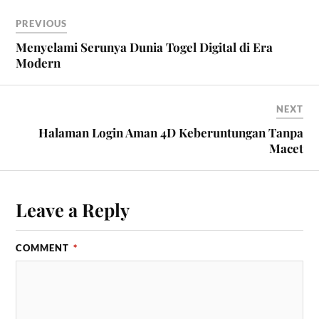
PREVIOUS
Menyelami Serunya Dunia Togel Digital di Era
Modern
NEXT
Halaman Login Aman 4D Keberuntungan Tanpa
Macet
Leave a Reply
COMMENT
*