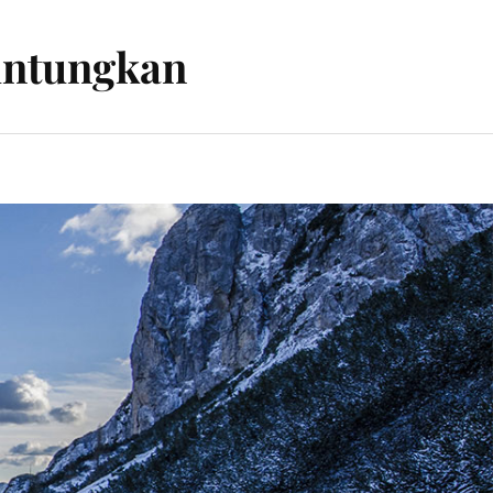
guntungkan