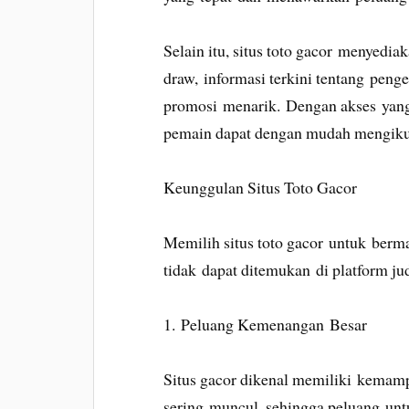
Selain itu, situs toto gacor menyediak
draw, informasi terkini tentang peng
promosi menarik. Dengan akses yang
pemain dapat dengan mudah mengikut
Keunggulan Situs Toto Gacor
Memilih situs toto gacor untuk berma
tidak dapat ditemukan di platform judi
1. Peluang Kemenangan Besar
Situs gacor dikenal memiliki kemam
sering muncul, sehingga peluang unt