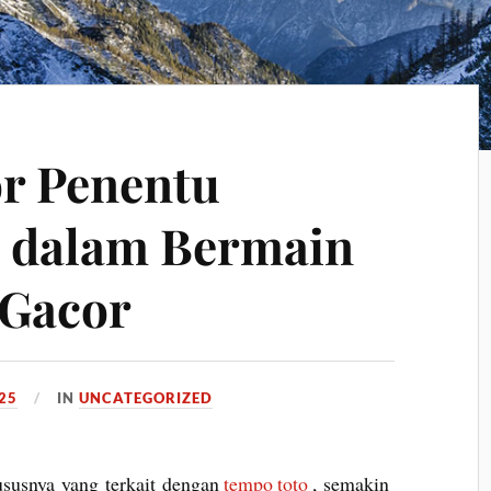
r Penentu
n dalam Bermain
 Gacor
25
IN
UNCATEGORIZED
ususnya yang terkait dengan
tempo toto
, semakin