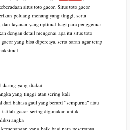
beradaan situs toto gacor. Situs toto gacor
rikan peluang menang yang tinggi, serta
dan layanan yang optimal bagi para penggemar
kan dengan detail mengenai apa itu situs toto
 gacor yang bisa dipercaya, serta saran agar tetap
maksimal.
el daring yang diakui
ngka yang tinggi atau sering kali
 dari bahasa gaul yang berarti “sempurna” atau
 istilah gacor sering digunakan untuk
diksi angka
kemenangan yang baik bagi para pesertanya.