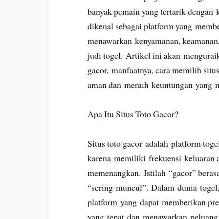
banyak pemain yang tertarik dengan ke
dikenal sebagai platform yang membe
menawarkan kenyamanan, keamanan, 
judi togel. Artikel ini akan mengurai
gacor, manfaatnya, cara memilih situs
aman dan meraih keuntungan yang 
Apa Itu Situs Toto Gacor?
Situs toto gacor adalah platform tog
karena memiliki frekuensi keluaran a
memenangkan. Istilah “gacor” berasal
“sering muncul”. Dalam dunia togel,
platform yang dapat memberikan pre
yang tepat dan menawarkan peluang 