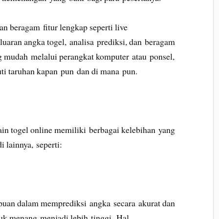
an beragam fitur lengkap seperti live
eluaran angka togel, analisa prediksi, dan beragam
 mudah melalui perangkat komputer atau ponsel,
i taruhan kapan pun dan di mana pun.
in togel online memiliki berbagai kelebihan yang
 lainnya, seperti:
puan dalam memprediksi angka secara akurat dan
uk menang menjadi lebih tinggi. Hal