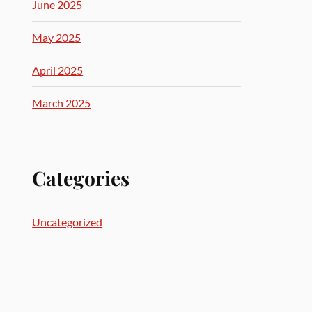
June 2025
May 2025
April 2025
March 2025
Categories
Uncategorized