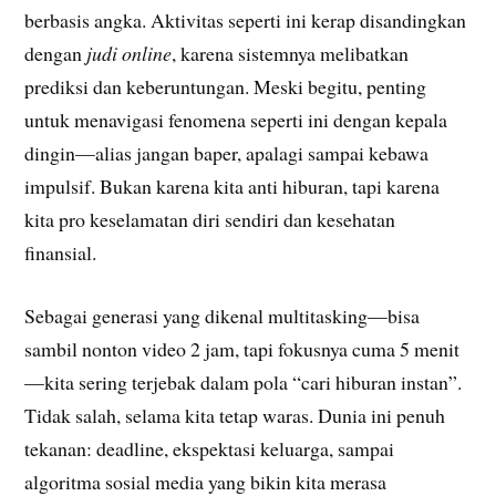
berbasis angka. Aktivitas seperti ini kerap disandingkan
dengan
judi online
, karena sistemnya melibatkan
prediksi dan keberuntungan. Meski begitu, penting
untuk menavigasi fenomena seperti ini dengan kepala
dingin—alias jangan baper, apalagi sampai kebawa
impulsif. Bukan karena kita anti hiburan, tapi karena
kita pro keselamatan diri sendiri dan kesehatan
finansial.
Sebagai generasi yang dikenal multitasking—bisa
sambil nonton video 2 jam, tapi fokusnya cuma 5 menit
—kita sering terjebak dalam pola “cari hiburan instan”.
Tidak salah, selama kita tetap waras. Dunia ini penuh
tekanan: deadline, ekspektasi keluarga, sampai
algoritma sosial media yang bikin kita merasa