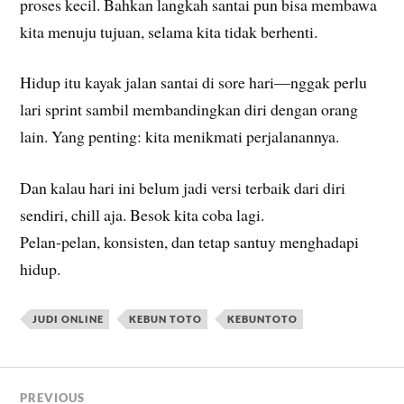
proses kecil. Bahkan langkah santai pun bisa membawa
kita menuju tujuan, selama kita tidak berhenti.
Hidup itu kayak jalan santai di sore hari—nggak perlu
lari sprint sambil membandingkan diri dengan orang
lain. Yang penting: kita menikmati perjalanannya.
Dan kalau hari ini belum jadi versi terbaik dari diri
sendiri, chill aja. Besok kita coba lagi.
Pelan-pelan, konsisten, dan tetap santuy menghadapi
hidup.
JUDI ONLINE
KEBUN TOTO
KEBUNTOTO
PREVIOUS