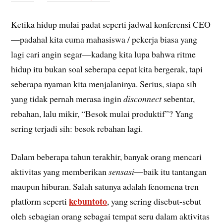
Ketika hidup mulai padat seperti jadwal konferensi CEO
—padahal kita cuma mahasiswa / pekerja biasa yang
lagi cari angin segar—kadang kita lupa bahwa ritme
hidup itu bukan soal seberapa cepat kita bergerak, tapi
seberapa nyaman kita menjalaninya. Serius, siapa sih
yang tidak pernah merasa ingin
disconnect
sebentar,
rebahan, lalu mikir, “Besok mulai produktif”? Yang
sering terjadi sih: besok rebahan lagi.
Dalam beberapa tahun terakhir, banyak orang mencari
aktivitas yang memberikan
sensasi
—baik itu tantangan
maupun hiburan. Salah satunya adalah fenomena tren
kebuntoto
platform seperti
, yang sering disebut-sebut
oleh sebagian orang sebagai tempat seru dalam aktivitas