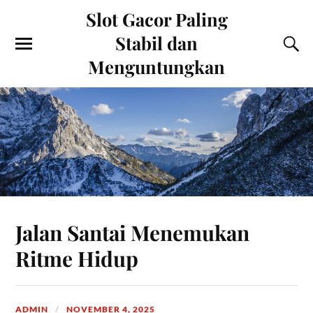
Slot Gacor Paling
Stabil dan
Menguntungkan
Jalan Santai Menemukan
Ritme Hidup
ADMIN
NOVEMBER 4, 2025