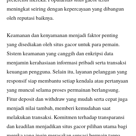
meningkat seiring dengan kepercayaan yang dibangun
oleh reputasi baiknya.
Keamanan dan kenyamanan menjadi faktor penting
yang disediakan oleh situs gacor untuk para pemain.
Sistem keamanan yang canggih dan enkripsi data
menjamin kerahasiaan informasi pribadi serta transaksi
keuangan pengguna. Selain itu, layanan pelanggan yang
responsif siap membantu setiap kendala atau pertanyaan
yang muncul selama proses permainan berlangsung.
Fitur deposit dan withdraw yang mudah serta cepat juga
menjadi nilai tambah, memberi kemudahan saat
melakukan transaksi. Komitmen terhadap transparansi
dan keadilan menjadikan situs gacor pilihan utama bagi
mereka yang ingin merasakan sensasi bermain tanpa