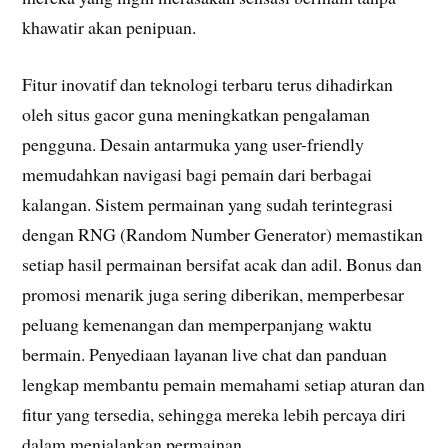
khawatir akan penipuan.
Fitur inovatif dan teknologi terbaru terus dihadirkan
oleh situs gacor guna meningkatkan pengalaman
pengguna. Desain antarmuka yang user-friendly
memudahkan navigasi bagi pemain dari berbagai
kalangan. Sistem permainan yang sudah terintegrasi
dengan RNG (Random Number Generator) memastikan
setiap hasil permainan bersifat acak dan adil. Bonus dan
promosi menarik juga sering diberikan, memperbesar
peluang kemenangan dan memperpanjang waktu
bermain. Penyediaan layanan live chat dan panduan
lengkap membantu pemain memahami setiap aturan dan
fitur yang tersedia, sehingga mereka lebih percaya diri
dalam menjalankan permainan.