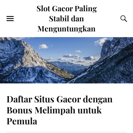
Slot Gacor Paling
Stabil dan
Menguntungkan
Daftar Situs Gacor dengan
Bonus Melimpah untuk
Pemula