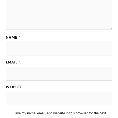
NAME
*
EMAIL
*
WEBSITE
Save my name, email, and website in this browser for the next