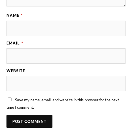
NAME
*
EMAIL
*
WEBSITE
Save my name, email, and website in this browser for the next
time I comment.