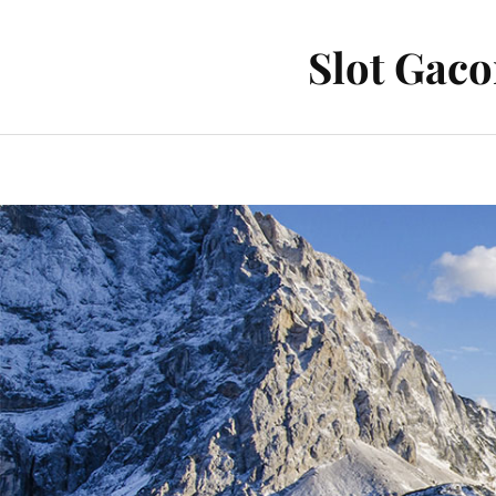
Slot Gaco