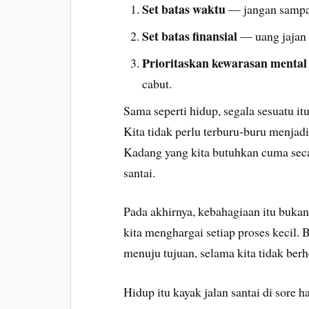
Set batas waktu
— jangan sampai
Set batas finansial
— uang jajan h
Prioritaskan kewarasan mental
cabut.
Sama seperti hidup, segala sesuatu it
Kita tidak perlu terburu-buru menjadi 
Kadang yang kita butuhkan cuma secan
santai.
Pada akhirnya, kebahagiaan itu bukan
kita menghargai setiap proses kecil.
menuju tujuan, selama kita tidak berh
Hidup itu kayak jalan santai di sore 