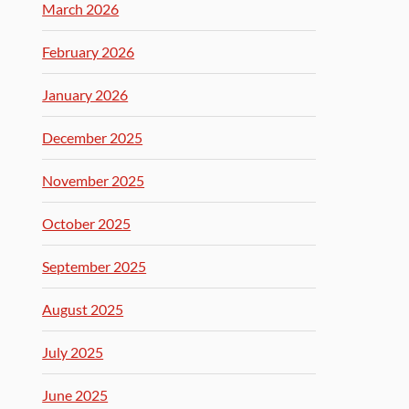
March 2026
February 2026
January 2026
December 2025
November 2025
October 2025
September 2025
August 2025
July 2025
June 2025