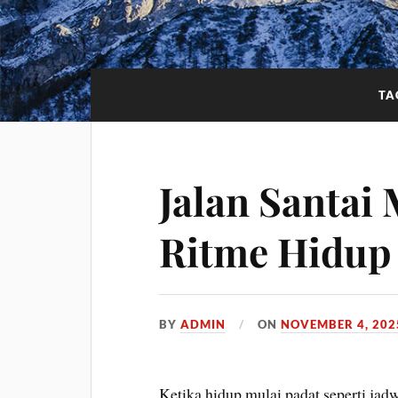
TA
Jalan Santa
Ritme Hidup
BY
ADMIN
ON
NOVEMBER 4, 202
Ketika hidup mulai padat seperti ja