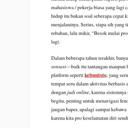
mahasiswa / pekerja biasa yang lagi 
hidup itu bukan soal seberapa cepat k
menjalaninya. Serius, siapa sih yang 
rebahan, lalu mikir, “Besok mulai pro
lagi.
Dalam beberapa tahun terakhir, bany
sensasi
—baik itu tantangan maupun h
kebuntoto
platform seperti
, yang ser
tempat seru dalam aktivitas berbasis 
dengan
judi online
, karena sistemnya
begitu, penting untuk menavigasi fen
jangan baper, apalagi sampai kebawa i
karena kita pro keselamatan diri sendi