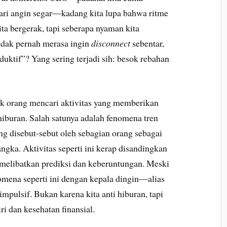
cari angin segar—kadang kita lupa bahwa ritme
ita bergerak, tapi seberapa nyaman kita
tidak pernah merasa ingin
disconnect
sebentar,
duktif”? Yang sering terjadi sih: besok rebahan
ak orang mencari aktivitas yang memberikan
iburan. Salah satunya adalah fenomena tren
ing disebut-sebut oleh sebagian orang sebagai
angka. Aktivitas seperti ini kerap disandingkan
 melibatkan prediksi dan keberuntungan. Meski
omena seperti ini dengan kepala dingin—alias
mpulsif. Bukan karena kita anti hiburan, tapi
ri dan kesehatan finansial.