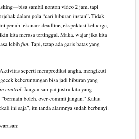
asking—bisa sambil nonton video 2 jam, tapi
rjebak dalam pola “cari hiburan instan”. Tidak
 ini penuh tekanan: deadline, ekspektasi keluarga,
kin kita merasa tertinggal. Maka, wajar jika kita
rasa lebih
fun
. Tapi, tetap ada garis batas yang
Aktivitas seperti memprediksi angka, mengikuti
ngecek keberuntungan bisa jadi hiburan yang
in control
. Jangan sampai justru kita yang
 “bermain boleh, over-commit jangan.” Kalau
ali ini saja”, itu tanda alarmnya sudah berbunyi.
warasan: