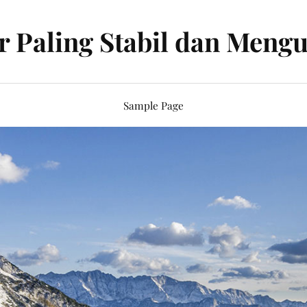
r Paling Stabil dan Men
Sample Page