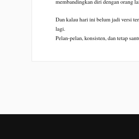
membandingkan diri dengan orang lai
Dan kalau hari ini belum jadi versi ter
lagi.
Pelan-pelan, konsisten, dan tetap sa