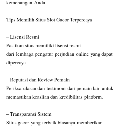
kemenangan Anda.
Tips Memilih Situs Slot Gacor Terpercaya
– Lisensi Resmi
Pastikan situs memiliki lisensi resmi
dari lembaga pengatur perjudian online yang dapat
dipercaya.
– Reputasi dan Review Pemain
Periksa ulasan dan testimoni dari pemain lain untuk
memastikan keaslian dan kredibilitas platform.
– Transparansi Sistem
Situs gacor yang terbaik biasanya memberikan