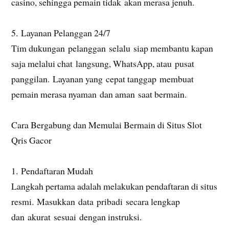
casino, sehingga pemain tidak akan merasa jenuh.
5. Layanan Pelanggan 24/7
Tim dukungan pelanggan selalu siap membantu kapan
saja melalui chat langsung, WhatsApp, atau pusat
panggilan. Layanan yang cepat tanggap membuat
pemain merasa nyaman dan aman saat bermain.
Cara Bergabung dan Memulai Bermain di Situs Slot
Qris Gacor
1. Pendaftaran Mudah
Langkah pertama adalah melakukan pendaftaran di situs
resmi. Masukkan data pribadi secara lengkap
dan akurat sesuai dengan instruksi.