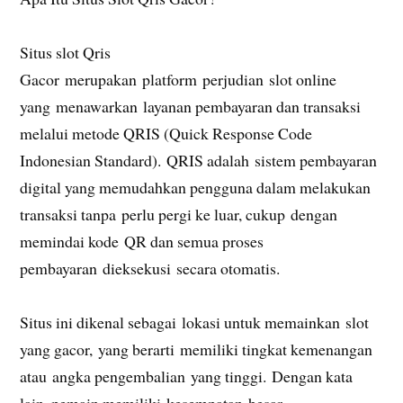
Situs slot Qris
Gacor merupakan platform perjudian slot online
yang menawarkan layanan pembayaran dan transaksi
melalui metode QRIS (Quick Response Code
Indonesian Standard). QRIS adalah sistem pembayaran
digital yang memudahkan pengguna dalam melakukan
transaksi tanpa perlu pergi ke luar, cukup dengan
memindai kode QR dan semua proses
pembayaran dieksekusi secara otomatis.
Situs ini dikenal sebagai lokasi untuk memainkan slot
yang gacor, yang berarti memiliki tingkat kemenangan
atau angka pengembalian yang tinggi. Dengan kata