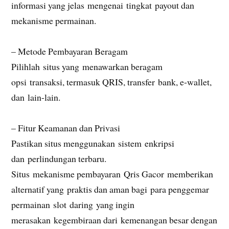
informasi yang jelas mengenai tingkat payout dan
mekanisme permainan.
– Metode Pembayaran Beragam
Pilihlah situs yang menawarkan beragam
opsi transaksi, termasuk QRIS, transfer bank, e-wallet,
dan lain-lain.
– Fitur Keamanan dan Privasi
Pastikan situs menggunakan sistem enkripsi
dan perlindungan terbaru.
Situs mekanisme pembayaran Qris Gacor memberikan
alternatif yang praktis dan aman bagi para penggemar
permainan slot daring yang ingin
merasakan kegembiraan dari kemenangan besar dengan