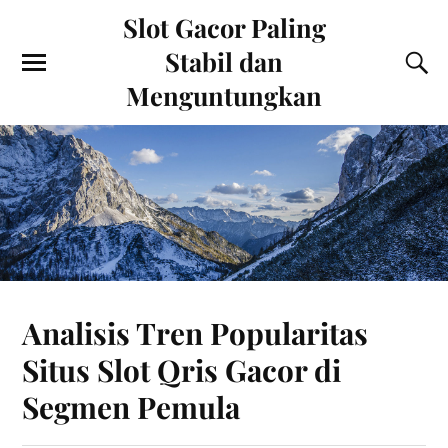
Slot Gacor Paling
Stabil dan
Menguntungkan
Analisis Tren Popularitas
Situs Slot Qris Gacor di
Segmen Pemula