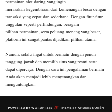
permainan slot daring yang ingin
merasakan kegembiraan dari kemenangan besar dengan
transaksi yang cepat dan sederhana. Dengan fitur-fitur
unggulan seperti perlindungan, beragam
pilihan permainan, serta peluang menang yang besar,
platform ini sangat pantas dijadikan pilihan utama.
Namun, selalu ingat untuk bermain dengan penuh
tanggung jawab dan memilih situs yang resmi serta
dapat dipercaya. Dengan cara ini, pengalaman bermain
Anda akan menjadi lebih menyenangkan dan
menguntungkan.
&
POWERED BY
WORDPRESS
THEME BY
ANDERS NORÉN