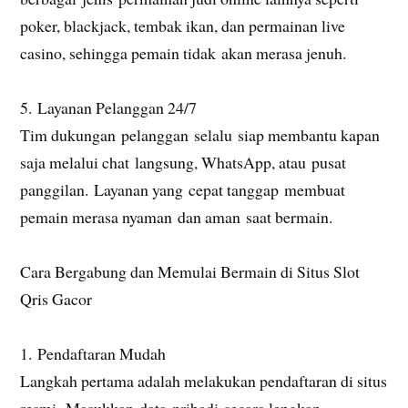
poker, blackjack, tembak ikan, dan permainan live
casino, sehingga pemain tidak akan merasa jenuh.
5. Layanan Pelanggan 24/7
Tim dukungan pelanggan selalu siap membantu kapan
saja melalui chat langsung, WhatsApp, atau pusat
panggilan. Layanan yang cepat tanggap membuat
pemain merasa nyaman dan aman saat bermain.
Cara Bergabung dan Memulai Bermain di Situs Slot
Qris Gacor
1. Pendaftaran Mudah
Langkah pertama adalah melakukan pendaftaran di situs