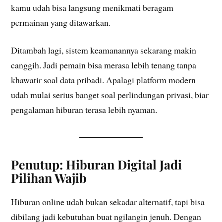
kamu udah bisa langsung menikmati beragam
permainan yang ditawarkan.
Ditambah lagi, sistem keamanannya sekarang makin
canggih. Jadi pemain bisa merasa lebih tenang tanpa
khawatir soal data pribadi. Apalagi platform modern
udah mulai serius banget soal perlindungan privasi, biar
pengalaman hiburan terasa lebih nyaman.
Penutup: Hiburan Digital Jadi
Pilihan Wajib
Hiburan online udah bukan sekadar alternatif, tapi bisa
dibilang jadi kebutuhan buat ngilangin jenuh. Dengan