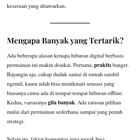
keseruan yang ditawarkan.
Mengapa Banyak yang Tertarik?
Ada beberapa alasan kenapa hiburan digital berbasis
praktis
permainan ini makin disukai. Pertama,
banget.
Bayangin aja, cukup duduk santai di rumah sambil
ngemil, kamu udah bisa menikmati sensasi yang
biasanya cuma ada di tempat-tempat hiburan offline.
gila banyak
Kedua, variasinya
. Ada ratusan pilihan
mulai dari permainan sederhana sampai yang penuh
strategi.
Selain itu, faktor komunitas juga nggak bisa