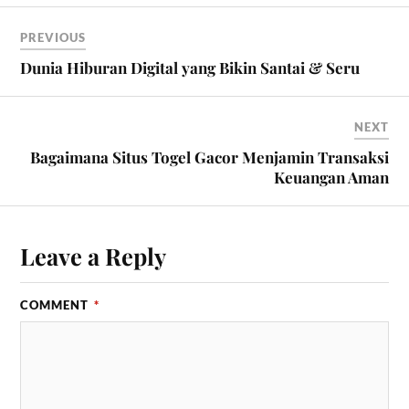
PREVIOUS
Dunia Hiburan Digital yang Bikin Santai & Seru
NEXT
Bagaimana Situs Togel Gacor Menjamin Transaksi
Keuangan Aman
Leave a Reply
COMMENT
*