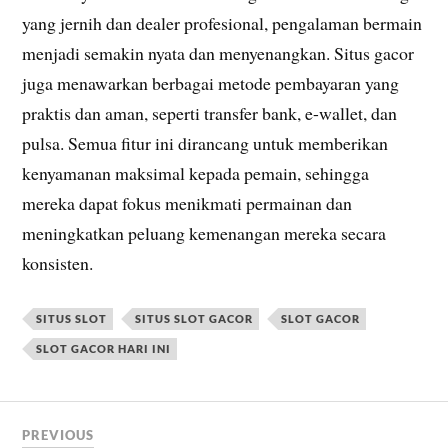
yang jernih dan dealer profesional, pengalaman bermain
menjadi semakin nyata dan menyenangkan. Situs gacor
juga menawarkan berbagai metode pembayaran yang
praktis dan aman, seperti transfer bank, e-wallet, dan
pulsa. Semua fitur ini dirancang untuk memberikan
kenyamanan maksimal kepada pemain, sehingga
mereka dapat fokus menikmati permainan dan
meningkatkan peluang kemenangan mereka secara
konsisten.
SITUS SLOT
SITUS SLOT GACOR
SLOT GACOR
SLOT GACOR HARI INI
PREVIOUS