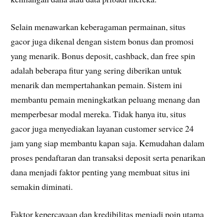
Selain menawarkan keberagaman permainan, situs
gacor juga dikenal dengan sistem bonus dan promosi
yang menarik. Bonus deposit, cashback, dan free spin
adalah beberapa fitur yang sering diberikan untuk
menarik dan mempertahankan pemain. Sistem ini
membantu pemain meningkatkan peluang menang dan
memperbesar modal mereka. Tidak hanya itu, situs
gacor juga menyediakan layanan customer service 24
jam yang siap membantu kapan saja. Kemudahan dalam
proses pendaftaran dan transaksi deposit serta penarikan
dana menjadi faktor penting yang membuat situs ini
semakin diminati.
Faktor kepercayaan dan kredibilitas menjadi poin utama