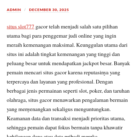
ADMIN
DECEMBER 30, 2025
situs slot777
gacor telah menjadi salah satu pilihan
utama bagi para penggemar judi online yang ingin
meraih kemenangan maksimal. Keunggulan utama dari
situs ini adalah tingkat kemenangan yang tinggi dan
peluang besar untuk mendapatkan jackpot besar. Banyak
pemain mencari situs gacor karena reputasinya yang
terpercaya dan layanan yang profesional. Dengan
berbagai jenis permainan seperti slot, poker, dan taruhan
olahraga, situs gacor menawarkan pengalaman bermain
yang menyenangkan sekaligus menguntungkan.
Keamanan data dan transaksi menjadi prioritas utama,
sehingga pemain dapat fokus bermain tanpa khawatir
kehilangan dana atau data pribadi mereka.