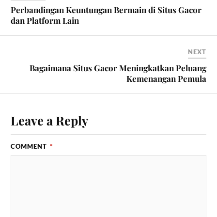
Perbandingan Keuntungan Bermain di Situs Gacor
dan Platform Lain
NEXT
Bagaimana Situs Gacor Meningkatkan Peluang
Kemenangan Pemula
Leave a Reply
COMMENT
*