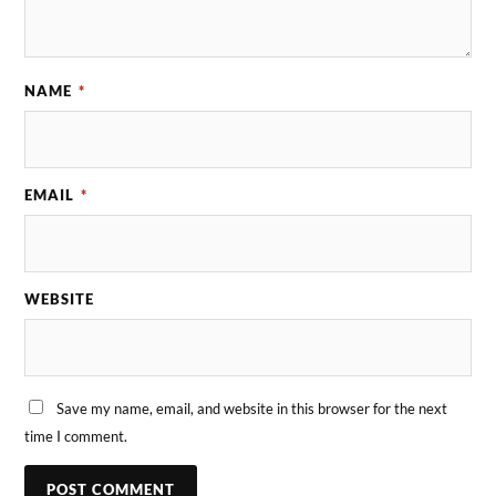
NAME
*
EMAIL
*
WEBSITE
Save my name, email, and website in this browser for the next
time I comment.