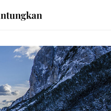
guntungkan