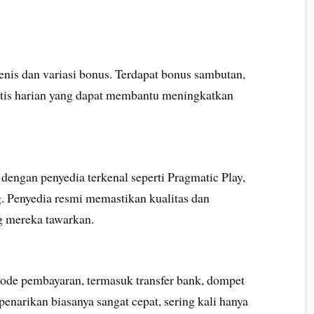
nis dan variasi bonus. Terdapat bonus sambutan,
atis harian yang dapat membantu meningkatkan
a dengan penyedia terkenal seperti Pragmatic Play,
 Penyedia resmi memastikan kualitas dan
g mereka tawarkan.
de pembayaran, termasuk transfer bank, dompet
 penarikan biasanya sangat cepat, sering kali hanya