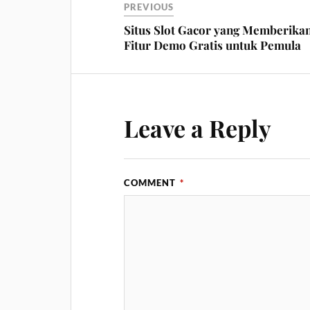
PREVIOUS
Situs Slot Gacor yang Memberika
Fitur Demo Gratis untuk Pemula
Leave a Reply
COMMENT
*