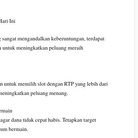
ari Ini
g sangat mengandalkan keberuntungan, terdapat
kan untuk meningkatkan peluang meraih
 untuk memilih slot dengan RTP yang lebih dari
m meningkatkan peluang menang.
ermain
ar dana tidak cepat habis. Tetapkan target
lum bermain.