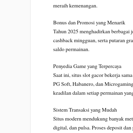
meraih kemenangan.
Bonus dan Promosi yang Menarik
Tahun 2025 menghadirkan berbagai je
cashback mingguan, serta putaran gr
saldo permainan.
Penyedia Game yang Terpercaya
Saat ini, situs slot gacor bekerja sam
PG Soft, Habanero, dan Microgaming.
keadilan dalam setiap permainan yan
Sistem Transaksi yang Mudah
Situs modern mendukung banyak meto
digital, dan pulsa. Proses deposit dan