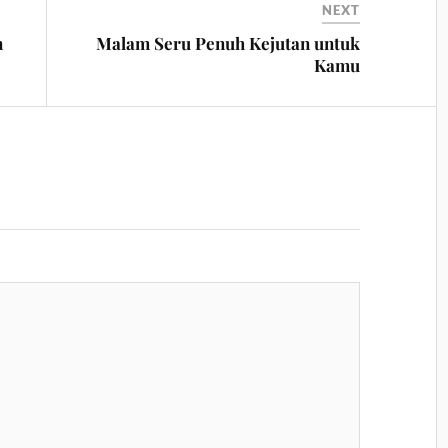
NEXT
n
Malam Seru Penuh Kejutan untuk
Kamu