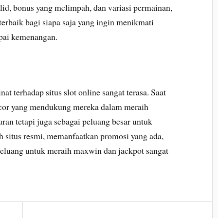
id, bonus yang melimpah, dan variasi permainan,
 terbaik bagi siapa saja yang ingin menikmati
pai kemenangan.
 terhadap situs slot online sangat terasa. Saat
 gacor yang mendukung mereka dalam meraih
ran tetapi juga sebagai peluang besar untuk
 situs resmi, memanfaatkan promosi yang ada,
 peluang untuk meraih maxwin dan jackpot sangat