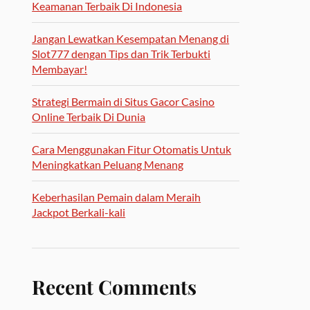
Keamanan Terbaik Di Indonesia
Jangan Lewatkan Kesempatan Menang di
Slot777 dengan Tips dan Trik Terbukti
Membayar!
Strategi Bermain di Situs Gacor Casino
Online Terbaik Di Dunia
Cara Menggunakan Fitur Otomatis Untuk
Meningkatkan Peluang Menang
Keberhasilan Pemain dalam Meraih
Jackpot Berkali-kali
Recent Comments