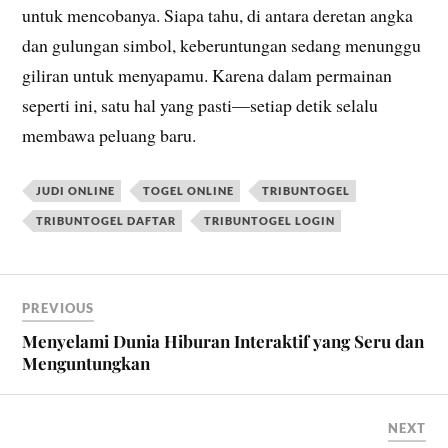
untuk mencobanya. Siapa tahu, di antara deretan angka
dan gulungan simbol, keberuntungan sedang menunggu
giliran untuk menyapamu. Karena dalam permainan
seperti ini, satu hal yang pasti—setiap detik selalu
membawa peluang baru.
JUDI ONLINE
TOGEL ONLINE
TRIBUNTOGEL
TRIBUNTOGEL DAFTAR
TRIBUNTOGEL LOGIN
PREVIOUS
Menyelami Dunia Hiburan Interaktif yang Seru dan
Menguntungkan
NEXT