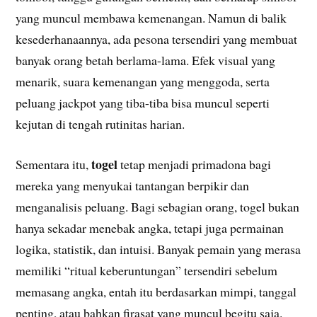
yang muncul membawa kemenangan. Namun di balik
kesederhanaannya, ada pesona tersendiri yang membuat
banyak orang betah berlama-lama. Efek visual yang
menarik, suara kemenangan yang menggoda, serta
peluang jackpot yang tiba-tiba bisa muncul seperti
kejutan di tengah rutinitas harian.
togel
Sementara itu,
tetap menjadi primadona bagi
mereka yang menyukai tantangan berpikir dan
menganalisis peluang. Bagi sebagian orang, togel bukan
hanya sekadar menebak angka, tetapi juga permainan
logika, statistik, dan intuisi. Banyak pemain yang merasa
memiliki “ritual keberuntungan” tersendiri sebelum
memasang angka, entah itu berdasarkan mimpi, tanggal
penting, atau bahkan firasat yang muncul begitu saja.