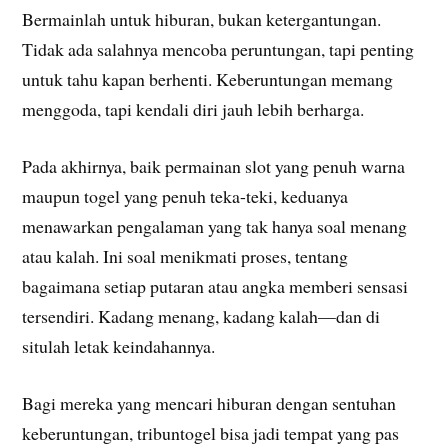
Bermainlah untuk hiburan, bukan ketergantungan.
Tidak ada salahnya mencoba peruntungan, tapi penting
untuk tahu kapan berhenti. Keberuntungan memang
menggoda, tapi kendali diri jauh lebih berharga.
Pada akhirnya, baik permainan slot yang penuh warna
maupun togel yang penuh teka-teki, keduanya
menawarkan pengalaman yang tak hanya soal menang
atau kalah. Ini soal menikmati proses, tentang
bagaimana setiap putaran atau angka memberi sensasi
tersendiri. Kadang menang, kadang kalah—dan di
situlah letak keindahannya.
Bagi mereka yang mencari hiburan dengan sentuhan
keberuntungan, tribuntogel bisa jadi tempat yang pas