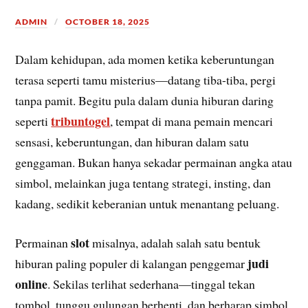
ADMIN
OCTOBER 18, 2025
Dalam kehidupan, ada momen ketika keberuntungan
terasa seperti tamu misterius—datang tiba-tiba, pergi
tanpa pamit. Begitu pula dalam dunia hiburan daring
tribuntogel
seperti
, tempat di mana pemain mencari
sensasi, keberuntungan, dan hiburan dalam satu
genggaman. Bukan hanya sekadar permainan angka atau
simbol, melainkan juga tentang strategi, insting, dan
kadang, sedikit keberanian untuk menantang peluang.
slot
Permainan
misalnya, adalah salah satu bentuk
judi
hiburan paling populer di kalangan penggemar
online
. Sekilas terlihat sederhana—tinggal tekan
tombol, tunggu gulungan berhenti, dan berharap simbol