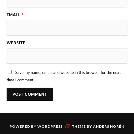
EMAIL
*
WEBSITE
Save my name, email, and website in this browser for the next
time I comment.
&
POWERED BY
WORDPRESS
THEME BY
ANDERS NORÉN