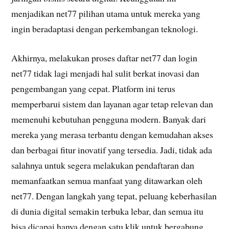
menjadikan net77 pilihan utama untuk mereka yang
ingin beradaptasi dengan perkembangan teknologi.
Akhirnya, melakukan proses daftar net77 dan login
net77 tidak lagi menjadi hal sulit berkat inovasi dan
pengembangan yang cepat. Platform ini terus
memperbarui sistem dan layanan agar tetap relevan dan
memenuhi kebutuhan pengguna modern. Banyak dari
mereka yang merasa terbantu dengan kemudahan akses
dan berbagai fitur inovatif yang tersedia. Jadi, tidak ada
salahnya untuk segera melakukan pendaftaran dan
memanfaatkan semua manfaat yang ditawarkan oleh
net77. Dengan langkah yang tepat, peluang keberhasilan
di dunia digital semakin terbuka lebar, dan semua itu
bisa dicapai hanya dengan satu klik untuk bergabung