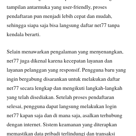
tampilan antarmuka yang user-friendly, proses
pendaftaran pun menjadi lebih cepat dan mudah,
sehingga siapa saja bisa langsung daftar net77 tanpa
kendala berarti.
Selain menawarkan pengalaman yang menyenangkan,
net77 juga dikenal karena kecepatan layanan dan
layanan pelanggan yang responsif. Pengguna baru yang
ingin bergabung disarankan untuk melakukan daftar
net77 secara lengkap dan mengikuti langkah-langkah
yang telah disediakan. Setelah proses pendaftaran
selesai, pengguna dapat langsung melakukan login
net77 kapan saja dan di mana saja, asalkan terhubung
dengan internet. Sistem keamanan yang diterapkan
memastikan data pribadi terlindungi dan transaksi