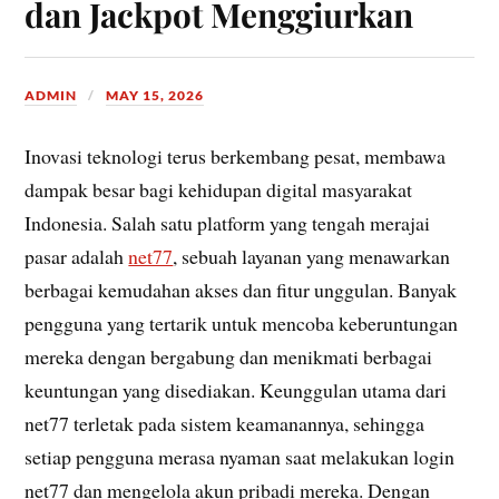
dan Jackpot Menggiurkan
ADMIN
MAY 15, 2026
Inovasi teknologi terus berkembang pesat, membawa
dampak besar bagi kehidupan digital masyarakat
Indonesia. Salah satu platform yang tengah merajai
pasar adalah
net77
, sebuah layanan yang menawarkan
berbagai kemudahan akses dan fitur unggulan. Banyak
pengguna yang tertarik untuk mencoba keberuntungan
mereka dengan bergabung dan menikmati berbagai
keuntungan yang disediakan. Keunggulan utama dari
net77 terletak pada sistem keamanannya, sehingga
setiap pengguna merasa nyaman saat melakukan login
net77 dan mengelola akun pribadi mereka. Dengan