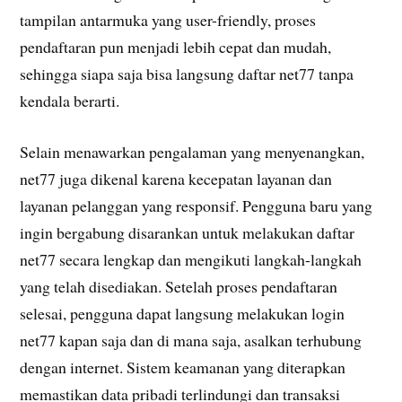
tampilan antarmuka yang user-friendly, proses
pendaftaran pun menjadi lebih cepat dan mudah,
sehingga siapa saja bisa langsung daftar net77 tanpa
kendala berarti.
Selain menawarkan pengalaman yang menyenangkan,
net77 juga dikenal karena kecepatan layanan dan
layanan pelanggan yang responsif. Pengguna baru yang
ingin bergabung disarankan untuk melakukan daftar
net77 secara lengkap dan mengikuti langkah-langkah
yang telah disediakan. Setelah proses pendaftaran
selesai, pengguna dapat langsung melakukan login
net77 kapan saja dan di mana saja, asalkan terhubung
dengan internet. Sistem keamanan yang diterapkan
memastikan data pribadi terlindungi dan transaksi