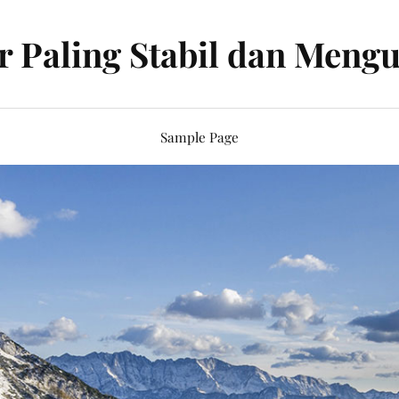
r Paling Stabil dan Men
Sample Page