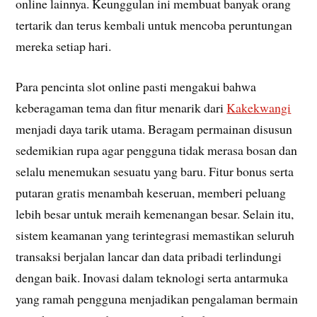
online lainnya. Keunggulan ini membuat banyak orang
tertarik dan terus kembali untuk mencoba peruntungan
mereka setiap hari.
Para pencinta slot online pasti mengakui bahwa
keberagaman tema dan fitur menarik dari
Kakekwangi
menjadi daya tarik utama. Beragam permainan disusun
sedemikian rupa agar pengguna tidak merasa bosan dan
selalu menemukan sesuatu yang baru. Fitur bonus serta
putaran gratis menambah keseruan, memberi peluang
lebih besar untuk meraih kemenangan besar. Selain itu,
sistem keamanan yang terintegrasi memastikan seluruh
transaksi berjalan lancar dan data pribadi terlindungi
dengan baik. Inovasi dalam teknologi serta antarmuka
yang ramah pengguna menjadikan pengalaman bermain