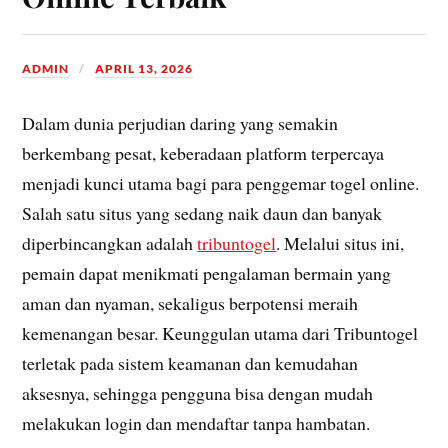
ADMIN
APRIL 13, 2026
Dalam dunia perjudian daring yang semakin
berkembang pesat, keberadaan platform terpercaya
menjadi kunci utama bagi para penggemar togel online.
Salah satu situs yang sedang naik daun dan banyak
diperbincangkan adalah
tribuntogel
. Melalui situs ini,
pemain dapat menikmati pengalaman bermain yang
aman dan nyaman, sekaligus berpotensi meraih
kemenangan besar. Keunggulan utama dari Tribuntogel
terletak pada sistem keamanan dan kemudahan
aksesnya, sehingga pengguna bisa dengan mudah
melakukan login dan mendaftar tanpa hambatan.