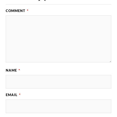
COMMENT
*
NAME
*
EMAIL
*