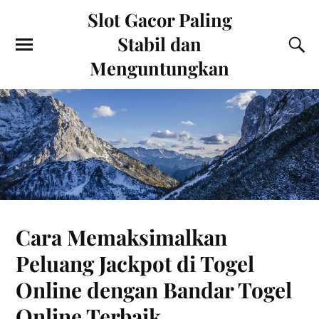
Slot Gacor Paling
Stabil dan
Menguntungkan
Cara Memaksimalkan
Peluang Jackpot di Togel
Online dengan Bandar Togel
Online Terbaik