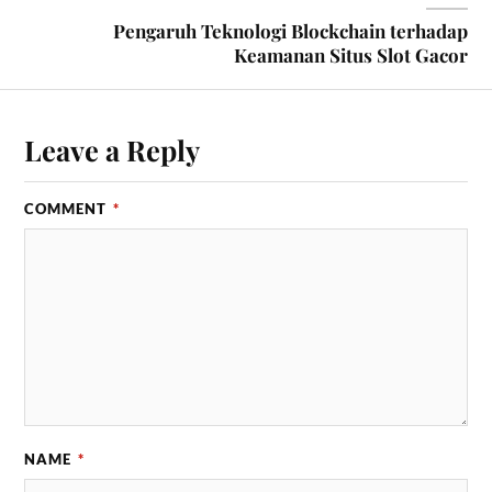
Pengaruh Teknologi Blockchain terhadap
Keamanan Situs Slot Gacor
Leave a Reply
COMMENT
*
NAME
*