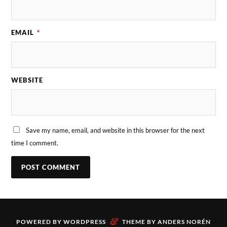
EMAIL
*
WEBSITE
Save my name, email, and website in this browser for the next
time I comment.
&
POWERED BY
WORDPRESS
THEME BY
ANDERS NORÉN