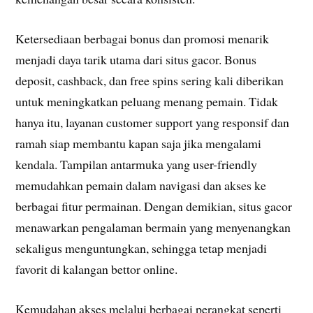
Ketersediaan berbagai bonus dan promosi menarik
menjadi daya tarik utama dari situs gacor. Bonus
deposit, cashback, dan free spins sering kali diberikan
untuk meningkatkan peluang menang pemain. Tidak
hanya itu, layanan customer support yang responsif dan
ramah siap membantu kapan saja jika mengalami
kendala. Tampilan antarmuka yang user-friendly
memudahkan pemain dalam navigasi dan akses ke
berbagai fitur permainan. Dengan demikian, situs gacor
menawarkan pengalaman bermain yang menyenangkan
sekaligus menguntungkan, sehingga tetap menjadi
favorit di kalangan bettor online.
Kemudahan akses melalui berbagai perangkat seperti