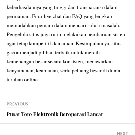
keberhasilannya yang tinggi dan transparansi dalam
permainan. Fitur live chat dan FAQ yang lengkap
memudahkan pemain dalam mencari solusi masalah.
Pengelola situs juga rutin melakukan pembaruan sistem
agar tetap kompetitif dan aman. Kesimpulannya, situs
gacor menjadi pilihan terbaik untuk meraih
kemenangan besar secara konsisten, menawarkan
kenyamanan, keamanan, serta peluang besar di dunia
taruhan online.
PREVIOUS
Pusat Toto Elektronik Beroperasi Lancar
NEXT