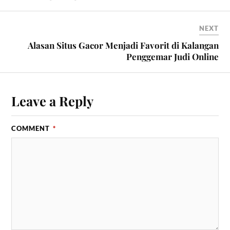
NEXT
Alasan Situs Gacor Menjadi Favorit di Kalangan
Penggemar Judi Online
Leave a Reply
COMMENT
*