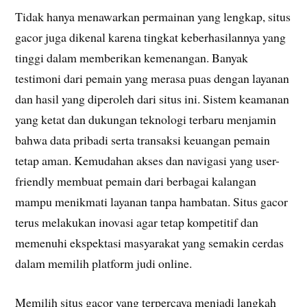
Tidak hanya menawarkan permainan yang lengkap, situs
gacor juga dikenal karena tingkat keberhasilannya yang
tinggi dalam memberikan kemenangan. Banyak
testimoni dari pemain yang merasa puas dengan layanan
dan hasil yang diperoleh dari situs ini. Sistem keamanan
yang ketat dan dukungan teknologi terbaru menjamin
bahwa data pribadi serta transaksi keuangan pemain
tetap aman. Kemudahan akses dan navigasi yang user-
friendly membuat pemain dari berbagai kalangan
mampu menikmati layanan tanpa hambatan. Situs gacor
terus melakukan inovasi agar tetap kompetitif dan
memenuhi ekspektasi masyarakat yang semakin cerdas
dalam memilih platform judi online.
Memilih situs gacor yang terpercaya menjadi langkah