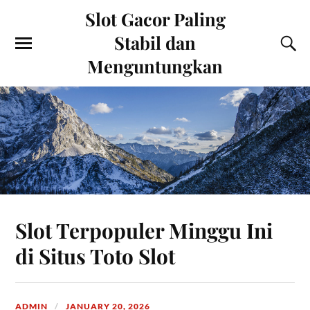
Slot Gacor Paling
Stabil dan
Menguntungkan
Slot Terpopuler Minggu Ini
di Situs Toto Slot
ADMIN
JANUARY 20, 2026