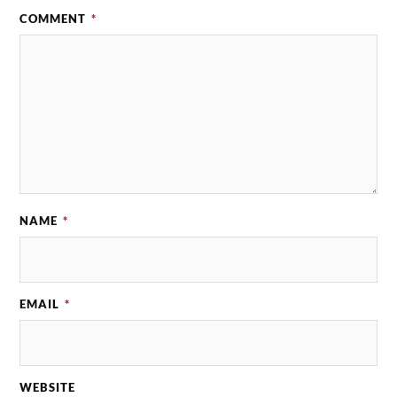
COMMENT
*
NAME
*
EMAIL
*
WEBSITE