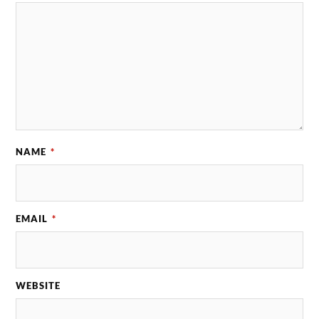
NAME
*
EMAIL
*
WEBSITE