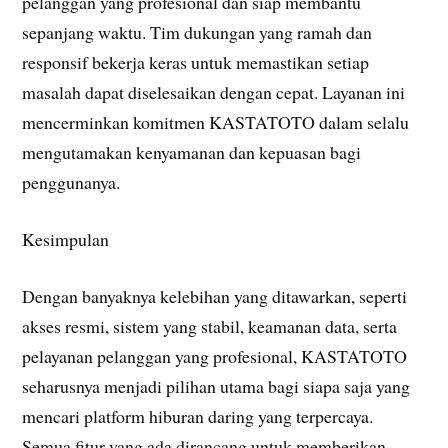
pelanggan yang profesional dan siap membantu
sepanjang waktu. Tim dukungan yang ramah dan
responsif bekerja keras untuk memastikan setiap
masalah dapat diselesaikan dengan cepat. Layanan ini
mencerminkan komitmen KASTATOTO dalam selalu
mengutamakan kenyamanan dan kepuasan bagi
penggunanya.
Kesimpulan
Dengan banyaknya kelebihan yang ditawarkan, seperti
akses resmi, sistem yang stabil, keamanan data, serta
pelayanan pelanggan yang profesional, KASTATOTO
seharusnya menjadi pilihan utama bagi siapa saja yang
mencari platform hiburan daring yang terpercaya.
Semua fitur yang ada dirancang untuk memberikan