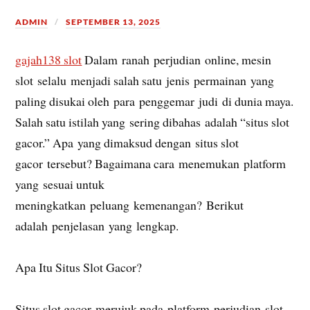
ADMIN
SEPTEMBER 13, 2025
gajah138 slot
Dalam ranah perjudian online, mesin
slot selalu menjadi salah satu jenis permainan yang
paling disukai oleh para penggemar judi di dunia maya.
Salah satu istilah yang sering dibahas adalah “situs slot
gacor.” Apa yang dimaksud dengan situs slot
gacor tersebut? Bagaimana cara menemukan platform
yang sesuai untuk
meningkatkan peluang kemenangan? Berikut
adalah penjelasan yang lengkap.
Apa Itu Situs Slot Gacor?
Situs slot gacor merujuk pada platform perjudian slot