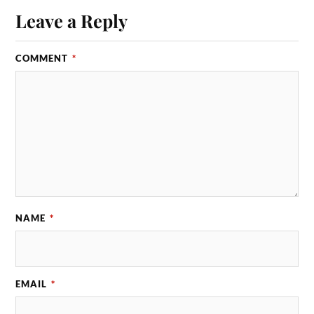
Leave a Reply
COMMENT
*
NAME
*
EMAIL
*