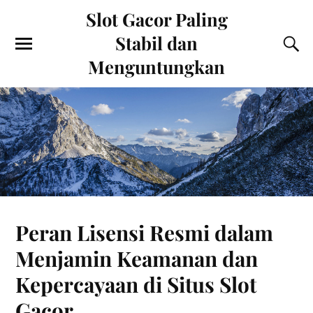
Slot Gacor Paling
Stabil dan
Menguntungkan
Peran Lisensi Resmi dalam
Menjamin Keamanan dan
Kepercayaan di Situs Slot
Gacor