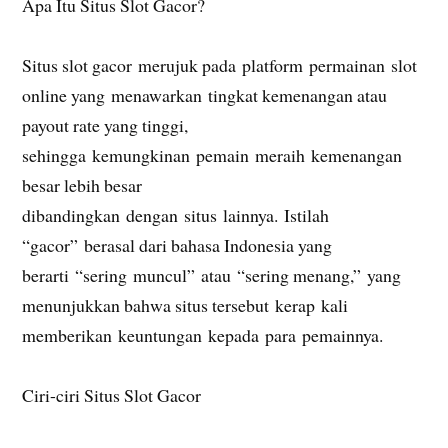
Apa Itu Situs Slot Gacor?
Situs slot gacor merujuk pada platform permainan slot
online yang menawarkan tingkat kemenangan atau
payout rate yang tinggi,
sehingga kemungkinan pemain meraih kemenangan
besar lebih besar
dibandingkan dengan situs lainnya. Istilah
“gacor” berasal dari bahasa Indonesia yang
berarti “sering muncul” atau “sering menang,” yang
menunjukkan bahwa situs tersebut kerap kali
memberikan keuntungan kepada para pemainnya.
Ciri-ciri Situs Slot Gacor