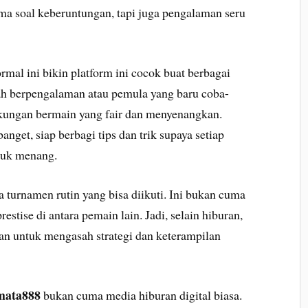
a soal keberuntungan, tapi juga pengalaman seru
ormal ini bikin platform ini cocok buat berbagai
h berpengalaman atau pemula yang baru coba-
ungan bermain yang fair dan menyenangkan.
get, siap berbagi tips dan trik supaya setiap
tuk menang.
a turnamen rutin yang bisa diikuti. Ini bukan cuma
restise di antara pemain lain. Jadi, selain hiburan,
n untuk mengasah strategi dan keterampilan
mata888
bukan cuma media hiburan digital biasa.