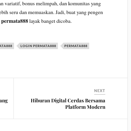
 variatif, bonus melimpah, dan komunitas yang
lebih seru dan memuaskan. Jadi, buat yang pengen
permata888
,
layak banget dicoba.
ATA888
LOGIN PERMATA888
PERMATA888
NEXT
yang
Hiburan Digital Cerdas Bersama
Platform Modern