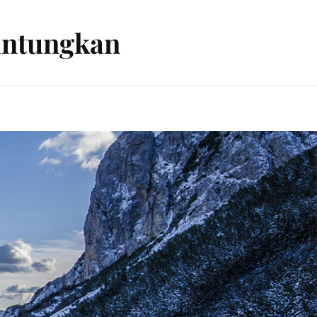
guntungkan