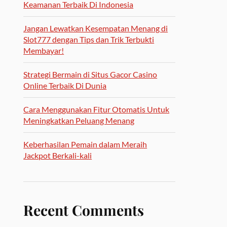
Keamanan Terbaik Di Indonesia
Jangan Lewatkan Kesempatan Menang di
Slot777 dengan Tips dan Trik Terbukti
Membayar!
Strategi Bermain di Situs Gacor Casino
Online Terbaik Di Dunia
Cara Menggunakan Fitur Otomatis Untuk
Meningkatkan Peluang Menang
Keberhasilan Pemain dalam Meraih
Jackpot Berkali-kali
Recent Comments