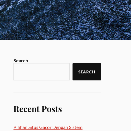
Search
SEARCH
Recent Posts
Pilihan Situs Gacor Dengan Sistem