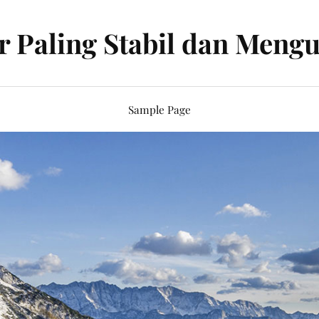
r Paling Stabil dan Men
Sample Page