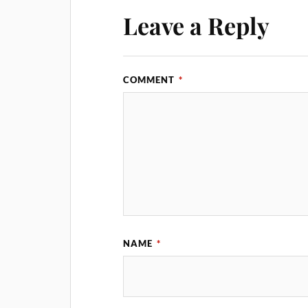
Leave a Reply
COMMENT
*
NAME
*