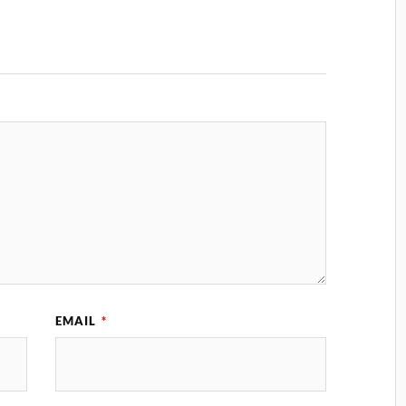
EMAIL
*