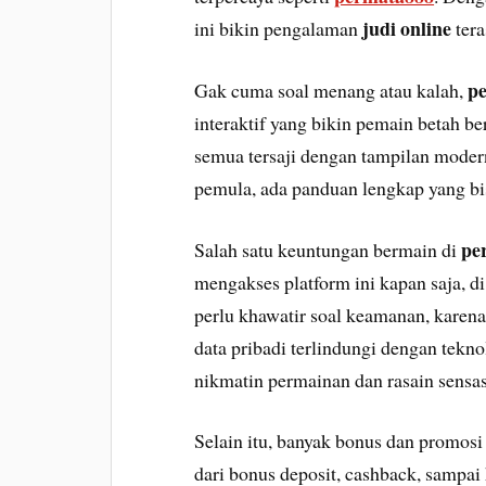
judi online
ini bikin pengalaman
tera
p
Gak cuma soal menang atau kalah,
interaktif yang bikin pemain betah b
semua tersaji dengan tampilan moder
pemula, ada panduan lengkap yang b
pe
Salah satu keuntungan bermain di
mengakses platform ini kapan saja, d
perlu khawatir soal keamanan, karen
data pribadi terlindungi dengan teknol
nikmatin permainan dan rasain sensa
Selain itu, banyak bonus dan promosi
dari bonus deposit, cashback, sampai 