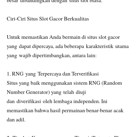
besar dibandingkan dengan situs slot biasa.
Ciri-Ciri Situs Slot Gacor Berkualitas
Untuk memastikan Anda bermain di situs slot gacor
yang dapat dipercaya, ada beberapa karakteristik utama
yang wajib dipertimbangkan, antara lain:
1. RNG yang Terpercaya dan Terverifikasi
Situs yang baik menggunakan sistem RNG (Random
Number Generator) yang telah diuji
dan diverifikasi oleh lembaga independen. Ini
memastikan bahwa hasil permainan benar-benar acak
dan adil.