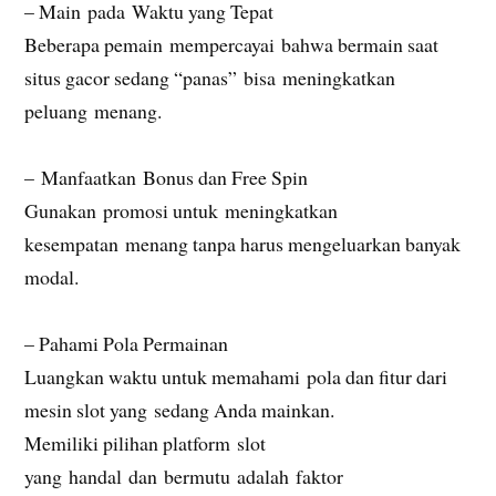
– Main pada Waktu yang Tepat
Beberapa pemain mempercayai bahwa bermain saat
situs gacor sedang “panas” bisa meningkatkan
peluang menang.
– Manfaatkan Bonus dan Free Spin
Gunakan promosi untuk meningkatkan
kesempatan menang tanpa harus mengeluarkan banyak
modal.
– Pahami Pola Permainan
Luangkan waktu untuk memahami pola dan fitur dari
mesin slot yang sedang Anda mainkan.
Memiliki pilihan platform slot
yang handal dan bermutu adalah faktor