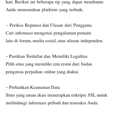
hati. Berikut ini beberapa tip yang dapat membantu
Anda menemukan platform yang terbaik:
– Periksa Reputasi dan Ulasan dari Pengguna
Cari informasi mengenai pengalaman pemain
lain di forum, media sosial, atau ulasan independen.
– Pastikan Terdaftar dan Memiliki Legalitas
Pilih situs yang memiliki izin resmi dari badan
pengawas perjudian online yang diakui.
– Perhatikan Keamanan Data
Situs yang aman akan menerapkan enkripsi SSL untuk
melindungi informasi pribadi dan transaksi Anda.