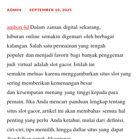
ADMIN
SEPTEMBER 10, 2025
ambon 4d
Dalam zaman digital sekarang,
hiburan online semakin digemari oleh berbagai
kalangan. Salah satu permainan yang tengah
populer dan menjadi favorit bagi banyak penggemar
judi virtual adalah slot gacor. Istilah ini
semakin meluas karena menggambarkan situs slot yang
sering memberikan kemenangan besar
dan kesempatan menang yang tinggi kepada para
pemain. Jika Anda mencari panduan lengkap tentang
situs slot gacor, artikel ini akan membahas semua hal
penting yang perlu Anda ketahui, mulai dari definisi,
ciri-ciri, tips memilih, hingga daftar situs yang dapat
diandalkan untuk dikunjungi.