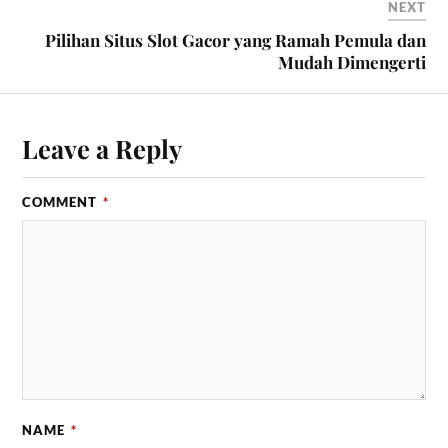
NEXT
Pilihan Situs Slot Gacor yang Ramah Pemula dan
Mudah Dimengerti
Leave a Reply
COMMENT
*
NAME
*