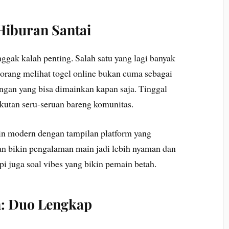
Hiburan Santai
a nggak kalah penting. Salah satu yang lagi banyak
 orang melihat togel online bukan cuma sebagai
ingan yang bisa dimainkan kapan saja. Tinggal
 ikutan seru-seruan bareng komunitas.
kin modern dengan tampilan platform yang
ian bikin pengalaman main jadi lebih nyaman dan
pi juga soal vibes yang bikin pemain betah.
n: Duo Lengkap