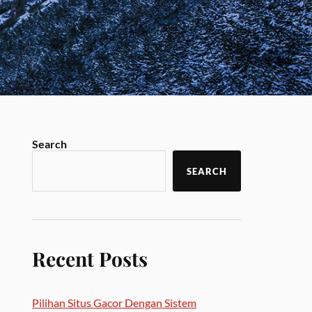
Search
SEARCH
Recent Posts
Pilihan Situs Gacor Dengan Sistem