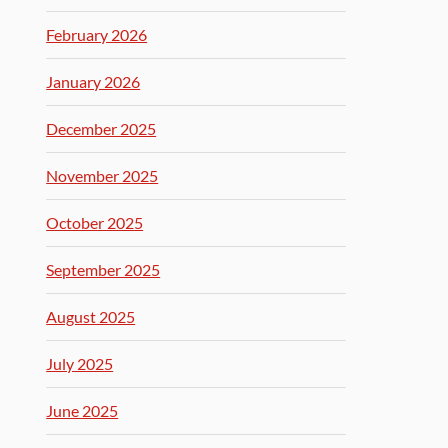
February 2026
January 2026
December 2025
November 2025
October 2025
September 2025
August 2025
July 2025
June 2025