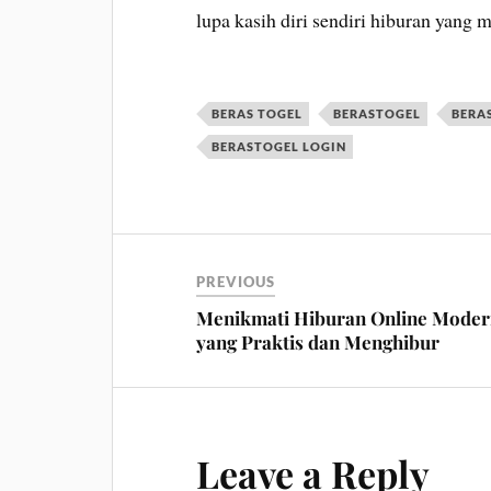
lupa kasih diri sendiri hiburan yang
BERAS TOGEL
BERASTOGEL
BERA
BERASTOGEL LOGIN
PREVIOUS
Menikmati Hiburan Online Mode
yang Praktis dan Menghibur
Leave a Reply