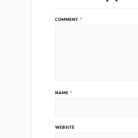
COMMENT
*
NAME
*
WEBSITE