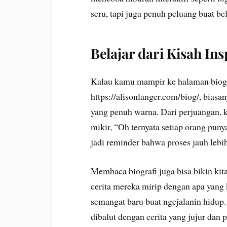
seru, tapi juga penuh peluang buat bel
Belajar dari Kisah Ins
Kalau kamu mampir ke halaman biograf
https://alisonlanger.com/biog/, bias
yang penuh warna. Dari perjuangan, 
mikir, “Oh ternyata setiap orang puny
jadi reminder bahwa proses jauh lebih
Membaca biografi juga bisa bikin kit
cerita mereka mirip dengan apa yang ki
semangat baru buat ngejalanin hidup. I
dibalut dengan cerita yang jujur dan 