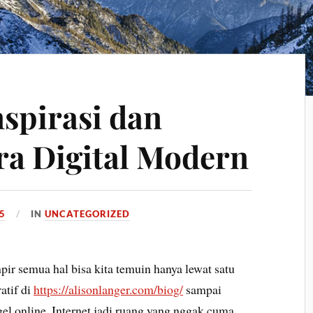
spirasi dan
ra Digital Modern
5
IN
UNCATEGORIZED
pir semua hal bisa kita temuin hanya lewat satu
atif di
https://alisonlanger.com/biog/
sampai
gel online. Internet jadi ruang yang nggak cuma