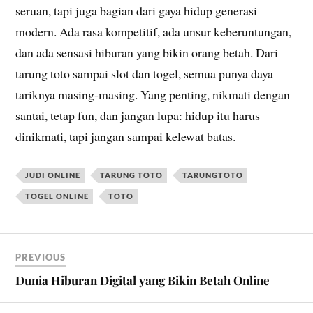
seruan, tapi juga bagian dari gaya hidup generasi
modern. Ada rasa kompetitif, ada unsur keberuntungan,
dan ada sensasi hiburan yang bikin orang betah. Dari
tarung toto sampai slot dan togel, semua punya daya
tariknya masing-masing. Yang penting, nikmati dengan
santai, tetap fun, dan jangan lupa: hidup itu harus
dinikmati, tapi jangan sampai kelewat batas.
JUDI ONLINE
TARUNG TOTO
TARUNGTOTO
TOGEL ONLINE
TOTO
PREVIOUS
Dunia Hiburan Digital yang Bikin Betah Online