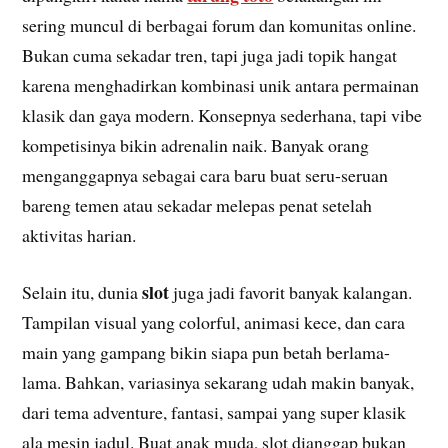
sering muncul di berbagai forum dan komunitas online.
Bukan cuma sekadar tren, tapi juga jadi topik hangat
karena menghadirkan kombinasi unik antara permainan
klasik dan gaya modern. Konsepnya sederhana, tapi vibe
kompetisinya bikin adrenalin naik. Banyak orang
menganggapnya sebagai cara baru buat seru-seruan
bareng temen atau sekadar melepas penat setelah
aktivitas harian.
slot
Selain itu, dunia
juga jadi favorit banyak kalangan.
Tampilan visual yang colorful, animasi kece, dan cara
main yang gampang bikin siapa pun betah berlama-
lama. Bahkan, variasinya sekarang udah makin banyak,
dari tema adventure, fantasi, sampai yang super klasik
ala mesin jadul. Buat anak muda, slot dianggap bukan