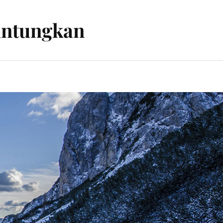
guntungkan