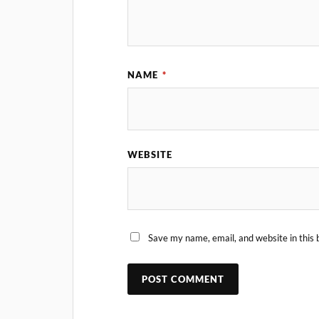
NAME
*
WEBSITE
Save my name, email, and website in this 