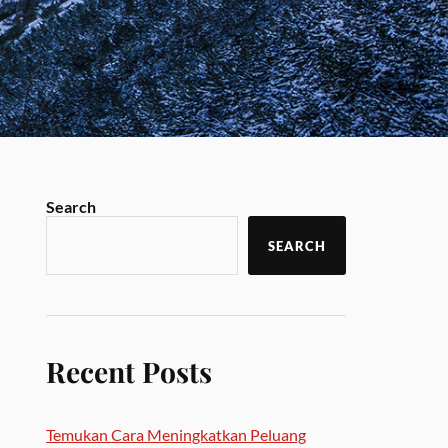
Search
SEARCH
Recent Posts
Temukan Cara Meningkatkan Peluang