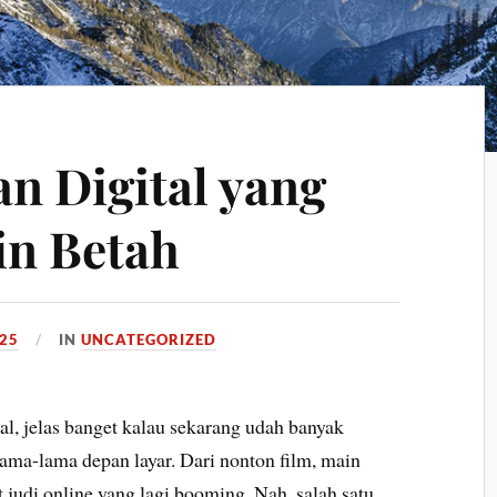
n Digital yang
in Betah
025
IN
UNCATEGORIZED
al, jelas banget kalau sekarang udah banyak
rlama-lama depan layar. Dari nonton film, main
judi online yang lagi booming. Nah, salah satu