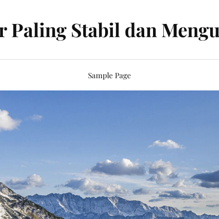
r Paling Stabil dan Men
Sample Page