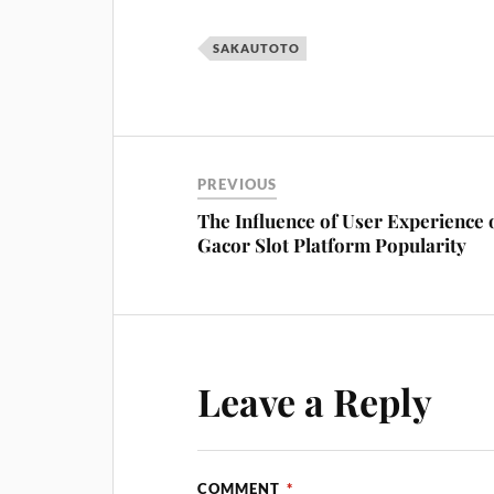
SAKAUTOTO
PREVIOUS
The Influence of User Experience 
Gacor Slot Platform Popularity
Leave a Reply
COMMENT
*