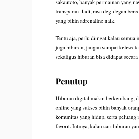
sakautoto, banyak permainan yang na
transparan. Jadi, rasa deg-degan ber
yang bikin adrenaline naik.
Tentu aja, perlu diingat kalau semua
juga hiburan, jangan sampai kelewata
sekaligus hiburan bisa didapat secar
Penutup
Hiburan digital makin berkembang, dan
online yang sukses bikin banyak ora
komunitas yang hidup, serta peluang m
favorit. Intinya, kalau cari hiburan ya