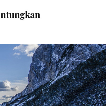
guntungkan